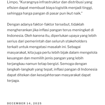
Limpo, “Kurangnya infrastruktur dan distribusi yang
efisien dapat membuat biaya logistik menjadi tinggi,
sehingga harga pangan di pasar pun ikut naik.”
Dengan adanya faktor-faktor tersebut, tidaklah
mengherankan jika inflasi pangan terus meningkat di
Indonesia. Oleh karena itu, diperlukan upaya yang lebih
serius dari pemerintah dan seluruh stakeholders
terkait untuk mengatasi masalah ini. Sebagai
masyarakat, kita juga perlu lebih bijak dalam mengelola
keuangan dan memilih jenis pangan yang lebih
terjangkau namun tetap bergizi. Semoga dengan
langkah-langkah yang tepat, inflasi pangan di Indonesia
dapat ditekan dan kesejahteraan masyarakat dapat
terjaga.
POSTED
DECEMBER 14, 2025