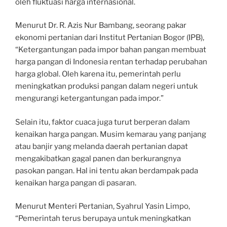
oleh fluktuasi harga internasional.
Menurut Dr. R. Azis Nur Bambang, seorang pakar
ekonomi pertanian dari Institut Pertanian Bogor (IPB),
“Ketergantungan pada impor bahan pangan membuat
harga pangan di Indonesia rentan terhadap perubahan
harga global. Oleh karena itu, pemerintah perlu
meningkatkan produksi pangan dalam negeri untuk
mengurangi ketergantungan pada impor.”
Selain itu, faktor cuaca juga turut berperan dalam
kenaikan harga pangan. Musim kemarau yang panjang
atau banjir yang melanda daerah pertanian dapat
mengakibatkan gagal panen dan berkurangnya
pasokan pangan. Hal ini tentu akan berdampak pada
kenaikan harga pangan di pasaran.
Menurut Menteri Pertanian, Syahrul Yasin Limpo,
“Pemerintah terus berupaya untuk meningkatkan