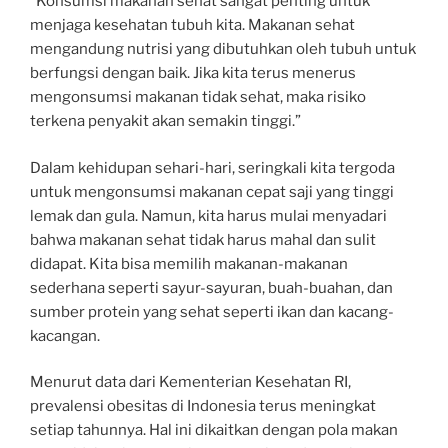
“Konsumsi makanan sehat sangat penting untuk
menjaga kesehatan tubuh kita. Makanan sehat
mengandung nutrisi yang dibutuhkan oleh tubuh untuk
berfungsi dengan baik. Jika kita terus menerus
mengonsumsi makanan tidak sehat, maka risiko
terkena penyakit akan semakin tinggi.”
Dalam kehidupan sehari-hari, seringkali kita tergoda
untuk mengonsumsi makanan cepat saji yang tinggi
lemak dan gula. Namun, kita harus mulai menyadari
bahwa makanan sehat tidak harus mahal dan sulit
didapat. Kita bisa memilih makanan-makanan
sederhana seperti sayur-sayuran, buah-buahan, dan
sumber protein yang sehat seperti ikan dan kacang-
kacangan.
Menurut data dari Kementerian Kesehatan RI,
prevalensi obesitas di Indonesia terus meningkat
setiap tahunnya. Hal ini dikaitkan dengan pola makan