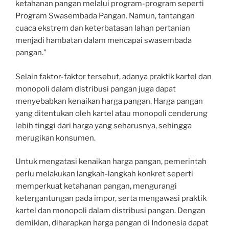
ketahanan pangan melalui program-program seperti
Program Swasembada Pangan. Namun, tantangan
cuaca ekstrem dan keterbatasan lahan pertanian
menjadi hambatan dalam mencapai swasembada
pangan.”
Selain faktor-faktor tersebut, adanya praktik kartel dan
monopoli dalam distribusi pangan juga dapat
menyebabkan kenaikan harga pangan. Harga pangan
yang ditentukan oleh kartel atau monopoli cenderung
lebih tinggi dari harga yang seharusnya, sehingga
merugikan konsumen.
Untuk mengatasi kenaikan harga pangan, pemerintah
perlu melakukan langkah-langkah konkret seperti
memperkuat ketahanan pangan, mengurangi
ketergantungan pada impor, serta mengawasi praktik
kartel dan monopoli dalam distribusi pangan. Dengan
demikian, diharapkan harga pangan di Indonesia dapat