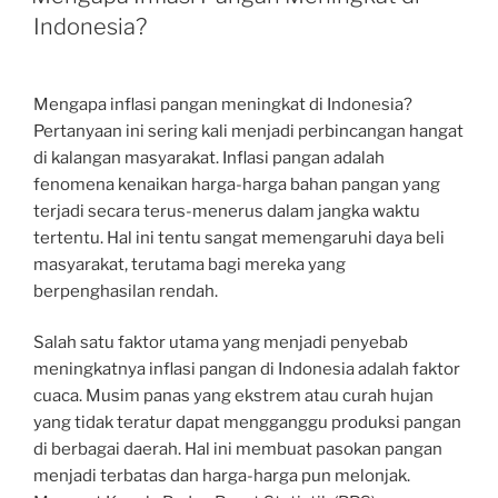
Indonesia?
Mengapa inflasi pangan meningkat di Indonesia?
Pertanyaan ini sering kali menjadi perbincangan hangat
di kalangan masyarakat. Inflasi pangan adalah
fenomena kenaikan harga-harga bahan pangan yang
terjadi secara terus-menerus dalam jangka waktu
tertentu. Hal ini tentu sangat memengaruhi daya beli
masyarakat, terutama bagi mereka yang
berpenghasilan rendah.
Salah satu faktor utama yang menjadi penyebab
meningkatnya inflasi pangan di Indonesia adalah faktor
cuaca. Musim panas yang ekstrem atau curah hujan
yang tidak teratur dapat mengganggu produksi pangan
di berbagai daerah. Hal ini membuat pasokan pangan
menjadi terbatas dan harga-harga pun melonjak.