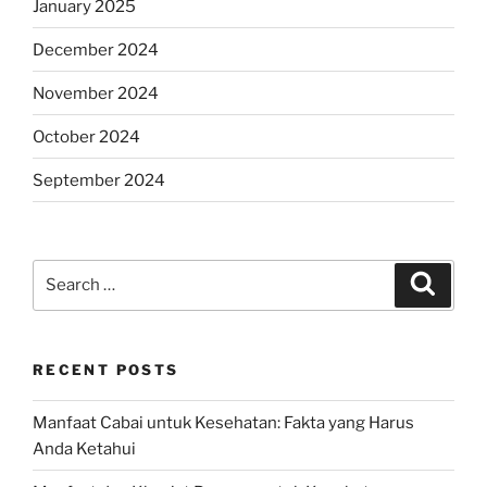
January 2025
December 2024
November 2024
October 2024
September 2024
Search
Search
for:
RECENT POSTS
Manfaat Cabai untuk Kesehatan: Fakta yang Harus
Anda Ketahui