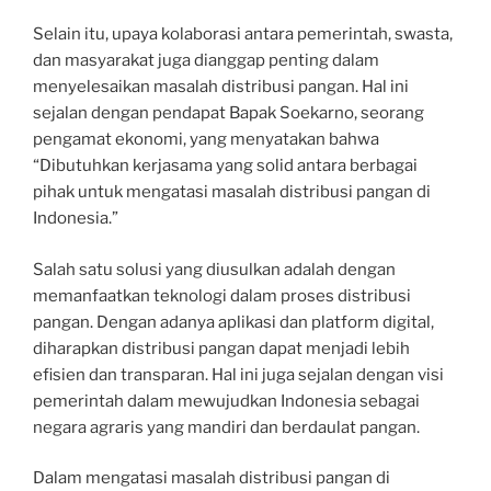
Selain itu, upaya kolaborasi antara pemerintah, swasta,
dan masyarakat juga dianggap penting dalam
menyelesaikan masalah distribusi pangan. Hal ini
sejalan dengan pendapat Bapak Soekarno, seorang
pengamat ekonomi, yang menyatakan bahwa
“Dibutuhkan kerjasama yang solid antara berbagai
pihak untuk mengatasi masalah distribusi pangan di
Indonesia.”
Salah satu solusi yang diusulkan adalah dengan
memanfaatkan teknologi dalam proses distribusi
pangan. Dengan adanya aplikasi dan platform digital,
diharapkan distribusi pangan dapat menjadi lebih
efisien dan transparan. Hal ini juga sejalan dengan visi
pemerintah dalam mewujudkan Indonesia sebagai
negara agraris yang mandiri dan berdaulat pangan.
Dalam mengatasi masalah distribusi pangan di