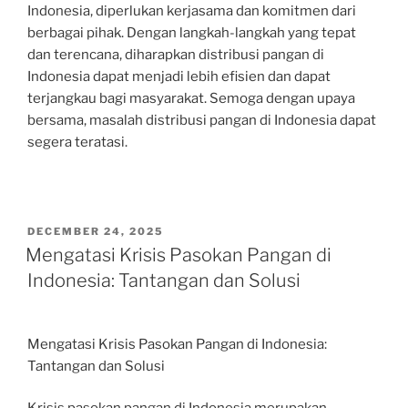
Indonesia, diperlukan kerjasama dan komitmen dari
berbagai pihak. Dengan langkah-langkah yang tepat
dan terencana, diharapkan distribusi pangan di
Indonesia dapat menjadi lebih efisien dan dapat
terjangkau bagi masyarakat. Semoga dengan upaya
bersama, masalah distribusi pangan di Indonesia dapat
segera teratasi.
POSTED
DECEMBER 24, 2025
ON
Mengatasi Krisis Pasokan Pangan di
Indonesia: Tantangan dan Solusi
Mengatasi Krisis Pasokan Pangan di Indonesia:
Tantangan dan Solusi