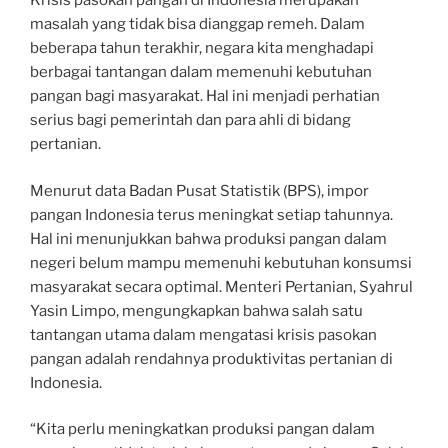
Krisis pasokan pangan di Indonesia merupakan
masalah yang tidak bisa dianggap remeh. Dalam
beberapa tahun terakhir, negara kita menghadapi
berbagai tantangan dalam memenuhi kebutuhan
pangan bagi masyarakat. Hal ini menjadi perhatian
serius bagi pemerintah dan para ahli di bidang
pertanian.
Menurut data Badan Pusat Statistik (BPS), impor
pangan Indonesia terus meningkat setiap tahunnya.
Hal ini menunjukkan bahwa produksi pangan dalam
negeri belum mampu memenuhi kebutuhan konsumsi
masyarakat secara optimal. Menteri Pertanian, Syahrul
Yasin Limpo, mengungkapkan bahwa salah satu
tantangan utama dalam mengatasi krisis pasokan
pangan adalah rendahnya produktivitas pertanian di
Indonesia.
“Kita perlu meningkatkan produksi pangan dalam