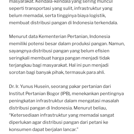
masyarakat. Kendala-kendala yang sering muncul
seperti transportasi yang sulit, infrastruktur yang
belum memadai, serta tingginya biaya logistik,
membuat distribusi pangan di Indonesia terkendala.
Menurut data Kementerian Pertanian, Indonesia
memiliki potensi besar dalam produksi pangan. Namun,
sayangnya distribusi pangan yang belum efisien
seringkali membuat harga pangan menjadi tidak
terjangkau bagi masyarakat. Hal ini pun menjadi
sorotan bagi banyak pihak, termasuk para ahli.
Dr. Ir. Yunus Husein, seorang pakar pertanian dari
Institut Pertanian Bogor (IPB), menekankan pentingnya
peningkatan infrastruktur dalam mengatasi masalah
distribusi pangan di Indonesia. Menurut beliau,
“Ketersediaan infrastruktur yang memadai sangat
diperlukan agar distribusi pangan dari petani ke
konsumen dapat berjalan lancar.”