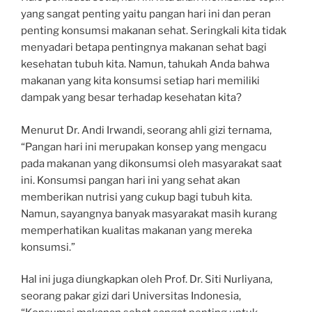
yang sangat penting yaitu pangan hari ini dan peran
penting konsumsi makanan sehat. Seringkali kita tidak
menyadari betapa pentingnya makanan sehat bagi
kesehatan tubuh kita. Namun, tahukah Anda bahwa
makanan yang kita konsumsi setiap hari memiliki
dampak yang besar terhadap kesehatan kita?
Menurut Dr. Andi Irwandi, seorang ahli gizi ternama,
“Pangan hari ini merupakan konsep yang mengacu
pada makanan yang dikonsumsi oleh masyarakat saat
ini. Konsumsi pangan hari ini yang sehat akan
memberikan nutrisi yang cukup bagi tubuh kita.
Namun, sayangnya banyak masyarakat masih kurang
memperhatikan kualitas makanan yang mereka
konsumsi.”
Hal ini juga diungkapkan oleh Prof. Dr. Siti Nurliyana,
seorang pakar gizi dari Universitas Indonesia,