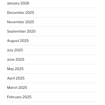
January 2026
December 2025
November 2025
September 2025
August 2025
July 2025
June 2025
May 2025
April 2025
March 2025
February 2025