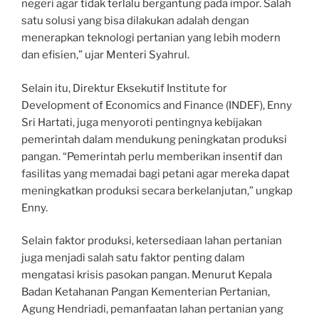
negeri agar tidak terlalu bergantung pada impor. Salah
satu solusi yang bisa dilakukan adalah dengan
menerapkan teknologi pertanian yang lebih modern
dan efisien,” ujar Menteri Syahrul.
Selain itu, Direktur Eksekutif Institute for
Development of Economics and Finance (INDEF), Enny
Sri Hartati, juga menyoroti pentingnya kebijakan
pemerintah dalam mendukung peningkatan produksi
pangan. “Pemerintah perlu memberikan insentif dan
fasilitas yang memadai bagi petani agar mereka dapat
meningkatkan produksi secara berkelanjutan,” ungkap
Enny.
Selain faktor produksi, ketersediaan lahan pertanian
juga menjadi salah satu faktor penting dalam
mengatasi krisis pasokan pangan. Menurut Kepala
Badan Ketahanan Pangan Kementerian Pertanian,
Agung Hendriadi, pemanfaatan lahan pertanian yang