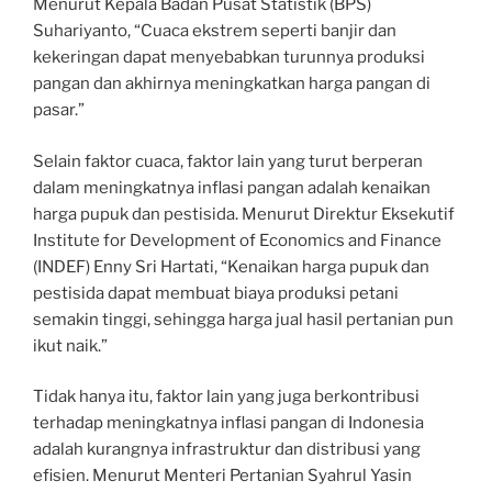
Menurut Kepala Badan Pusat Statistik (BPS)
Suhariyanto, “Cuaca ekstrem seperti banjir dan
kekeringan dapat menyebabkan turunnya produksi
pangan dan akhirnya meningkatkan harga pangan di
pasar.”
Selain faktor cuaca, faktor lain yang turut berperan
dalam meningkatnya inflasi pangan adalah kenaikan
harga pupuk dan pestisida. Menurut Direktur Eksekutif
Institute for Development of Economics and Finance
(INDEF) Enny Sri Hartati, “Kenaikan harga pupuk dan
pestisida dapat membuat biaya produksi petani
semakin tinggi, sehingga harga jual hasil pertanian pun
ikut naik.”
Tidak hanya itu, faktor lain yang juga berkontribusi
terhadap meningkatnya inflasi pangan di Indonesia
adalah kurangnya infrastruktur dan distribusi yang
efisien. Menurut Menteri Pertanian Syahrul Yasin