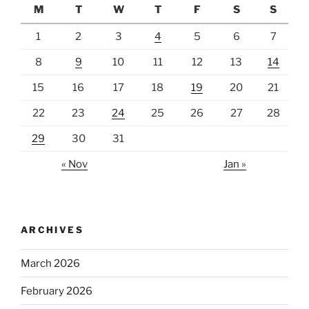
M
T
W
T
F
S
S
1
2
3
4
5
6
7
8
9
10
11
12
13
14
15
16
17
18
19
20
21
22
23
24
25
26
27
28
29
30
31
« Nov
Jan »
ARCHIVES
March 2026
February 2026