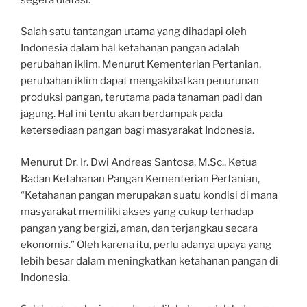
Salah satu tantangan utama yang dihadapi oleh
Indonesia dalam hal ketahanan pangan adalah
perubahan iklim. Menurut Kementerian Pertanian,
perubahan iklim dapat mengakibatkan penurunan
produksi pangan, terutama pada tanaman padi dan
jagung. Hal ini tentu akan berdampak pada
ketersediaan pangan bagi masyarakat Indonesia.
Menurut Dr. Ir. Dwi Andreas Santosa, M.Sc., Ketua
Badan Ketahanan Pangan Kementerian Pertanian,
“Ketahanan pangan merupakan suatu kondisi di mana
masyarakat memiliki akses yang cukup terhadap
pangan yang bergizi, aman, dan terjangkau secara
ekonomis.” Oleh karena itu, perlu adanya upaya yang
lebih besar dalam meningkatkan ketahanan pangan di
Indonesia.