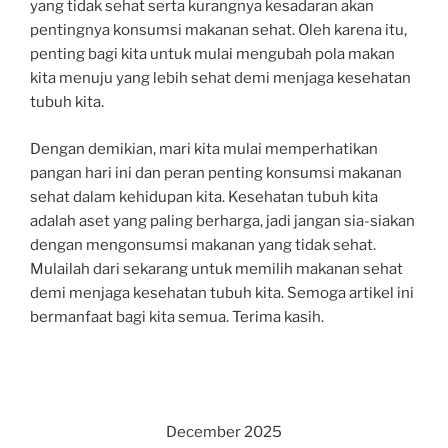
yang tidak sehat serta kurangnya kesadaran akan
pentingnya konsumsi makanan sehat. Oleh karena itu,
penting bagi kita untuk mulai mengubah pola makan
kita menuju yang lebih sehat demi menjaga kesehatan
tubuh kita.
Dengan demikian, mari kita mulai memperhatikan
pangan hari ini dan peran penting konsumsi makanan
sehat dalam kehidupan kita. Kesehatan tubuh kita
adalah aset yang paling berharga, jadi jangan sia-siakan
dengan mengonsumsi makanan yang tidak sehat.
Mulailah dari sekarang untuk memilih makanan sehat
demi menjaga kesehatan tubuh kita. Semoga artikel ini
bermanfaat bagi kita semua. Terima kasih.
December 2025