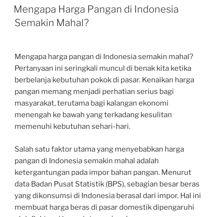
ON
Mengapa Harga Pangan di Indonesia
Semakin Mahal?
Mengapa harga pangan di Indonesia semakin mahal?
Pertanyaan ini seringkali muncul di benak kita ketika
berbelanja kebutuhan pokok di pasar. Kenaikan harga
pangan memang menjadi perhatian serius bagi
masyarakat, terutama bagi kalangan ekonomi
menengah ke bawah yang terkadang kesulitan
memenuhi kebutuhan sehari-hari.
Salah satu faktor utama yang menyebabkan harga
pangan di Indonesia semakin mahal adalah
ketergantungan pada impor bahan pangan. Menurut
data Badan Pusat Statistik (BPS), sebagian besar beras
yang dikonsumsi di Indonesia berasal dari impor. Hal ini
membuat harga beras di pasar domestik dipengaruhi