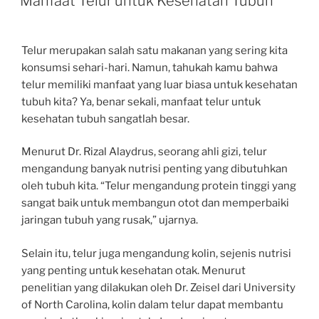
Manfaat Telur untuk Kesehatan Tubuh
Telur merupakan salah satu makanan yang sering kita
konsumsi sehari-hari. Namun, tahukah kamu bahwa
telur memiliki manfaat yang luar biasa untuk kesehatan
tubuh kita? Ya, benar sekali, manfaat telur untuk
kesehatan tubuh sangatlah besar.
Menurut Dr. Rizal Alaydrus, seorang ahli gizi, telur
mengandung banyak nutrisi penting yang dibutuhkan
oleh tubuh kita. “Telur mengandung protein tinggi yang
sangat baik untuk membangun otot dan memperbaiki
jaringan tubuh yang rusak,” ujarnya.
Selain itu, telur juga mengandung kolin, sejenis nutrisi
yang penting untuk kesehatan otak. Menurut
penelitian yang dilakukan oleh Dr. Zeisel dari University
of North Carolina, kolin dalam telur dapat membantu