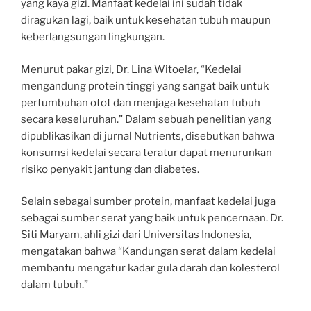
yang kaya gizi. Manfaat kedelai ini sudah tidak
diragukan lagi, baik untuk kesehatan tubuh maupun
keberlangsungan lingkungan.
Menurut pakar gizi, Dr. Lina Witoelar, “Kedelai
mengandung protein tinggi yang sangat baik untuk
pertumbuhan otot dan menjaga kesehatan tubuh
secara keseluruhan.” Dalam sebuah penelitian yang
dipublikasikan di jurnal Nutrients, disebutkan bahwa
konsumsi kedelai secara teratur dapat menurunkan
risiko penyakit jantung dan diabetes.
Selain sebagai sumber protein, manfaat kedelai juga
sebagai sumber serat yang baik untuk pencernaan. Dr.
Siti Maryam, ahli gizi dari Universitas Indonesia,
mengatakan bahwa “Kandungan serat dalam kedelai
membantu mengatur kadar gula darah dan kolesterol
dalam tubuh.”