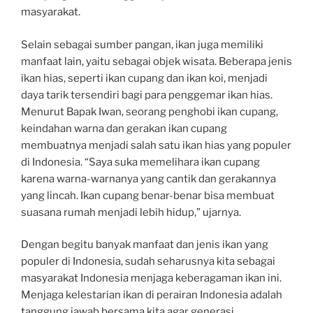
masyarakat.
Selain sebagai sumber pangan, ikan juga memiliki
manfaat lain, yaitu sebagai objek wisata. Beberapa jenis
ikan hias, seperti ikan cupang dan ikan koi, menjadi
daya tarik tersendiri bagi para penggemar ikan hias.
Menurut Bapak Iwan, seorang penghobi ikan cupang,
keindahan warna dan gerakan ikan cupang
membuatnya menjadi salah satu ikan hias yang populer
di Indonesia. “Saya suka memelihara ikan cupang
karena warna-warnanya yang cantik dan gerakannya
yang lincah. Ikan cupang benar-benar bisa membuat
suasana rumah menjadi lebih hidup,” ujarnya.
Dengan begitu banyak manfaat dan jenis ikan yang
populer di Indonesia, sudah seharusnya kita sebagai
masyarakat Indonesia menjaga keberagaman ikan ini.
Menjaga kelestarian ikan di perairan Indonesia adalah
tanggung jawab bersama kita agar generasi