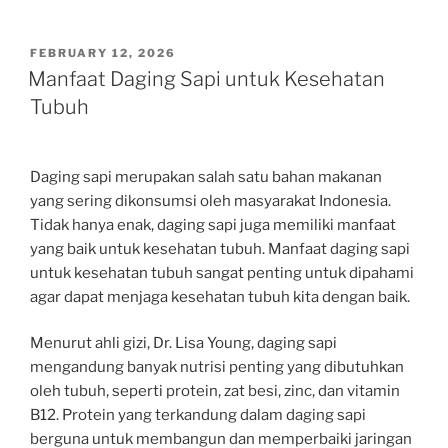
POSTED
FEBRUARY 12, 2026
ON
Manfaat Daging Sapi untuk Kesehatan
Tubuh
Daging sapi merupakan salah satu bahan makanan
yang sering dikonsumsi oleh masyarakat Indonesia.
Tidak hanya enak, daging sapi juga memiliki manfaat
yang baik untuk kesehatan tubuh. Manfaat daging sapi
untuk kesehatan tubuh sangat penting untuk dipahami
agar dapat menjaga kesehatan tubuh kita dengan baik.
Menurut ahli gizi, Dr. Lisa Young, daging sapi
mengandung banyak nutrisi penting yang dibutuhkan
oleh tubuh, seperti protein, zat besi, zinc, dan vitamin
B12. Protein yang terkandung dalam daging sapi
berguna untuk membangun dan memperbaiki jaringan