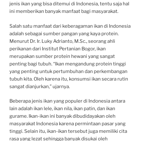
jenis ikan yang bisa ditemui di Indonesia, tentu saja hal
ini memberikan banyak manfaat bagi masyarakat.
Salah satu manfaat dari keberagaman ikan di Indonesia
adalah sebagai sumber pangan yang kaya protein.
Menurut Dr. Ir. Luky Adrianto, M.Sc., seorang ahli
perikanan dari Institut Pertanian Bogor, ikan
merupakan sumber protein hewani yang sangat
penting bagi tubuh. “Ikan mengandung protein tinggi
yang penting untuk pertumbuhan dan perkembangan
tubuh kita. Oleh karena itu, konsumsi ikan secara rutin
sangat dianjurkan,” ujarnya.
Beberapa jenis ikan yang populer di Indonesia antara
lain adalah ikan lele, ikan nila, ikan patin, dan ikan
gurame. Ikan-ikan ini banyak dibudidayakan oleh
masyarakat Indonesia karena permintaan pasar yang
tinggi. Selain itu, ikan-ikan tersebut juga memiliki cita
rasa yang lezat sehingga banyak disukai oleh