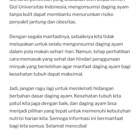
Gizi Universitas Indonesia, mengonsumsi daging ayam
tanpa kulit dapat membantu menurunkan risiko
penyakit jantung dan obesitas.
Dengan segala manfaatnya, sebaiknya kita tidak
melupakan untuk selalu mengonsumsi daging ayam
dalam pola makan sehari-hari. Namun, tetap perhatikan
cara memasak yang sehat dan hindari penggunaan
minyak yang berlebihan agar manfaat daging ayam bagi
kesehatan tubuh dapat maksimal.
Jadi, jangan ragu lagi untuk menikmati hidangan
berbahan dasar daging ayam. Kesehatan tubuh kita
patut kita jaga dengan baik, dan daging ayam bisa
menjadi pilihan yang tepat untuk memenuhi kebutuhan
nutrisi harian kita. Semoga informasi ini bermanfaat
bagi kita semua. Selamat mencoba!