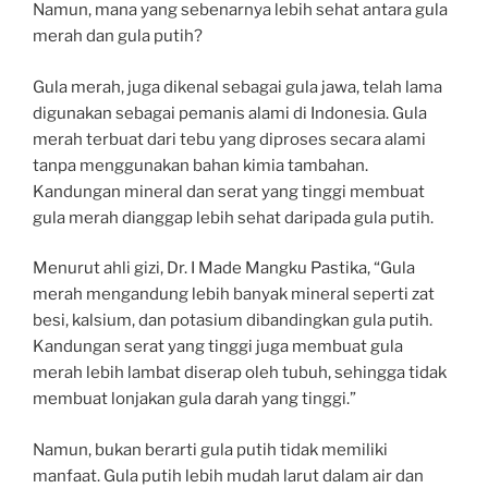
Namun, mana yang sebenarnya lebih sehat antara gula
merah dan gula putih?
Gula merah, juga dikenal sebagai gula jawa, telah lama
digunakan sebagai pemanis alami di Indonesia. Gula
merah terbuat dari tebu yang diproses secara alami
tanpa menggunakan bahan kimia tambahan.
Kandungan mineral dan serat yang tinggi membuat
gula merah dianggap lebih sehat daripada gula putih.
Menurut ahli gizi, Dr. I Made Mangku Pastika, “Gula
merah mengandung lebih banyak mineral seperti zat
besi, kalsium, dan potasium dibandingkan gula putih.
Kandungan serat yang tinggi juga membuat gula
merah lebih lambat diserap oleh tubuh, sehingga tidak
membuat lonjakan gula darah yang tinggi.”
Namun, bukan berarti gula putih tidak memiliki
manfaat. Gula putih lebih mudah larut dalam air dan