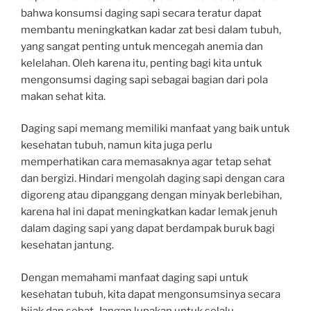
bahwa konsumsi daging sapi secara teratur dapat
membantu meningkatkan kadar zat besi dalam tubuh,
yang sangat penting untuk mencegah anemia dan
kelelahan. Oleh karena itu, penting bagi kita untuk
mengonsumsi daging sapi sebagai bagian dari pola
makan sehat kita.
Daging sapi memang memiliki manfaat yang baik untuk
kesehatan tubuh, namun kita juga perlu
memperhatikan cara memasaknya agar tetap sehat
dan bergizi. Hindari mengolah daging sapi dengan cara
digoreng atau dipanggang dengan minyak berlebihan,
karena hal ini dapat meningkatkan kadar lemak jenuh
dalam daging sapi yang dapat berdampak buruk bagi
kesehatan jantung.
Dengan memahami manfaat daging sapi untuk
kesehatan tubuh, kita dapat mengonsumsinya secara
bijak dan sehat. Jangan lupakan untuk selalu