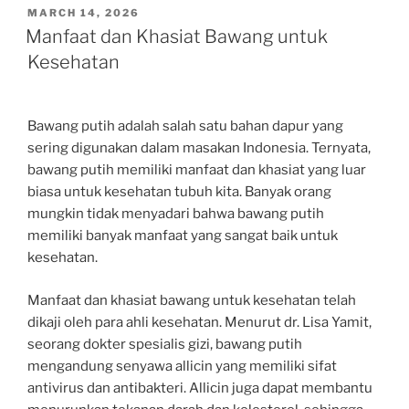
POSTED
MARCH 14, 2026
ON
Manfaat dan Khasiat Bawang untuk
Kesehatan
Bawang putih adalah salah satu bahan dapur yang
sering digunakan dalam masakan Indonesia. Ternyata,
bawang putih memiliki manfaat dan khasiat yang luar
biasa untuk kesehatan tubuh kita. Banyak orang
mungkin tidak menyadari bahwa bawang putih
memiliki banyak manfaat yang sangat baik untuk
kesehatan.
Manfaat dan khasiat bawang untuk kesehatan telah
dikaji oleh para ahli kesehatan. Menurut dr. Lisa Yamit,
seorang dokter spesialis gizi, bawang putih
mengandung senyawa allicin yang memiliki sifat
antivirus dan antibakteri. Allicin juga dapat membantu