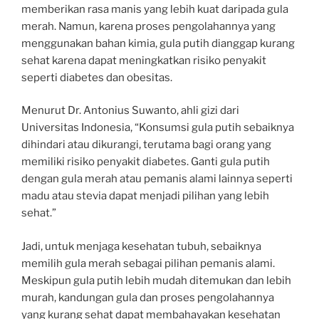
memberikan rasa manis yang lebih kuat daripada gula
merah. Namun, karena proses pengolahannya yang
menggunakan bahan kimia, gula putih dianggap kurang
sehat karena dapat meningkatkan risiko penyakit
seperti diabetes dan obesitas.
Menurut Dr. Antonius Suwanto, ahli gizi dari
Universitas Indonesia, “Konsumsi gula putih sebaiknya
dihindari atau dikurangi, terutama bagi orang yang
memiliki risiko penyakit diabetes. Ganti gula putih
dengan gula merah atau pemanis alami lainnya seperti
madu atau stevia dapat menjadi pilihan yang lebih
sehat.”
Jadi, untuk menjaga kesehatan tubuh, sebaiknya
memilih gula merah sebagai pilihan pemanis alami.
Meskipun gula putih lebih mudah ditemukan dan lebih
murah, kandungan gula dan proses pengolahannya
yang kurang sehat dapat membahayakan kesehatan