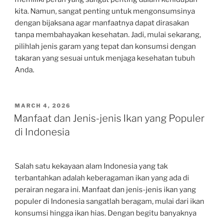
kita. Namun, sangat penting untuk mengonsumsinya
dengan bijaksana agar manfaatnya dapat dirasakan
tanpa membahayakan kesehatan. Jadi, mulai sekarang,
pilihlah jenis garam yang tepat dan konsumsi dengan
takaran yang sesuai untuk menjaga kesehatan tubuh
Anda.
POSTED
MARCH 4, 2026
ON
Manfaat dan Jenis-jenis Ikan yang Populer
di Indonesia
Salah satu kekayaan alam Indonesia yang tak
terbantahkan adalah keberagaman ikan yang ada di
perairan negara ini. Manfaat dan jenis-jenis ikan yang
populer di Indonesia sangatlah beragam, mulai dari ikan
konsumsi hingga ikan hias. Dengan begitu banyaknya