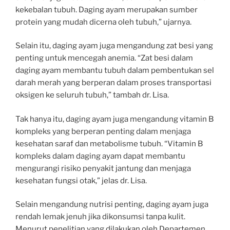
kekebalan tubuh. Daging ayam merupakan sumber
protein yang mudah dicerna oleh tubuh,” ujarnya.
Selain itu, daging ayam juga mengandung zat besi yang
penting untuk mencegah anemia. “Zat besi dalam
daging ayam membantu tubuh dalam pembentukan sel
darah merah yang berperan dalam proses transportasi
oksigen ke seluruh tubuh,” tambah dr. Lisa.
Tak hanya itu, daging ayam juga mengandung vitamin B
kompleks yang berperan penting dalam menjaga
kesehatan saraf dan metabolisme tubuh. “Vitamin B
kompleks dalam daging ayam dapat membantu
mengurangi risiko penyakit jantung dan menjaga
kesehatan fungsi otak,” jelas dr. Lisa.
Selain mengandung nutrisi penting, daging ayam juga
rendah lemak jenuh jika dikonsumsi tanpa kulit.
Menurut penelitian yang dilakukan oleh Departemen