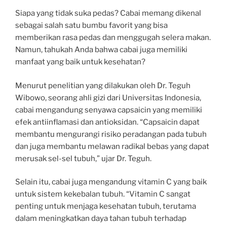
Siapa yang tidak suka pedas? Cabai memang dikenal
sebagai salah satu bumbu favorit yang bisa
memberikan rasa pedas dan menggugah selera makan.
Namun, tahukah Anda bahwa cabai juga memiliki
manfaat yang baik untuk kesehatan?
Menurut penelitian yang dilakukan oleh Dr. Teguh
Wibowo, seorang ahli gizi dari Universitas Indonesia,
cabai mengandung senyawa capsaicin yang memiliki
efek antiinflamasi dan antioksidan. “Capsaicin dapat
membantu mengurangi risiko peradangan pada tubuh
dan juga membantu melawan radikal bebas yang dapat
merusak sel-sel tubuh,” ujar Dr. Teguh.
Selain itu, cabai juga mengandung vitamin C yang baik
untuk sistem kekebalan tubuh. “Vitamin C sangat
penting untuk menjaga kesehatan tubuh, terutama
dalam meningkatkan daya tahan tubuh terhadap