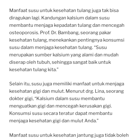
Manfaat susu untuk kesehatan tulang juga tak bisa
diragukan lagi. Kandungan kalsium dalam susu
membantu menjaga kepadatan tulang dan mencegah
osteoporosis. Prof. Dr. Bambang, seorang pakar
kesehatan tulang, menekankan pentingnya konsumsi
susu dalam menjaga kesehatan tulang. “Susu
merupakan sumber kalsium yang alami dan mudah
diserap oleh tubuh, sehingga sangat baik untuk
kesehatan tulang kita.”
Selain itu, susu juga memiliki manfaat untuk menjaga
kesehatan gigi dan mulut. Menurut drg. Lina, seorang
dokter gigi, “Kalsium dalam susu membantu
menguatkan gigi dan mencegah kerusakan gigi.
Konsumsi susu secara teratur dapat membantu
menjaga kesehatan gigi dan mulut Anda.”
Manfaat susu untuk kesehatan jantung juga tidak boleh