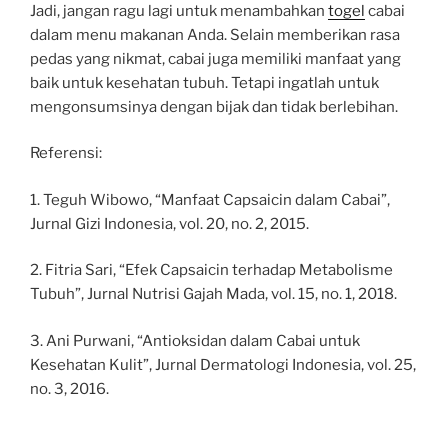
Jadi, jangan ragu lagi untuk menambahkan
togel
cabai
dalam menu makanan Anda. Selain memberikan rasa
pedas yang nikmat, cabai juga memiliki manfaat yang
baik untuk kesehatan tubuh. Tetapi ingatlah untuk
mengonsumsinya dengan bijak dan tidak berlebihan.
Referensi:
1. Teguh Wibowo, “Manfaat Capsaicin dalam Cabai”,
Jurnal Gizi Indonesia, vol. 20, no. 2, 2015.
2. Fitria Sari, “Efek Capsaicin terhadap Metabolisme
Tubuh”, Jurnal Nutrisi Gajah Mada, vol. 15, no. 1, 2018.
3. Ani Purwani, “Antioksidan dalam Cabai untuk
Kesehatan Kulit”, Jurnal Dermatologi Indonesia, vol. 25,
no. 3, 2016.