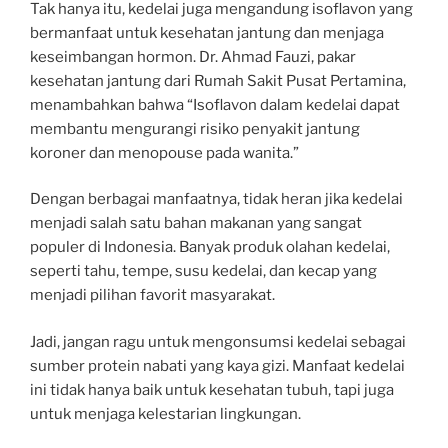
Tak hanya itu, kedelai juga mengandung isoflavon yang
bermanfaat untuk kesehatan jantung dan menjaga
keseimbangan hormon. Dr. Ahmad Fauzi, pakar
kesehatan jantung dari Rumah Sakit Pusat Pertamina,
menambahkan bahwa “Isoflavon dalam kedelai dapat
membantu mengurangi risiko penyakit jantung
koroner dan menopouse pada wanita.”
Dengan berbagai manfaatnya, tidak heran jika kedelai
menjadi salah satu bahan makanan yang sangat
populer di Indonesia. Banyak produk olahan kedelai,
seperti tahu, tempe, susu kedelai, dan kecap yang
menjadi pilihan favorit masyarakat.
Jadi, jangan ragu untuk mengonsumsi kedelai sebagai
sumber protein nabati yang kaya gizi. Manfaat kedelai
ini tidak hanya baik untuk kesehatan tubuh, tapi juga
untuk menjaga kelestarian lingkungan.