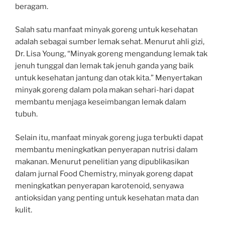
beragam.
Salah satu manfaat minyak goreng untuk kesehatan
adalah sebagai sumber lemak sehat. Menurut ahli gizi,
Dr. Lisa Young, “Minyak goreng mengandung lemak tak
jenuh tunggal dan lemak tak jenuh ganda yang baik
untuk kesehatan jantung dan otak kita.” Menyertakan
minyak goreng dalam pola makan sehari-hari dapat
membantu menjaga keseimbangan lemak dalam
tubuh.
Selain itu, manfaat minyak goreng juga terbukti dapat
membantu meningkatkan penyerapan nutrisi dalam
makanan. Menurut penelitian yang dipublikasikan
dalam jurnal Food Chemistry, minyak goreng dapat
meningkatkan penyerapan karotenoid, senyawa
antioksidan yang penting untuk kesehatan mata dan
kulit.