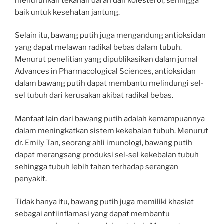
menurunkan tekanan darah dan kolesterol, sehingga
baik untuk kesehatan jantung.
Selain itu, bawang putih juga mengandung antioksidan
yang dapat melawan radikal bebas dalam tubuh.
Menurut penelitian yang dipublikasikan dalam jurnal
Advances in Pharmacological Sciences, antioksidan
dalam bawang putih dapat membantu melindungi sel-
sel tubuh dari kerusakan akibat radikal bebas.
Manfaat lain dari bawang putih adalah kemampuannya
dalam meningkatkan sistem kekebalan tubuh. Menurut
dr. Emily Tan, seorang ahli imunologi, bawang putih
dapat merangsang produksi sel-sel kekebalan tubuh
sehingga tubuh lebih tahan terhadap serangan
penyakit.
Tidak hanya itu, bawang putih juga memiliki khasiat
sebagai antiinflamasi yang dapat membantu