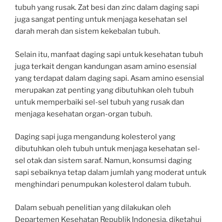
tubuh yang rusak. Zat besi dan zinc dalam daging sapi
juga sangat penting untuk menjaga kesehatan sel
darah merah dan sistem kekebalan tubuh.
Selain itu, manfaat daging sapi untuk kesehatan tubuh
juga terkait dengan kandungan asam amino esensial
yang terdapat dalam daging sapi. Asam amino esensial
merupakan zat penting yang dibutuhkan oleh tubuh
untuk memperbaiki sel-sel tubuh yang rusak dan
menjaga kesehatan organ-organ tubuh.
Daging sapi juga mengandung kolesterol yang
dibutuhkan oleh tubuh untuk menjaga kesehatan sel-
sel otak dan sistem saraf. Namun, konsumsi daging
sapi sebaiknya tetap dalam jumlah yang moderat untuk
menghindari penumpukan kolesterol dalam tubuh.
Dalam sebuah penelitian yang dilakukan oleh
Departemen Kesehatan Republik Indonesia, diketahui