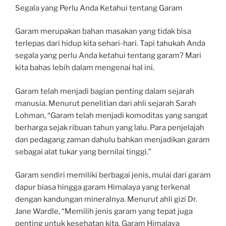
Segala yang Perlu Anda Ketahui tentang Garam
Garam merupakan bahan masakan yang tidak bisa
terlepas dari hidup kita sehari-hari. Tapi tahukah Anda
segala yang perlu Anda ketahui tentang garam? Mari
kita bahas lebih dalam mengenai hal ini.
Garam telah menjadi bagian penting dalam sejarah
manusia. Menurut penelitian dari ahli sejarah Sarah
Lohman, “Garam telah menjadi komoditas yang sangat
berharga sejak ribuan tahun yang lalu. Para penjelajah
dan pedagang zaman dahulu bahkan menjadikan garam
sebagai alat tukar yang bernilai tinggi.”
Garam sendiri memiliki berbagai jenis, mulai dari garam
dapur biasa hingga garam Himalaya yang terkenal
dengan kandungan mineralnya. Menurut ahli gizi Dr.
Jane Wardle, “Memilih jenis garam yang tepat juga
penting untuk kesehatan kita. Garam Himalaya