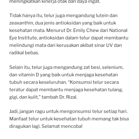
meningkatkan kinerja otak dan daya ingat.
Tidak hanya itu, telur juga mengandung lutein dan
zeaxanthin, dua jenis antioksidan yang baik untuk
kesehatan mata. Menurut Dr. Emily Chew dari National
Eye Institute, antioksidan dalam telur dapat membantu
melindungi mata dari kerusakan akibat sinar UV dan
radikal bebas.
Selain itu, telur juga mengandung zat besi, selenium,
dan vitamin D yang baik untuk menjaga kesehatan
tubuh secara keseluruhan. “Konsumsi telur secara
teratur dapat membantu menjaga kesehatan tulang,
gigi, dan kulit,” tambah Dr. Rizal.
Jadi, jangan ragu untuk mengonsumsi telur setiap hari.
Manfaat telur untuk kesehatan tubuh memang tak bisa
diragukan lagi. Selamat mencoba!