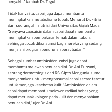
penyakit,” tambah Dr. Teguh.
Tidak hanya itu, cabai juga dapat membantu
meningkatkan metabolisme tubuh. Menurut Dr. Fitria
Sari, seorang ahli nutrisi dari Universitas Gajah Mada,
“Senyawa capsaicin dalam cabai dapat membantu
meningkatkan pembakaran lemak dalam tubuh,
sehingga cocok dikonsumsi bagi mereka yang sedang
menjalani program penurunan berat badan.”
Sebagai sumber antioksidan, cabai juga dapat
membantu melawan penuaan dini. Dr. Ani Purwani,
seorang dermatologis dari RS. Cipto Mangunkusumo,
menyarankan untuk mengonsumsi cabai secara teratur
untuk menjaga kesehatan kulit. “Antioksidan dalam
cabai dapat membantu melawan radikal bebas yang
dapat merusak kolagen pada kulit dan menyebabkan
penuaan dini,” ujar Dr. Ani.