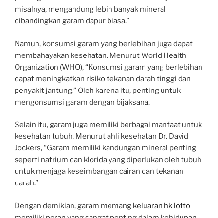
misalnya, mengandung lebih banyak mineral
dibandingkan garam dapur biasa.”
Namun, konsumsi garam yang berlebihan juga dapat
membahayakan kesehatan. Menurut World Health
Organization (WHO), “Konsumsi garam yang berlebihan
dapat meningkatkan risiko tekanan darah tinggi dan
penyakit jantung.” Oleh karena itu, penting untuk
mengonsumsi garam dengan bijaksana.
Selain itu, garam juga memiliki berbagai manfaat untuk
kesehatan tubuh. Menurut ahli kesehatan Dr. David
Jockers, “Garam memiliki kandungan mineral penting
seperti natrium dan klorida yang diperlukan oleh tubuh
untuk menjaga keseimbangan cairan dan tekanan
darah.”
Dengan demikian, garam memang
keluaran hk lotto
memiliki peran yang sangat penting dalam kehidupan