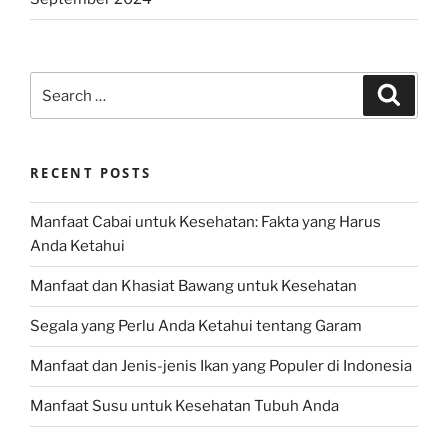
Search
Search
for:
RECENT POSTS
Manfaat Cabai untuk Kesehatan: Fakta yang Harus
Anda Ketahui
Manfaat dan Khasiat Bawang untuk Kesehatan
Segala yang Perlu Anda Ketahui tentang Garam
Manfaat dan Jenis-jenis Ikan yang Populer di Indonesia
Manfaat Susu untuk Kesehatan Tubuh Anda