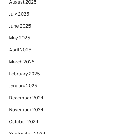
August 2025
July 2025
June 2025
May 2025
April 2025
March 2025
February 2025
January 2025
December 2024
November 2024
October 2024
September 2024