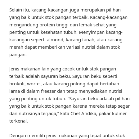
Selain itu, kacang-kacangan juga merupakan pilihan
yang baik untuk stok pangan terbaik. Kacang-kacangan
mengandung protein tinggi dan lemak sehat yang
penting untuk kesehatan tubuh. Menyimpan kacang-
kacangan seperti almond, kacang tanah, atau kacang
merah dapat memberikan variasi nutrisi dalam stok
pangan.
Jenis makanan lain yang cocok untuk stok pangan
terbaik adalah sayuran beku. Sayuran beku seperti
brokoli, wortel, atau kacang polong dapat bertahan
lama di dalam freezer dan tetap menyediakan nutrisi
yang penting untuk tubuh. “Sayuran beku adalah pilihan
yang baik untuk stok pangan karena mereka tetap segar
dan nutrisinya terjaga,” kata Chef Andika, pakar kuliner
terkenal.
Dengan memilih jenis makanan yang tepat untuk stok