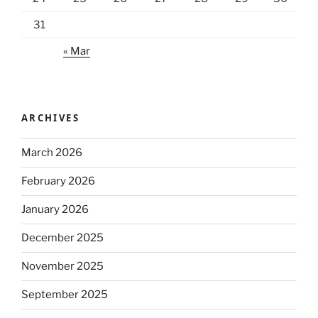
31
« Mar
ARCHIVES
March 2026
February 2026
January 2026
December 2025
November 2025
September 2025