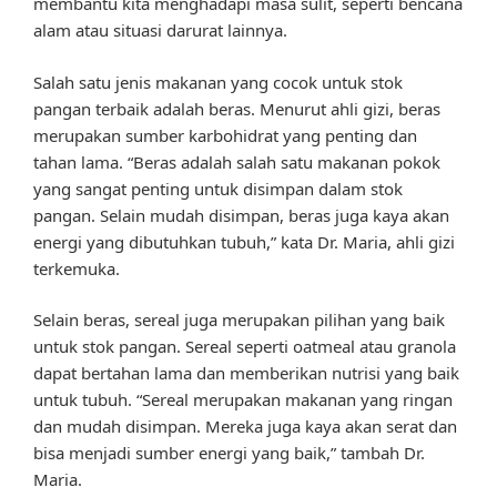
membantu kita menghadapi masa sulit, seperti bencana
alam atau situasi darurat lainnya.
Salah satu jenis makanan yang cocok untuk stok
pangan terbaik adalah beras. Menurut ahli gizi, beras
merupakan sumber karbohidrat yang penting dan
tahan lama. “Beras adalah salah satu makanan pokok
yang sangat penting untuk disimpan dalam stok
pangan. Selain mudah disimpan, beras juga kaya akan
energi yang dibutuhkan tubuh,” kata Dr. Maria, ahli gizi
terkemuka.
Selain beras, sereal juga merupakan pilihan yang baik
untuk stok pangan. Sereal seperti oatmeal atau granola
dapat bertahan lama dan memberikan nutrisi yang baik
untuk tubuh. “Sereal merupakan makanan yang ringan
dan mudah disimpan. Mereka juga kaya akan serat dan
bisa menjadi sumber energi yang baik,” tambah Dr.
Maria.