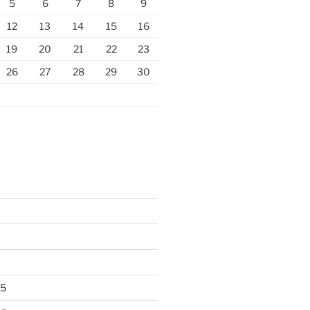
5
6
7
8
9
12
13
14
15
16
19
20
21
22
23
26
27
28
29
30
25