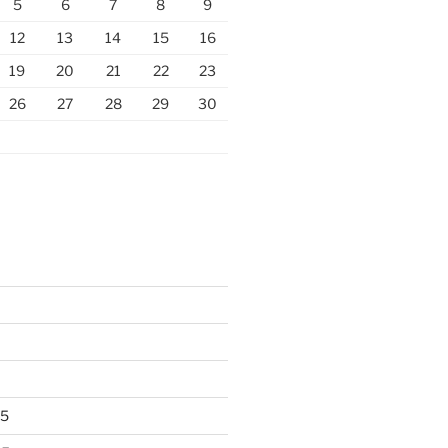
5
6
7
8
9
12
13
14
15
16
19
20
21
22
23
26
27
28
29
30
25