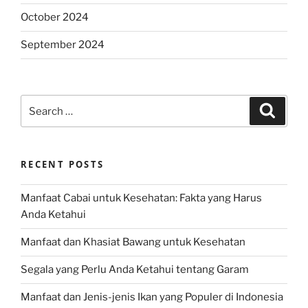
October 2024
September 2024
Search
Search
for:
RECENT POSTS
Manfaat Cabai untuk Kesehatan: Fakta yang Harus
Anda Ketahui
Manfaat dan Khasiat Bawang untuk Kesehatan
Segala yang Perlu Anda Ketahui tentang Garam
Manfaat dan Jenis-jenis Ikan yang Populer di Indonesia