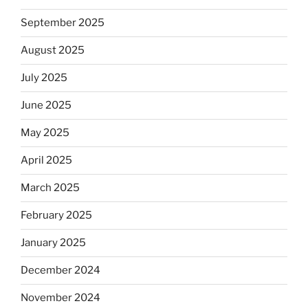
September 2025
August 2025
July 2025
June 2025
May 2025
April 2025
March 2025
February 2025
January 2025
December 2024
November 2024