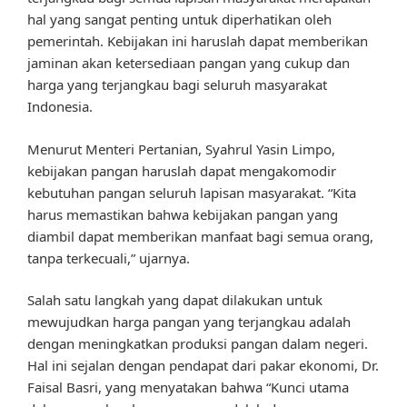
hal yang sangat penting untuk diperhatikan oleh
pemerintah. Kebijakan ini haruslah dapat memberikan
jaminan akan ketersediaan pangan yang cukup dan
harga yang terjangkau bagi seluruh masyarakat
Indonesia.
Menurut Menteri Pertanian, Syahrul Yasin Limpo,
kebijakan pangan haruslah dapat mengakomodir
kebutuhan pangan seluruh lapisan masyarakat. “Kita
harus memastikan bahwa kebijakan pangan yang
diambil dapat memberikan manfaat bagi semua orang,
tanpa terkecuali,” ujarnya.
Salah satu langkah yang dapat dilakukan untuk
mewujudkan harga pangan yang terjangkau adalah
dengan meningkatkan produksi pangan dalam negeri.
Hal ini sejalan dengan pendapat dari pakar ekonomi, Dr.
Faisal Basri, yang menyatakan bahwa “Kunci utama