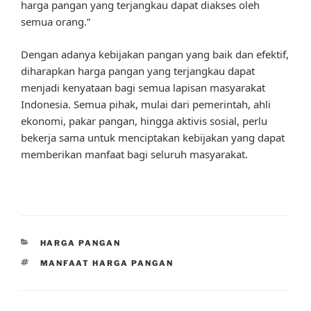
harga pangan yang terjangkau dapat diakses oleh
semua orang.”
Dengan adanya kebijakan pangan yang baik dan efektif,
diharapkan harga pangan yang terjangkau dapat
menjadi kenyataan bagi semua lapisan masyarakat
Indonesia. Semua pihak, mulai dari pemerintah, ahli
ekonomi, pakar pangan, hingga aktivis sosial, perlu
bekerja sama untuk menciptakan kebijakan yang dapat
memberikan manfaat bagi seluruh masyarakat.
CATEGORIES
HARGA PANGAN
TAGS
MANFAAT HARGA PANGAN