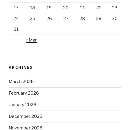
17
18
19
20
21
22
23
24
25
26
27
28
29
30
31
« Mar
ARCHIVES
March 2026
February 2026
January 2026
December 2025
November 2025