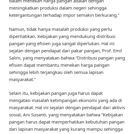
dalam menekan harga pangan adalah dengan
meningkatkan produksi dalam negeri sehingga
ketergantungan terhadap impor semakin berkurang.”
Namun, tidak hanya masalah produksi yang perlu
diperhatikan. Kebijakan yang mendukung distribusi
pangan yang efisien juga sangat diperlukan. Hal ini
sejalan dengan pendapat dari pakar pangan, Prof. Emil
Salim, yang menyatakan bahwa “Distribusi pangan yang
efisien dapat membantu menekan harga pangan
sehingga lebih terjangkau oleh semua lapisan
masyarakat.”
Selain itu, kebijakan pangan juga harus dapat
mengatasi masalah ketimpangan ekonomi yang ada di
masyarakat. Hal ini sejalan dengan pendapat dari aktivis
sosial, Ani Susanti, yang menyatakan bahwa “Kebijakan
pangan harus dapat memperhatikan kebutuhan pangan
dari lapisan masyarakat yang kurang mampu sehingga