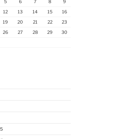
5
6
7
8
9
12
13
14
15
16
19
20
21
22
23
26
27
28
29
30
25