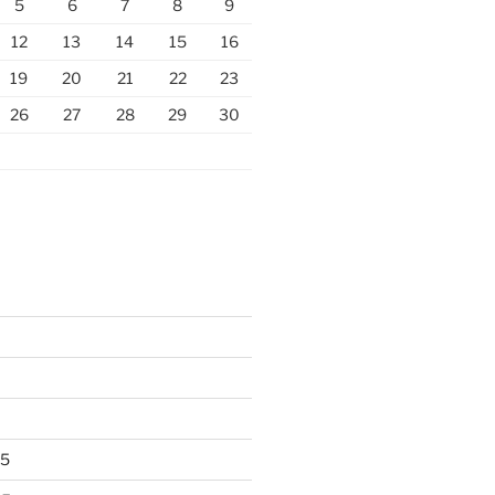
5
6
7
8
9
12
13
14
15
16
19
20
21
22
23
26
27
28
29
30
25