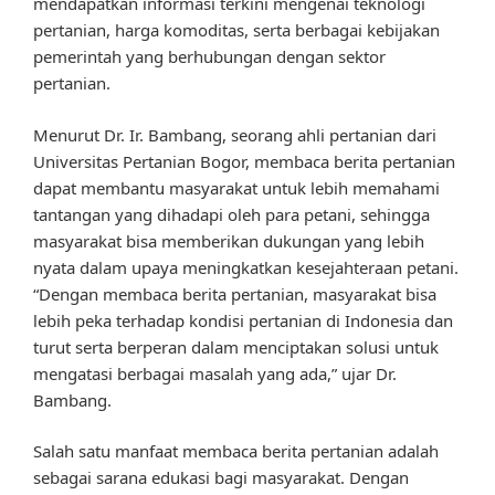
mendapatkan informasi terkini mengenai teknologi
pertanian, harga komoditas, serta berbagai kebijakan
pemerintah yang berhubungan dengan sektor
pertanian.
Menurut Dr. Ir. Bambang, seorang ahli pertanian dari
Universitas Pertanian Bogor, membaca berita pertanian
dapat membantu masyarakat untuk lebih memahami
tantangan yang dihadapi oleh para petani, sehingga
masyarakat bisa memberikan dukungan yang lebih
nyata dalam upaya meningkatkan kesejahteraan petani.
“Dengan membaca berita pertanian, masyarakat bisa
lebih peka terhadap kondisi pertanian di Indonesia dan
turut serta berperan dalam menciptakan solusi untuk
mengatasi berbagai masalah yang ada,” ujar Dr.
Bambang.
Salah satu manfaat membaca berita pertanian adalah
sebagai sarana edukasi bagi masyarakat. Dengan