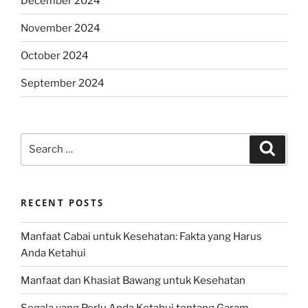
December 2024
November 2024
October 2024
September 2024
Search
Search
for:
RECENT POSTS
Manfaat Cabai untuk Kesehatan: Fakta yang Harus
Anda Ketahui
Manfaat dan Khasiat Bawang untuk Kesehatan
Segala yang Perlu Anda Ketahui tentang Garam