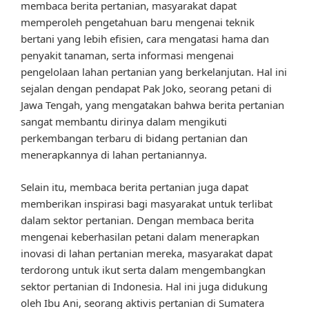
membaca berita pertanian, masyarakat dapat
memperoleh pengetahuan baru mengenai teknik
bertani yang lebih efisien, cara mengatasi hama dan
penyakit tanaman, serta informasi mengenai
pengelolaan lahan pertanian yang berkelanjutan. Hal ini
sejalan dengan pendapat Pak Joko, seorang petani di
Jawa Tengah, yang mengatakan bahwa berita pertanian
sangat membantu dirinya dalam mengikuti
perkembangan terbaru di bidang pertanian dan
menerapkannya di lahan pertaniannya.
Selain itu, membaca berita pertanian juga dapat
memberikan inspirasi bagi masyarakat untuk terlibat
dalam sektor pertanian. Dengan membaca berita
mengenai keberhasilan petani dalam menerapkan
inovasi di lahan pertanian mereka, masyarakat dapat
terdorong untuk ikut serta dalam mengembangkan
sektor pertanian di Indonesia. Hal ini juga didukung
oleh Ibu Ani, seorang aktivis pertanian di Sumatera