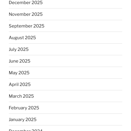
December 2025
November 2025
September 2025
August 2025
July 2025
June 2025
May 2025
April 2025
March 2025
February 2025
January 2025