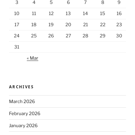
3
4
5
6
7
8
9
10
11
12
13
14
15
16
17
18
19
20
21
22
23
24
25
26
27
28
29
30
31
« Mar
ARCHIVES
March 2026
February 2026
January 2026