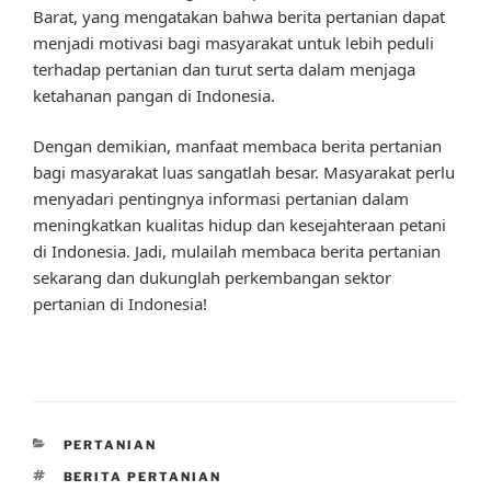
Barat, yang mengatakan bahwa berita pertanian dapat
menjadi motivasi bagi masyarakat untuk lebih peduli
terhadap pertanian dan turut serta dalam menjaga
ketahanan pangan di Indonesia.
Dengan demikian, manfaat membaca berita pertanian
bagi masyarakat luas sangatlah besar. Masyarakat perlu
menyadari pentingnya informasi pertanian dalam
meningkatkan kualitas hidup dan kesejahteraan petani
di Indonesia. Jadi, mulailah membaca berita pertanian
sekarang dan dukunglah perkembangan sektor
pertanian di Indonesia!
CATEGORIES
PERTANIAN
TAGS
BERITA PERTANIAN