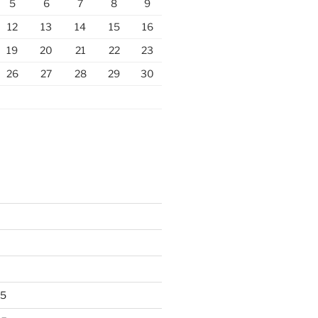
5
6
7
8
9
12
13
14
15
16
19
20
21
22
23
26
27
28
29
30
25