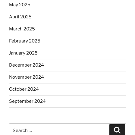
May 2025
April 2025
March 2025
February 2025
January 2025
December 2024
November 2024
October 2024
September 2024
Search
Search
for: