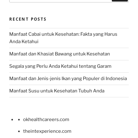
RECENT POSTS
Manfaat Cabai untuk Kesehatan: Fakta yang Harus
Anda Ketahui
Manfaat dan Khasiat Bawang untuk Kesehatan
Segala yang Perlu Anda Ketahui tentang Garam
Manfaat dan Jenis-jenis Ikan yang Populer di Indonesia
Manfaat Susu untuk Kesehatan Tubuh Anda
okhealthcareers.com
theintexperience.com