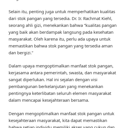
Selain itu, penting juga untuk memperhatikan kualitas
dari stok pangan yang tersedia. Dr. Ir. Rachmat Kiehl,
seorang ahli gizi, menekankan bahwa “kualitas pangan
yang baik akan berdampak langsung pada kesehatan
masyarakat. Oleh karena itu, perlu ada upaya untuk
memastikan bahwa stok pangan yang tersedia aman
dan bergizi.”
Dalam upaya mengoptimalkan manfaat stok pangan,
kerjasama antara pemerintah, swasta, dan masyarakat
sangat diperlukan. Hal ini sejalan dengan visi
pembangunan berkelanjutan yang menekankan
pentingnya keterlibatan seluruh elemen masyarakat
dalam mencapai kesejahteraan bersama.
Dengan mengoptimalkan manfaat stok pangan untuk
kesejahteraan masyarakat, kita dapat memastikan
bahwa setiap individu memiliki akses yang cukup dan