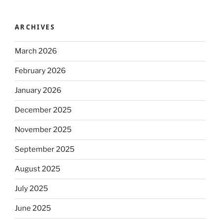
ARCHIVES
March 2026
February 2026
January 2026
December 2025
November 2025
September 2025
August 2025
July 2025
June 2025