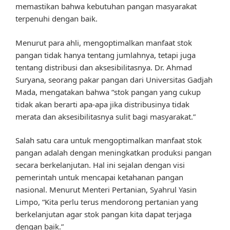
memastikan bahwa kebutuhan pangan masyarakat
terpenuhi dengan baik.
Menurut para ahli, mengoptimalkan manfaat stok
pangan tidak hanya tentang jumlahnya, tetapi juga
tentang distribusi dan aksesibilitasnya. Dr. Ahmad
Suryana, seorang pakar pangan dari Universitas Gadjah
Mada, mengatakan bahwa “stok pangan yang cukup
tidak akan berarti apa-apa jika distribusinya tidak
merata dan aksesibilitasnya sulit bagi masyarakat.”
Salah satu cara untuk mengoptimalkan manfaat stok
pangan adalah dengan meningkatkan produksi pangan
secara berkelanjutan. Hal ini sejalan dengan visi
pemerintah untuk mencapai ketahanan pangan
nasional. Menurut Menteri Pertanian, Syahrul Yasin
Limpo, “Kita perlu terus mendorong pertanian yang
berkelanjutan agar stok pangan kita dapat terjaga
dengan baik.”