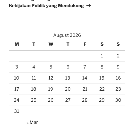
Kebijakan Publik yang Mendukung
August 2026
M
T
W
T
F
S
S
1
2
3
4
5
6
7
8
9
10
11
12
13
14
15
16
17
18
19
20
21
22
23
24
25
26
27
28
29
30
31
« Mar