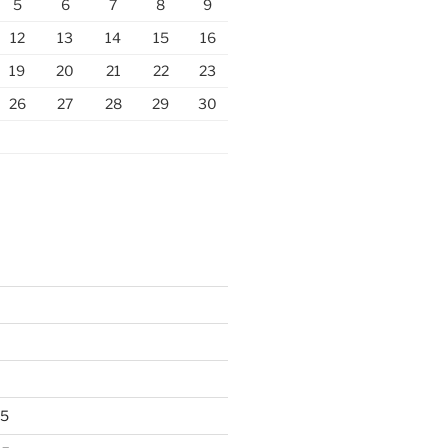
5
6
7
8
9
12
13
14
15
16
19
20
21
22
23
26
27
28
29
30
25