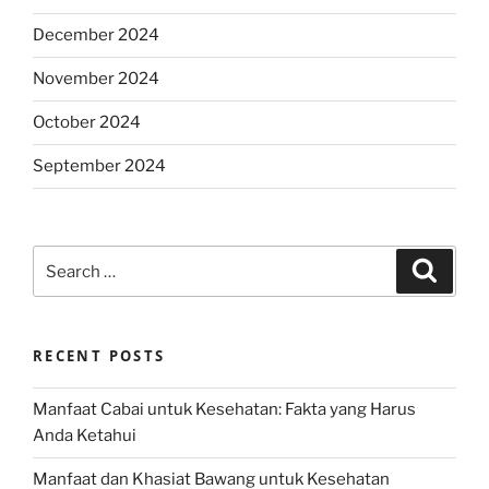
December 2024
November 2024
October 2024
September 2024
Search
Search
for:
RECENT POSTS
Manfaat Cabai untuk Kesehatan: Fakta yang Harus
Anda Ketahui
Manfaat dan Khasiat Bawang untuk Kesehatan