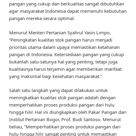
pangan yang cukup dan berkualitas sangat dibutuhkan
agar masyarakat Indonesia dapat memenuhi kebutuhan
pangan mereka secara optimal.
Menurut Menteri Pertanian Syahrul Yasin Limpo,
“Peningkatan kualitas stok pangan harus menjadi
prioritas utama dalam upaya memastikan ketahanan
pangan di Indonesia. Ketersediaan pangan yang cukup
bukanlah satu-satunya hal yang penting, tetapi juga
kualitasnya harus terjamin agar memberikan manfaat
yang maksimal bagi kesehatan masyarakat.”
Salah satu langkah yang dapat dilakukan untuk
meningkatkan kualitas stok pangan adalah dengan
memperhatikan proses produksi pangan dari hulu
hingga hilir. Hal ini diungkapkan oleh Pakar Pangan dari
Institut Pertanian Bogor, Prof. Budi Santoso. Menurut
beliau, “Memperhatikan proses produksi pangan dari
hulu hingga hilir sangat penting untuk memastikan