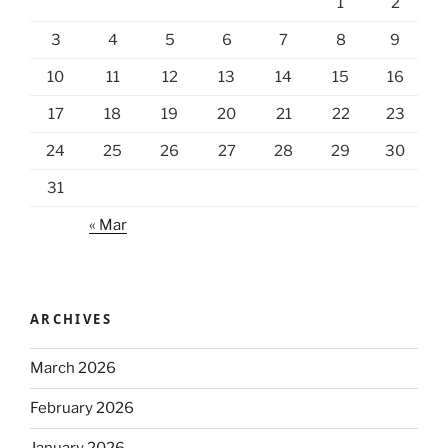
1
2
3
4
5
6
7
8
9
10
11
12
13
14
15
16
17
18
19
20
21
22
23
24
25
26
27
28
29
30
31
« Mar
ARCHIVES
March 2026
February 2026