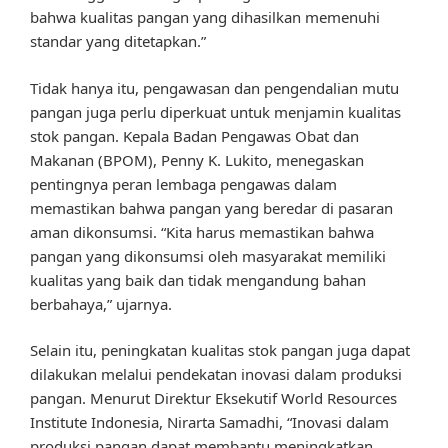
bahwa kualitas pangan yang dihasilkan memenuhi
standar yang ditetapkan.”
Tidak hanya itu, pengawasan dan pengendalian mutu
pangan juga perlu diperkuat untuk menjamin kualitas
stok pangan. Kepala Badan Pengawas Obat dan
Makanan (BPOM), Penny K. Lukito, menegaskan
pentingnya peran lembaga pengawas dalam
memastikan bahwa pangan yang beredar di pasaran
aman dikonsumsi. “Kita harus memastikan bahwa
pangan yang dikonsumsi oleh masyarakat memiliki
kualitas yang baik dan tidak mengandung bahan
berbahaya,” ujarnya.
Selain itu, peningkatan kualitas stok pangan juga dapat
dilakukan melalui pendekatan inovasi dalam produksi
pangan. Menurut Direktur Eksekutif World Resources
Institute Indonesia, Nirarta Samadhi, “Inovasi dalam
produksi pangan dapat membantu meningkatkan