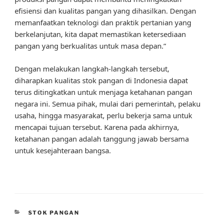
efisiensi dan kualitas pangan yang dihasilkan. Dengan
memanfaatkan teknologi dan praktik pertanian yang
berkelanjutan, kita dapat memastikan ketersediaan
pangan yang berkualitas untuk masa depan.”
Dengan melakukan langkah-langkah tersebut,
diharapkan kualitas stok pangan di Indonesia dapat
terus ditingkatkan untuk menjaga ketahanan pangan
negara ini. Semua pihak, mulai dari pemerintah, pelaku
usaha, hingga masyarakat, perlu bekerja sama untuk
mencapai tujuan tersebut. Karena pada akhirnya,
ketahanan pangan adalah tanggung jawab bersama
untuk kesejahteraan bangsa.
CATEGORIES
STOK PANGAN