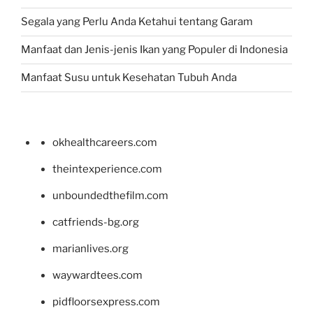
Segala yang Perlu Anda Ketahui tentang Garam
Manfaat dan Jenis-jenis Ikan yang Populer di Indonesia
Manfaat Susu untuk Kesehatan Tubuh Anda
okhealthcareers.com
theintexperience.com
unboundedthefilm.com
catfriends-bg.org
marianlives.org
waywardtees.com
pidfloorsexpress.com