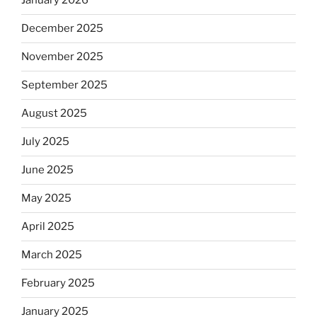
January 2026
December 2025
November 2025
September 2025
August 2025
July 2025
June 2025
May 2025
April 2025
March 2025
February 2025
January 2025