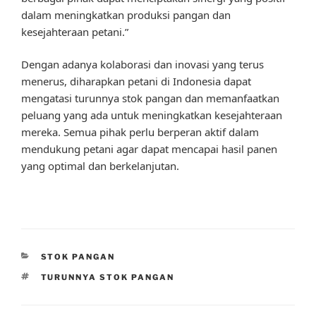
dalam meningkatkan produksi pangan dan
kesejahteraan petani.”
Dengan adanya kolaborasi dan inovasi yang terus
menerus, diharapkan petani di Indonesia dapat
mengatasi turunnya stok pangan dan memanfaatkan
peluang yang ada untuk meningkatkan kesejahteraan
mereka. Semua pihak perlu berperan aktif dalam
mendukung petani agar dapat mencapai hasil panen
yang optimal dan berkelanjutan.
CATEGORIES
STOK PANGAN
TAGS
TURUNNYA STOK PANGAN