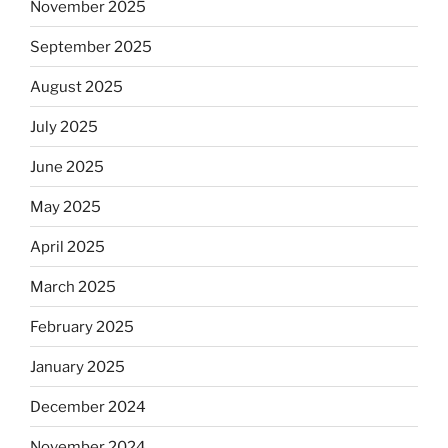
November 2025
September 2025
August 2025
July 2025
June 2025
May 2025
April 2025
March 2025
February 2025
January 2025
December 2024
November 2024