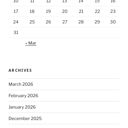
10
11
12
13
14
15
16
17
18
19
20
21
22
23
24
25
26
27
28
29
30
31
« Mar
ARCHIVES
March 2026
February 2026
January 2026
December 2025