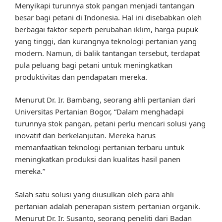
Menyikapi turunnya stok pangan menjadi tantangan
besar bagi petani di Indonesia. Hal ini disebabkan oleh
berbagai faktor seperti perubahan iklim, harga pupuk
yang tinggi, dan kurangnya teknologi pertanian yang
modern. Namun, di balik tantangan tersebut, terdapat
pula peluang bagi petani untuk meningkatkan
produktivitas dan pendapatan mereka.
Menurut Dr. Ir. Bambang, seorang ahli pertanian dari
Universitas Pertanian Bogor, “Dalam menghadapi
turunnya stok pangan, petani perlu mencari solusi yang
inovatif dan berkelanjutan. Mereka harus
memanfaatkan teknologi pertanian terbaru untuk
meningkatkan produksi dan kualitas hasil panen
mereka.”
Salah satu solusi yang diusulkan oleh para ahli
pertanian adalah penerapan sistem pertanian organik.
Menurut Dr. Ir. Susanto, seorang peneliti dari Badan