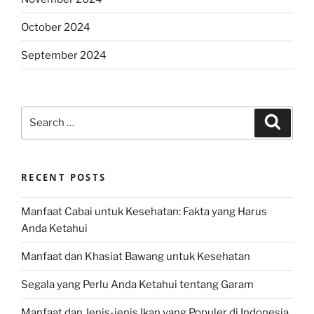
October 2024
September 2024
Search
Search
for:
RECENT POSTS
Manfaat Cabai untuk Kesehatan: Fakta yang Harus
Anda Ketahui
Manfaat dan Khasiat Bawang untuk Kesehatan
Segala yang Perlu Anda Ketahui tentang Garam
Manfaat dan Jenis-jenis Ikan yang Populer di Indonesia