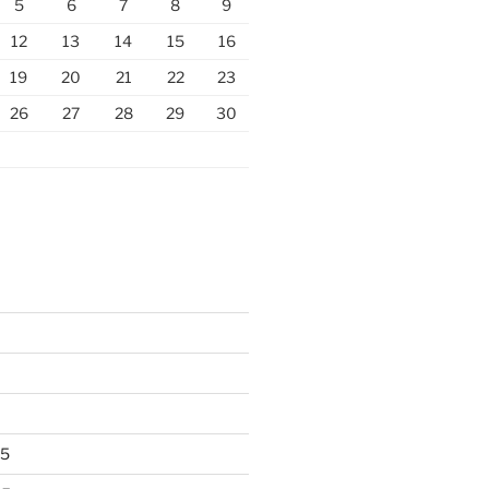
5
6
7
8
9
12
13
14
15
16
19
20
21
22
23
26
27
28
29
30
25