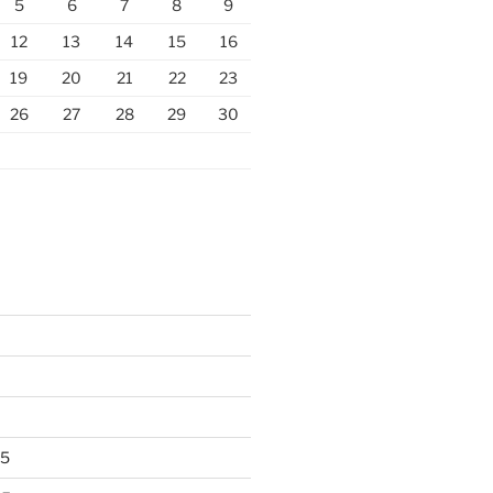
5
6
7
8
9
12
13
14
15
16
19
20
21
22
23
26
27
28
29
30
25