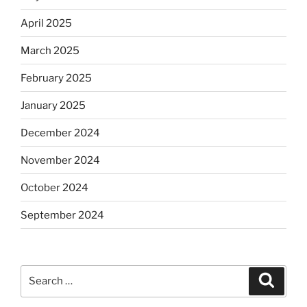
April 2025
March 2025
February 2025
January 2025
December 2024
November 2024
October 2024
September 2024
Search
Search
for: