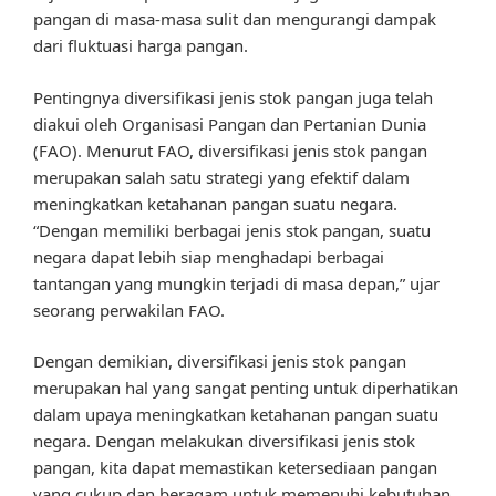
pangan di masa-masa sulit dan mengurangi dampak
dari fluktuasi harga pangan.
Pentingnya diversifikasi jenis stok pangan juga telah
diakui oleh Organisasi Pangan dan Pertanian Dunia
(FAO). Menurut FAO, diversifikasi jenis stok pangan
merupakan salah satu strategi yang efektif dalam
meningkatkan ketahanan pangan suatu negara.
“Dengan memiliki berbagai jenis stok pangan, suatu
negara dapat lebih siap menghadapi berbagai
tantangan yang mungkin terjadi di masa depan,” ujar
seorang perwakilan FAO.
Dengan demikian, diversifikasi jenis stok pangan
merupakan hal yang sangat penting untuk diperhatikan
dalam upaya meningkatkan ketahanan pangan suatu
negara. Dengan melakukan diversifikasi jenis stok
pangan, kita dapat memastikan ketersediaan pangan
yang cukup dan beragam untuk memenuhi kebutuhan