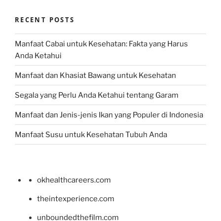
RECENT POSTS
Manfaat Cabai untuk Kesehatan: Fakta yang Harus
Anda Ketahui
Manfaat dan Khasiat Bawang untuk Kesehatan
Segala yang Perlu Anda Ketahui tentang Garam
Manfaat dan Jenis-jenis Ikan yang Populer di Indonesia
Manfaat Susu untuk Kesehatan Tubuh Anda
okhealthcareers.com
theintexperience.com
unboundedthefilm.com