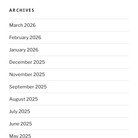
ARCHIVES
March 2026
February 2026
January 2026
December 2025
November 2025
September 2025
August 2025
July 2025
June 2025
May 2025