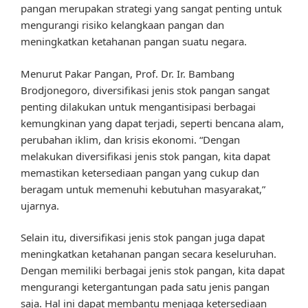
pangan merupakan strategi yang sangat penting untuk
mengurangi risiko kelangkaan pangan dan
meningkatkan ketahanan pangan suatu negara.
Menurut Pakar Pangan, Prof. Dr. Ir. Bambang
Brodjonegoro, diversifikasi jenis stok pangan sangat
penting dilakukan untuk mengantisipasi berbagai
kemungkinan yang dapat terjadi, seperti bencana alam,
perubahan iklim, dan krisis ekonomi. “Dengan
melakukan diversifikasi jenis stok pangan, kita dapat
memastikan ketersediaan pangan yang cukup dan
beragam untuk memenuhi kebutuhan masyarakat,”
ujarnya.
Selain itu, diversifikasi jenis stok pangan juga dapat
meningkatkan ketahanan pangan secara keseluruhan.
Dengan memiliki berbagai jenis stok pangan, kita dapat
mengurangi ketergantungan pada satu jenis pangan
saja. Hal ini dapat membantu menjaga ketersediaan