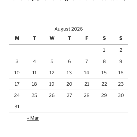
August 2026
M
T
W
T
F
S
S
1
2
3
4
5
6
7
8
9
10
11
12
13
14
15
16
17
18
19
20
21
22
23
24
25
26
27
28
29
30
31
« Mar