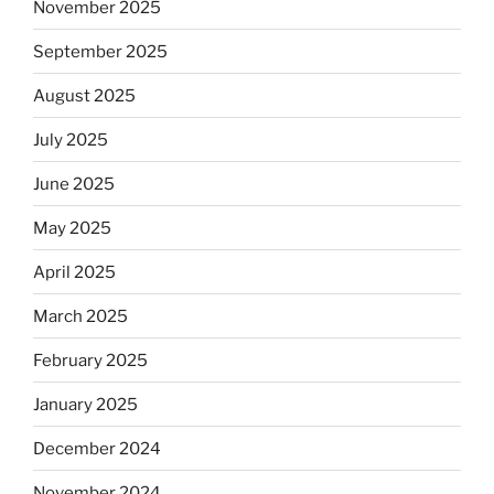
November 2025
September 2025
August 2025
July 2025
June 2025
May 2025
April 2025
March 2025
February 2025
January 2025
December 2024
November 2024