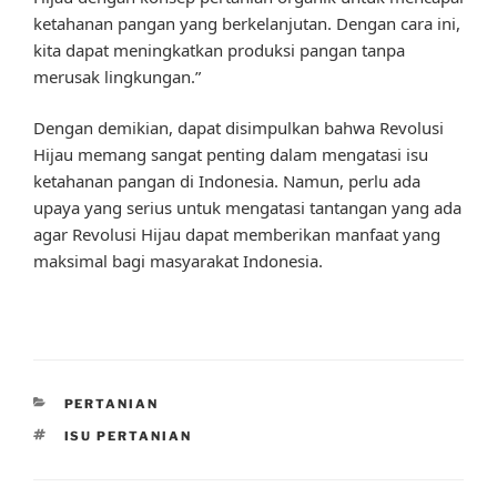
ketahanan pangan yang berkelanjutan. Dengan cara ini,
kita dapat meningkatkan produksi pangan tanpa
merusak lingkungan.”
Dengan demikian, dapat disimpulkan bahwa Revolusi
Hijau memang sangat penting dalam mengatasi isu
ketahanan pangan di Indonesia. Namun, perlu ada
upaya yang serius untuk mengatasi tantangan yang ada
agar Revolusi Hijau dapat memberikan manfaat yang
maksimal bagi masyarakat Indonesia.
CATEGORIES
PERTANIAN
TAGS
ISU PERTANIAN