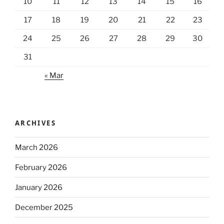
10
11
12
13
14
15
16
17
18
19
20
21
22
23
24
25
26
27
28
29
30
31
« Mar
ARCHIVES
March 2026
February 2026
January 2026
December 2025