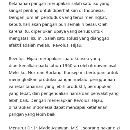
Ketahanan pangan merupakan salah satu isu yang
sangat penting untuk diperhatikan di Indonesia.
Dengan jumlah penduduk yang terus meningkat,
kebutuhan akan pangan pun semakin besar. Oleh
karena itu, diperlukan upaya yang serius untuk
mengatasi isu ini. Salah satu solusi yang dianggap
efektif adalah melalui Revolusi Hijau.
Revolusi Hijau merupakan suatu konsep yang
diperkenalkan pada tahun 1960-an oleh ilmuwan asal
Meksiko, Norman Borlaug. Konsep ini bertujuan untuk
meningkatkan produksi pangan melalui penggunaan
varietas tanaman yang lebih produktif, pemupukan
yang tepat, dan pengendalian hama dan penyakit yang
lebih baik. Dengan menerapkan Revolusi Hijau,
diharapkan Indonesia dapat mencapai ketahanan
pangan yang lebih baik.
Menurut Dr. Ir. Made Astawan, M.Si., seorang pakar gizi