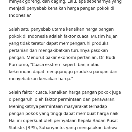
minyak goreng, dan daging. Lalu, apa sebenarnya yang
menjadi penyebab kenaikan harga pangan pokok di
Indonesia?
Salah satu penyebab utama kenaikan harga pangan
pokok di Indonesia adalah faktor cuaca. Musim hujan
yang tidak teratur dapat mempengaruhi produksi
pertanian dan mengakibatkan turunnya pasokan
pangan. Menurut pakar ekonomi pertanian, Dr. Budi
Purnomo, “Cuaca ekstrem seperti banjir atau
kekeringan dapat mengganggu produksi pangan dan
menyebabkan kenaikan harga.”
Selain faktor cuaca, kenaikan harga pangan pokok juga
dipengaruhi oleh faktor permintaan dan penawaran.
Meningkatnya permintaan masyarakat terhadap
pangan pokok yang tinggi dapat membuat harga naik.
Hal ini diperkuat oleh pernyataan Kepala Badan Pusat
Statistik (BPS), Suhariyanto, yang mengatakan bahwa