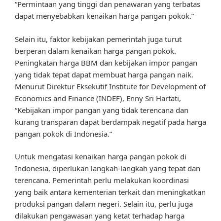
“Permintaan yang tinggi dan penawaran yang terbatas
dapat menyebabkan kenaikan harga pangan pokok.”
Selain itu, faktor kebijakan pemerintah juga turut
berperan dalam kenaikan harga pangan pokok.
Peningkatan harga BBM dan kebijakan impor pangan
yang tidak tepat dapat membuat harga pangan naik.
Menurut Direktur Eksekutif Institute for Development of
Economics and Finance (INDEF), Enny Sri Hartati,
“Kebijakan impor pangan yang tidak terencana dan
kurang transparan dapat berdampak negatif pada harga
pangan pokok di Indonesia.”
Untuk mengatasi kenaikan harga pangan pokok di
Indonesia, diperlukan langkah-langkah yang tepat dan
terencana. Pemerintah perlu melakukan koordinasi
yang baik antara kementerian terkait dan meningkatkan
produksi pangan dalam negeri. Selain itu, perlu juga
dilakukan pengawasan yang ketat terhadap harga