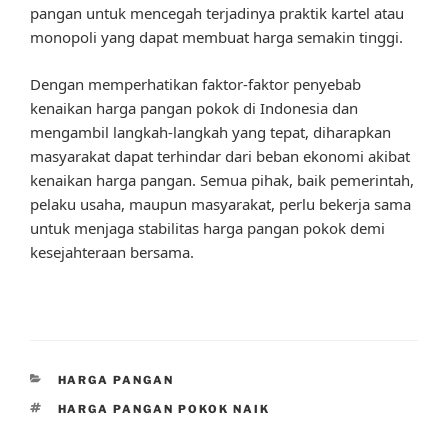
pangan untuk mencegah terjadinya praktik kartel atau
monopoli yang dapat membuat harga semakin tinggi.
Dengan memperhatikan faktor-faktor penyebab
kenaikan harga pangan pokok di Indonesia dan
mengambil langkah-langkah yang tepat, diharapkan
masyarakat dapat terhindar dari beban ekonomi akibat
kenaikan harga pangan. Semua pihak, baik pemerintah,
pelaku usaha, maupun masyarakat, perlu bekerja sama
untuk menjaga stabilitas harga pangan pokok demi
kesejahteraan bersama.
CATEGORIES
HARGA PANGAN
TAGS
HARGA PANGAN POKOK NAIK