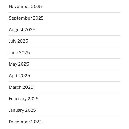
November 2025
September 2025
August 2025
July 2025
June 2025
May 2025
April 2025
March 2025
February 2025
January 2025
December 2024