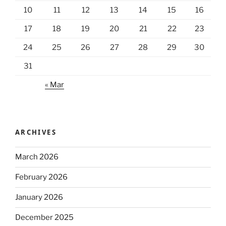
10
11
12
13
14
15
16
17
18
19
20
21
22
23
24
25
26
27
28
29
30
31
« Mar
ARCHIVES
March 2026
February 2026
January 2026
December 2025