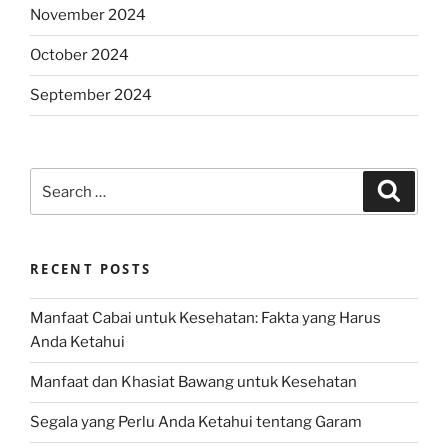
November 2024
October 2024
September 2024
Search
Search
for:
RECENT POSTS
Manfaat Cabai untuk Kesehatan: Fakta yang Harus
Anda Ketahui
Manfaat dan Khasiat Bawang untuk Kesehatan
Segala yang Perlu Anda Ketahui tentang Garam