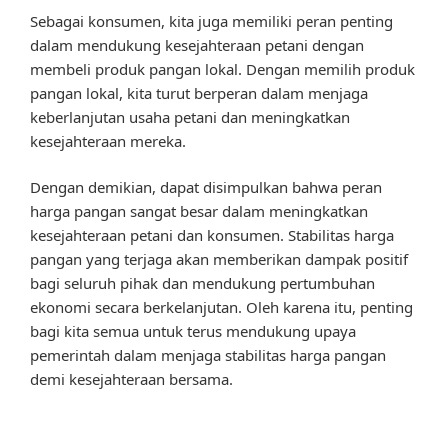
Sebagai konsumen, kita juga memiliki peran penting
dalam mendukung kesejahteraan petani dengan
membeli produk pangan lokal. Dengan memilih produk
pangan lokal, kita turut berperan dalam menjaga
keberlanjutan usaha petani dan meningkatkan
kesejahteraan mereka.
Dengan demikian, dapat disimpulkan bahwa peran
harga pangan sangat besar dalam meningkatkan
kesejahteraan petani dan konsumen. Stabilitas harga
pangan yang terjaga akan memberikan dampak positif
bagi seluruh pihak dan mendukung pertumbuhan
ekonomi secara berkelanjutan. Oleh karena itu, penting
bagi kita semua untuk terus mendukung upaya
pemerintah dalam menjaga stabilitas harga pangan
demi kesejahteraan bersama.