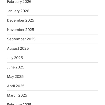
February 2026
January 2026
December 2025
November 2025
September 2025
August 2025
July 2025
June 2025
May 2025
April 2025
March 2025
February 2025