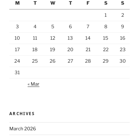
M
T
W
T
F
S
S
1
2
3
4
5
6
7
8
9
10
11
12
13
14
15
16
17
18
19
20
21
22
23
24
25
26
27
28
29
30
31
« Mar
ARCHIVES
March 2026