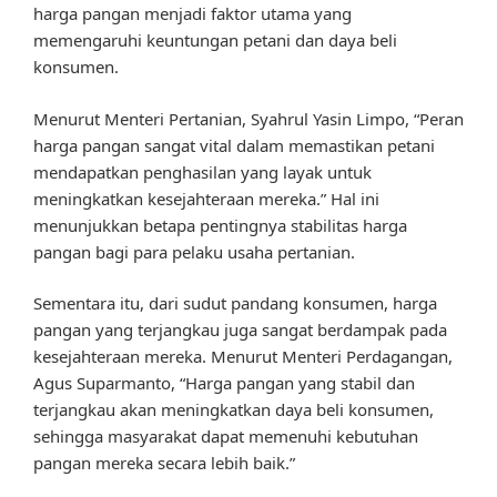
harga pangan menjadi faktor utama yang
memengaruhi keuntungan petani dan daya beli
konsumen.
Menurut Menteri Pertanian, Syahrul Yasin Limpo, “Peran
harga pangan sangat vital dalam memastikan petani
mendapatkan penghasilan yang layak untuk
meningkatkan kesejahteraan mereka.” Hal ini
menunjukkan betapa pentingnya stabilitas harga
pangan bagi para pelaku usaha pertanian.
Sementara itu, dari sudut pandang konsumen, harga
pangan yang terjangkau juga sangat berdampak pada
kesejahteraan mereka. Menurut Menteri Perdagangan,
Agus Suparmanto, “Harga pangan yang stabil dan
terjangkau akan meningkatkan daya beli konsumen,
sehingga masyarakat dapat memenuhi kebutuhan
pangan mereka secara lebih baik.”