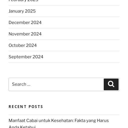
January 2025
December 2024
November 2024
October 2024
September 2024
Search
Search
for:
RECENT POSTS
Manfaat Cabai untuk Kesehatan: Fakta yang Harus
Anda Ketahui