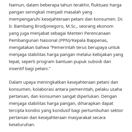
Namun, dalam beberapa tahun terakhir, fluktuasi harga
pangan seringkali menjadi masalah yang
mempengaruhi kesejahteraan petani dan konsumen. Dr.
Ir. Bambang Brodjonegoro, M.Sc., seorang ekonom
yang juga menjabat sebagai Menteri Perencanaan
Pembangunan Nasional (PPN)/Kepala Bappenas,
mengatakan bahwa “Pemerintah terus berupaya untuk
menjaga stabilitas harga pangan melalui kebijakan yang
tepat, seperti program bantuan pupuk subsidi dan
insentif bagi petani.”
Dalam upaya meningkatkan kesejahteraan petani dan
konsumen, kolaborasi antara pemerintah, pelaku usaha
pertanian, dan konsumen sangat diperlukan. Dengan
menjaga stabilitas harga pangan, diharapkan dapat
tercipta kondisi yang kondusif bagi pertumbuhan sektor
pertanian dan kesejahteraan masyarakat secara
keseluruhan.