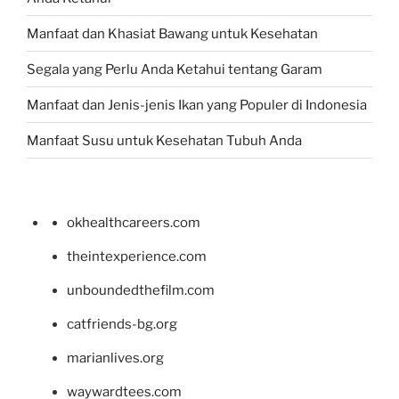
Manfaat dan Khasiat Bawang untuk Kesehatan
Segala yang Perlu Anda Ketahui tentang Garam
Manfaat dan Jenis-jenis Ikan yang Populer di Indonesia
Manfaat Susu untuk Kesehatan Tubuh Anda
okhealthcareers.com
theintexperience.com
unboundedthefilm.com
catfriends-bg.org
marianlives.org
waywardtees.com