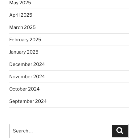
May 2025
April 2025
March 2025
February 2025
January 2025
December 2024
November 2024
October 2024
September 2024
Search
Search
for: