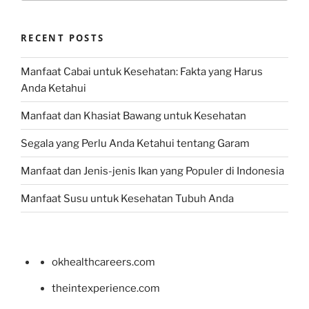
RECENT POSTS
Manfaat Cabai untuk Kesehatan: Fakta yang Harus
Anda Ketahui
Manfaat dan Khasiat Bawang untuk Kesehatan
Segala yang Perlu Anda Ketahui tentang Garam
Manfaat dan Jenis-jenis Ikan yang Populer di Indonesia
Manfaat Susu untuk Kesehatan Tubuh Anda
okhealthcareers.com
theintexperience.com