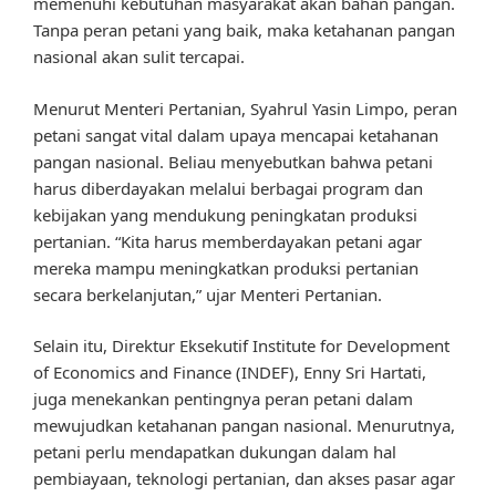
memenuhi kebutuhan masyarakat akan bahan pangan.
Tanpa peran petani yang baik, maka ketahanan pangan
nasional akan sulit tercapai.
Menurut Menteri Pertanian, Syahrul Yasin Limpo, peran
petani sangat vital dalam upaya mencapai ketahanan
pangan nasional. Beliau menyebutkan bahwa petani
harus diberdayakan melalui berbagai program dan
kebijakan yang mendukung peningkatan produksi
pertanian. “Kita harus memberdayakan petani agar
mereka mampu meningkatkan produksi pertanian
secara berkelanjutan,” ujar Menteri Pertanian.
Selain itu, Direktur Eksekutif Institute for Development
of Economics and Finance (INDEF), Enny Sri Hartati,
juga menekankan pentingnya peran petani dalam
mewujudkan ketahanan pangan nasional. Menurutnya,
petani perlu mendapatkan dukungan dalam hal
pembiayaan, teknologi pertanian, dan akses pasar agar