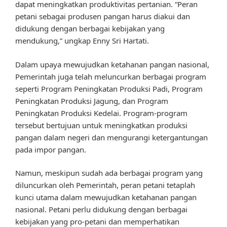
dapat meningkatkan produktivitas pertanian. “Peran
petani sebagai produsen pangan harus diakui dan
didukung dengan berbagai kebijakan yang
mendukung,” ungkap Enny Sri Hartati.
Dalam upaya mewujudkan ketahanan pangan nasional,
Pemerintah juga telah meluncurkan berbagai program
seperti Program Peningkatan Produksi Padi, Program
Peningkatan Produksi Jagung, dan Program
Peningkatan Produksi Kedelai. Program-program
tersebut bertujuan untuk meningkatkan produksi
pangan dalam negeri dan mengurangi ketergantungan
pada impor pangan.
Namun, meskipun sudah ada berbagai program yang
diluncurkan oleh Pemerintah, peran petani tetaplah
kunci utama dalam mewujudkan ketahanan pangan
nasional. Petani perlu didukung dengan berbagai
kebijakan yang pro-petani dan memperhatikan