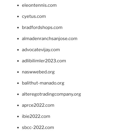
eleontennis.com
cyetus.com
bradfordshops.com
almadenranchsanjose.com
advocatevijay.com
adlibilimler2023.com
naswwebed.org
balithut-manado.org
alteregotradingcompany.org
aprce2022.com
ibie2022.com
sbcc-2022.com