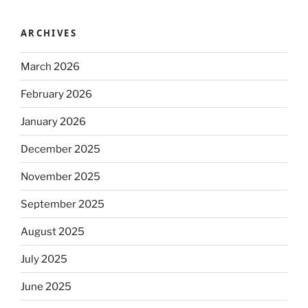
ARCHIVES
March 2026
February 2026
January 2026
December 2025
November 2025
September 2025
August 2025
July 2025
June 2025