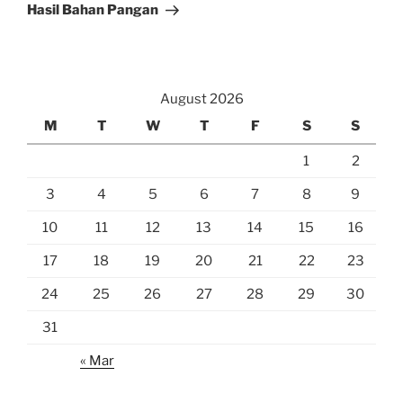
Hasil Bahan Pangan
August 2026
M
T
W
T
F
S
S
1
2
3
4
5
6
7
8
9
10
11
12
13
14
15
16
17
18
19
20
21
22
23
24
25
26
27
28
29
30
31
« Mar