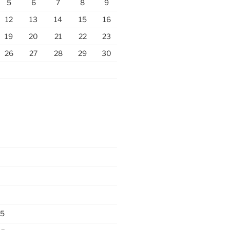
5
6
7
8
9
12
13
14
15
16
19
20
21
22
23
26
27
28
29
30
25