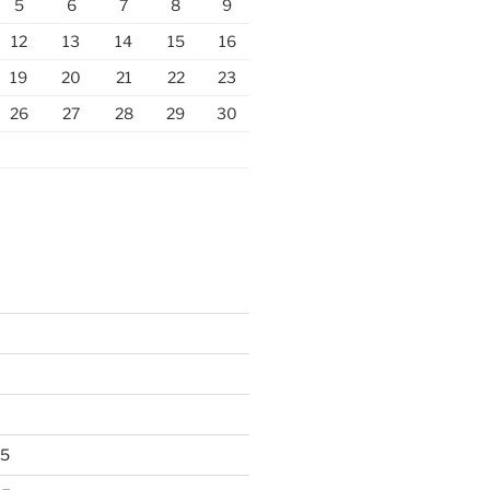
5
6
7
8
9
12
13
14
15
16
19
20
21
22
23
26
27
28
29
30
25