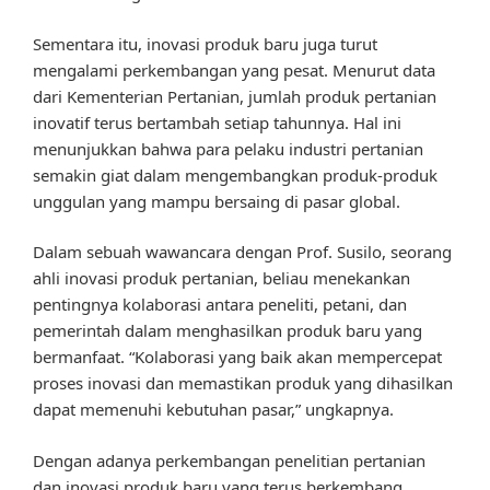
Sementara itu, inovasi produk baru juga turut
mengalami perkembangan yang pesat. Menurut data
dari Kementerian Pertanian, jumlah produk pertanian
inovatif terus bertambah setiap tahunnya. Hal ini
menunjukkan bahwa para pelaku industri pertanian
semakin giat dalam mengembangkan produk-produk
unggulan yang mampu bersaing di pasar global.
Dalam sebuah wawancara dengan Prof. Susilo, seorang
ahli inovasi produk pertanian, beliau menekankan
pentingnya kolaborasi antara peneliti, petani, dan
pemerintah dalam menghasilkan produk baru yang
bermanfaat. “Kolaborasi yang baik akan mempercepat
proses inovasi dan memastikan produk yang dihasilkan
dapat memenuhi kebutuhan pasar,” ungkapnya.
Dengan adanya perkembangan penelitian pertanian
dan inovasi produk baru yang terus berkembang,