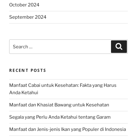
October 2024
September 2024
Search
Search
for:
RECENT POSTS
Manfaat Cabai untuk Kesehatan: Fakta yang Harus
Anda Ketahui
Manfaat dan Khasiat Bawang untuk Kesehatan
Segala yang Perlu Anda Ketahui tentang Garam
Manfaat dan Jenis-jenis Ikan yang Populer di Indonesia