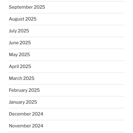
September 2025
August 2025
July 2025
June 2025
May 2025
April 2025
March 2025
February 2025
January 2025
December 2024
November 2024