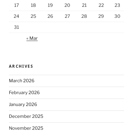
17
18
19
20
21
22
23
24
25
26
27
28
29
30
31
« Mar
ARCHIVES
March 2026
February 2026
January 2026
December 2025
November 2025