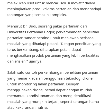
melakukan riset untuk mencari solusi inovatif dalam
meningkatkan produktivitas pertanian dan menghadapi
tantangan yang semakin kompleks.
Menurut Dr. Budi, seorang pakar pertanian dari
Universitas Pertanian Bogor, perkembangan penelitian
pertanian sangat penting untuk menjawab berbagai
masalah yang dihadapi petani. “Dengan penelitian yang
terus berkembang, diharapkan petani dapat
menghasilkan produk pertanian yang lebih berkualitas
dan efisien,” ujarnya.
Salah satu contoh perkembangan penelitian pertanian
yang menarik adalah penggunaan teknologi drone
untuk monitoring lahan pertanian. Dengan
menggunakan drone, petani dapat dengan mudah
memantau kondisi tanaman dan mengidentifikasi
masalah yang mungkin terjadi, seperti serangan hama
atau kekurangan nutrisi.