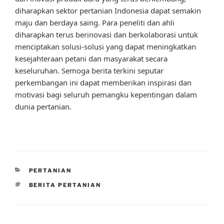
diharapkan sektor pertanian Indonesia dapat semakin
maju dan berdaya saing. Para peneliti dan ahli
diharapkan terus berinovasi dan berkolaborasi untuk
menciptakan solusi-solusi yang dapat meningkatkan
kesejahteraan petani dan masyarakat secara
keseluruhan. Semoga berita terkini seputar
perkembangan ini dapat memberikan inspirasi dan
motivasi bagi seluruh pemangku kepentingan dalam
dunia pertanian.
CATEGORIES
PERTANIAN
TAGS
BERITA PERTANIAN