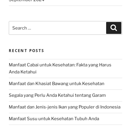
Search
Search
for:
RECENT POSTS
Manfaat Cabai untuk Kesehatan: Fakta yang Harus
Anda Ketahui
Manfaat dan Khasiat Bawang untuk Kesehatan
Segala yang Perlu Anda Ketahui tentang Garam
Manfaat dan Jenis-jenis Ikan yang Populer di Indonesia
Manfaat Susu untuk Kesehatan Tubuh Anda