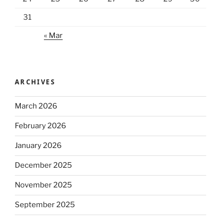
31
« Mar
ARCHIVES
March 2026
February 2026
January 2026
December 2025
November 2025
September 2025