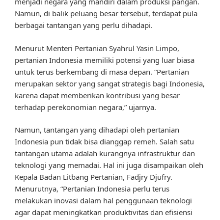
menjadi negara yang mandiri dalam produksi pangan.
Namun, di balik peluang besar tersebut, terdapat pula
berbagai tantangan yang perlu dihadapi.
Menurut Menteri Pertanian Syahrul Yasin Limpo,
pertanian Indonesia memiliki potensi yang luar biasa
untuk terus berkembang di masa depan. “Pertanian
merupakan sektor yang sangat strategis bagi Indonesia,
karena dapat memberikan kontribusi yang besar
terhadap perekonomian negara,” ujarnya.
Namun, tantangan yang dihadapi oleh pertanian
Indonesia pun tidak bisa dianggap remeh. Salah satu
tantangan utama adalah kurangnya infrastruktur dan
teknologi yang memadai. Hal ini juga disampaikan oleh
Kepala Badan Litbang Pertanian, Fadjry Djufry.
Menurutnya, “Pertanian Indonesia perlu terus
melakukan inovasi dalam hal penggunaan teknologi
agar dapat meningkatkan produktivitas dan efisiensi