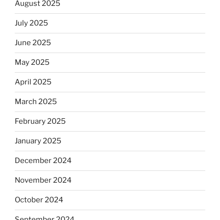
August 2025
July 2025
June 2025
May 2025
April 2025
March 2025
February 2025
January 2025
December 2024
November 2024
October 2024
September 2024