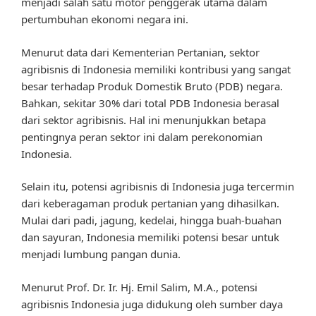
menjadi salah satu motor penggerak utama dalam
pertumbuhan ekonomi negara ini.
Menurut data dari Kementerian Pertanian, sektor
agribisnis di Indonesia memiliki kontribusi yang sangat
besar terhadap Produk Domestik Bruto (PDB) negara.
Bahkan, sekitar 30% dari total PDB Indonesia berasal
dari sektor agribisnis. Hal ini menunjukkan betapa
pentingnya peran sektor ini dalam perekonomian
Indonesia.
Selain itu, potensi agribisnis di Indonesia juga tercermin
dari keberagaman produk pertanian yang dihasilkan.
Mulai dari padi, jagung, kedelai, hingga buah-buahan
dan sayuran, Indonesia memiliki potensi besar untuk
menjadi lumbung pangan dunia.
Menurut Prof. Dr. Ir. Hj. Emil Salim, M.A., potensi
agribisnis Indonesia juga didukung oleh sumber daya