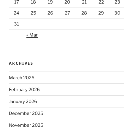
17
18
19
20
21
22
23
24
25
26
27
28
29
30
31
« Mar
ARCHIVES
March 2026
February 2026
January 2026
December 2025
November 2025