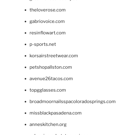
theloverose.com
gabriovoice.com
resinflowart.com
p-sports.net
korsairstreetwear.com
petshopallston.com
avenue26tacos.com
topgglasses.com
broadmoornailsspacoloradosprings.com
missblackpasadena.com
anneskitchen.org