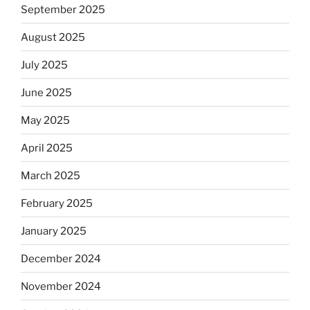
September 2025
August 2025
July 2025
June 2025
May 2025
April 2025
March 2025
February 2025
January 2025
December 2024
November 2024