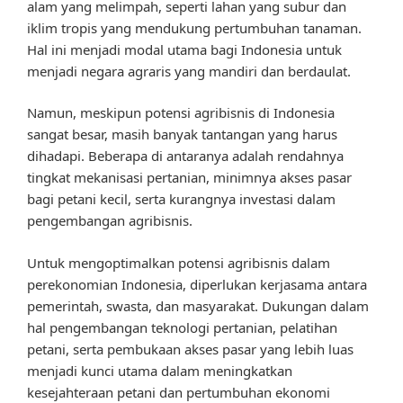
alam yang melimpah, seperti lahan yang subur dan
iklim tropis yang mendukung pertumbuhan tanaman.
Hal ini menjadi modal utama bagi Indonesia untuk
menjadi negara agraris yang mandiri dan berdaulat.
Namun, meskipun potensi agribisnis di Indonesia
sangat besar, masih banyak tantangan yang harus
dihadapi. Beberapa di antaranya adalah rendahnya
tingkat mekanisasi pertanian, minimnya akses pasar
bagi petani kecil, serta kurangnya investasi dalam
pengembangan agribisnis.
Untuk mengoptimalkan potensi agribisnis dalam
perekonomian Indonesia, diperlukan kerjasama antara
pemerintah, swasta, dan masyarakat. Dukungan dalam
hal pengembangan teknologi pertanian, pelatihan
petani, serta pembukaan akses pasar yang lebih luas
menjadi kunci utama dalam meningkatkan
kesejahteraan petani dan pertumbuhan ekonomi