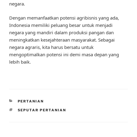
negara.
Dengan memanfaatkan potensi agribisnis yang ada,
Indonesia memiliki peluang besar untuk menjadi
negara yang mandiri dalam produksi pangan dan
meningkatkan kesejahteraan masyarakat. Sebagai
negara agraris, kita harus bersatu untuk
mengoptimalkan potensi ini demi masa depan yang
lebih baik.
CATEGORIES
PERTANIAN
TAGS
SEPUTAR PERTANIAN