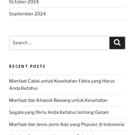
October 2024
September 2024
Search
Search
for:
RECENT POSTS
Manfaat Cabai untuk Kesehatan: Fakta yang Harus
Anda Ketahui
Manfaat dan Khasiat Bawang untuk Kesehatan
Segala yang Perlu Anda Ketahui tentang Garam
Manfaat dan Jenis-jenis Ikan yang Populer di Indonesia