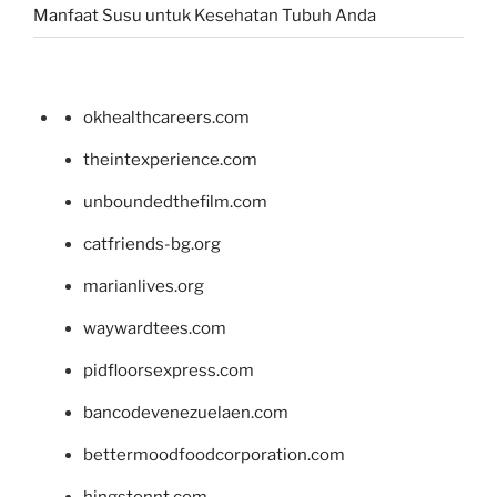
Manfaat Susu untuk Kesehatan Tubuh Anda
okhealthcareers.com
theintexperience.com
unboundedthefilm.com
catfriends-bg.org
marianlives.org
waywardtees.com
pidfloorsexpress.com
bancodevenezuelaen.com
bettermoodfoodcorporation.com