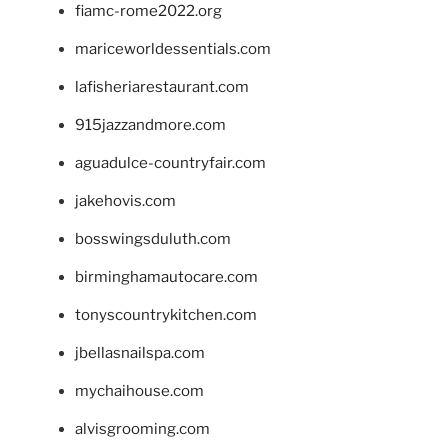
fiamc-rome2022.org
mariceworldessentials.com
lafisheriarestaurant.com
915jazzandmore.com
aguadulce-countryfair.com
jakehovis.com
bosswingsduluth.com
birminghamautocare.com
tonyscountrykitchen.com
jbellasnailspa.com
mychaihouse.com
alvisgrooming.com