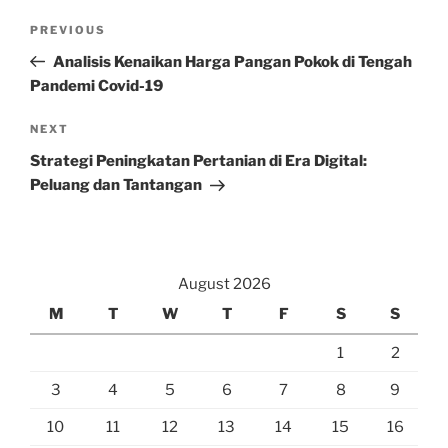
Post
Previous
PREVIOUS
navigation
Post
Analisis Kenaikan Harga Pangan Pokok di Tengah
Pandemi Covid-19
Next
NEXT
Post
Strategi Peningkatan Pertanian di Era Digital:
Peluang dan Tantangan
August 2026
M
T
W
T
F
S
S
1
2
3
4
5
6
7
8
9
10
11
12
13
14
15
16