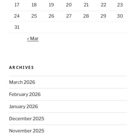
17
18
19
20
21
22
23
24
25
26
27
28
29
30
31
« Mar
ARCHIVES
March 2026
February 2026
January 2026
December 2025
November 2025