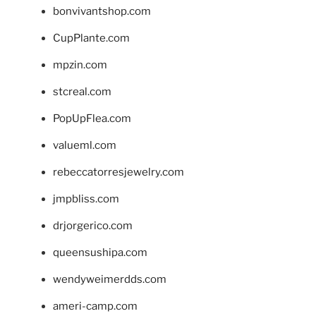
bonvivantshop.com
CupPlante.com
mpzin.com
stcreal.com
PopUpFlea.com
valueml.com
rebeccatorresjewelry.com
jmpbliss.com
drjorgerico.com
queensushipa.com
wendyweimerdds.com
ameri-camp.com