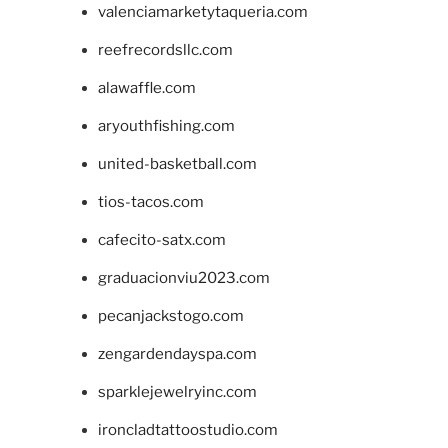
valenciamarketytaqueria.com
reefrecordsllc.com
alawaffle.com
aryouthfishing.com
united-basketball.com
tios-tacos.com
cafecito-satx.com
graduacionviu2023.com
pecanjackstogo.com
zengardendayspa.com
sparklejewelryinc.com
ironcladtattoostudio.com