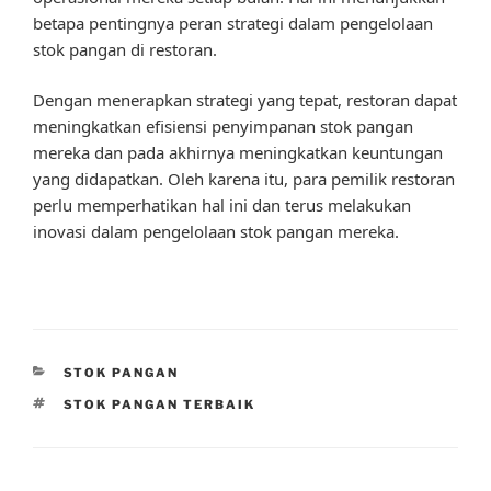
betapa pentingnya peran strategi dalam pengelolaan
stok pangan di restoran.
Dengan menerapkan strategi yang tepat, restoran dapat
meningkatkan efisiensi penyimpanan stok pangan
mereka dan pada akhirnya meningkatkan keuntungan
yang didapatkan. Oleh karena itu, para pemilik restoran
perlu memperhatikan hal ini dan terus melakukan
inovasi dalam pengelolaan stok pangan mereka.
CATEGORIES
STOK PANGAN
TAGS
STOK PANGAN TERBAIK