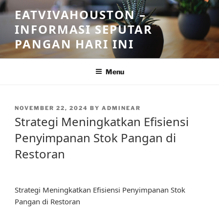
Skip
EATVIVAHOUSTON –
to
INFORMASI SEPUTAR
content
PANGAN HARI INI
Menu
POSTED
NOVEMBER 22, 2024
BY
ADMINEAR
ON
Strategi Meningkatkan Efisiensi
Penyimpanan Stok Pangan di
Restoran
Strategi Meningkatkan Efisiensi Penyimpanan Stok
Pangan di Restoran