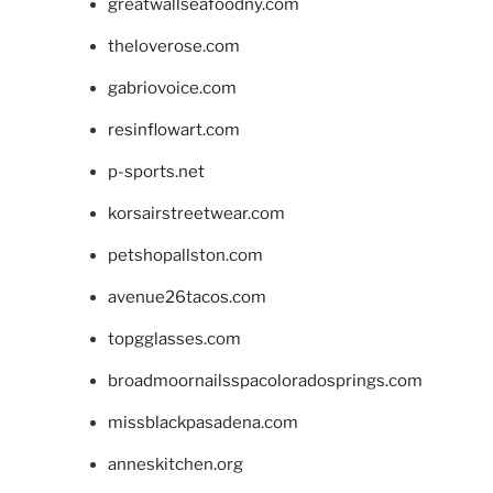
greatwallseafoodny.com
theloverose.com
gabriovoice.com
resinflowart.com
p-sports.net
korsairstreetwear.com
petshopallston.com
avenue26tacos.com
topgglasses.com
broadmoornailsspacoloradosprings.com
missblackpasadena.com
anneskitchen.org