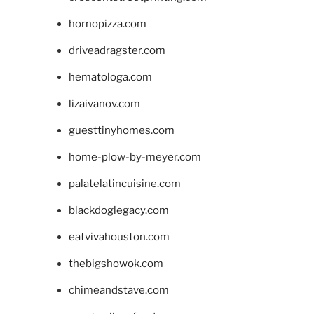
hornopizza.com
driveadragster.com
hematologa.com
lizaivanov.com
guesttinyhomes.com
home-plow-by-meyer.com
palatelatincuisine.com
blackdoglegacy.com
eatvivahouston.com
thebigshowok.com
chimeandstave.com