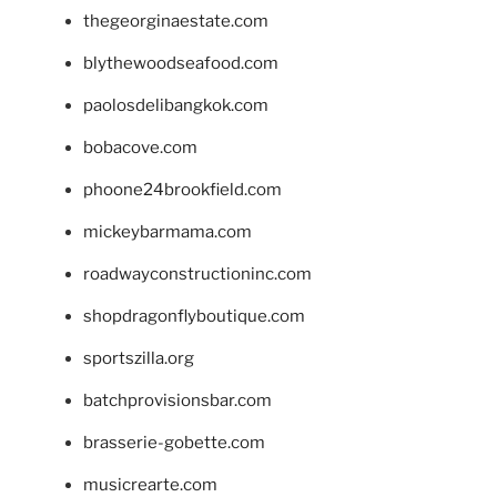
thegeorginaestate.com
blythewoodseafood.com
paolosdelibangkok.com
bobacove.com
phoone24brookfield.com
mickeybarmama.com
roadwayconstructioninc.com
shopdragonflyboutique.com
sportszilla.org
batchprovisionsbar.com
brasserie-gobette.com
musicrearte.com