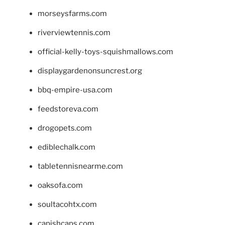
morseysfarms.com
riverviewtennis.com
official-kelly-toys-squishmallows.com
displaygardenonsuncrest.org
bbq-empire-usa.com
feedstoreva.com
drogopets.com
ediblechalk.com
tabletennisnearme.com
oaksofa.com
soultacohtx.com
capishcaps.com