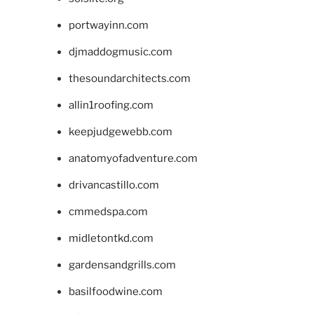
portwayinn.com
djmaddogmusic.com
thesoundarchitects.com
allin1roofing.com
keepjudgewebb.com
anatomyofadventure.com
drivancastillo.com
cmmedspa.com
midletontkd.com
gardensandgrills.com
basilfoodwine.com