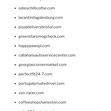
odieschillicothe.com
lacantinitagalesburg.com
pizzadeliverybristol.com
greenstarsmogcheck.com
happypawspl.com
callahansautoservicecenter.com
georgiascornermarket.com
perfectfit24-7.com
portugalprivatedriver.com
von-racer.com
coffeeshopcharleston.com