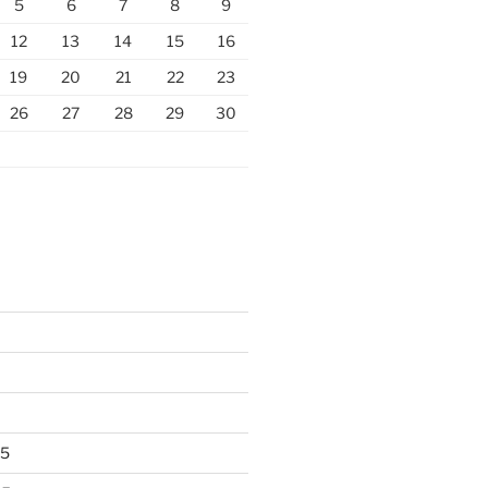
5
6
7
8
9
12
13
14
15
16
19
20
21
22
23
26
27
28
29
30
25