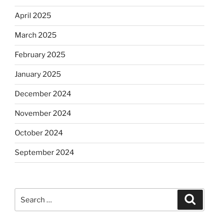
April 2025
March 2025
February 2025
January 2025
December 2024
November 2024
October 2024
September 2024
Search
Search
for: