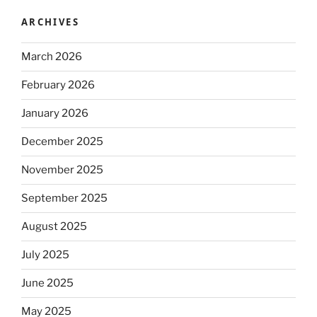
ARCHIVES
March 2026
February 2026
January 2026
December 2025
November 2025
September 2025
August 2025
July 2025
June 2025
May 2025