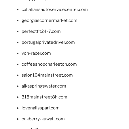
callahansautoservicecenter.com
georgiascornermarket.com
perfectfit24-7.com
portugalprivatedriver.com
von-racer.com
coffeeshopcharleston.com
salon104mainstreet.com
alkaspringswater.com
318mainstreet8h.com
lovenailsspari.com
oakberry-kuwait.com