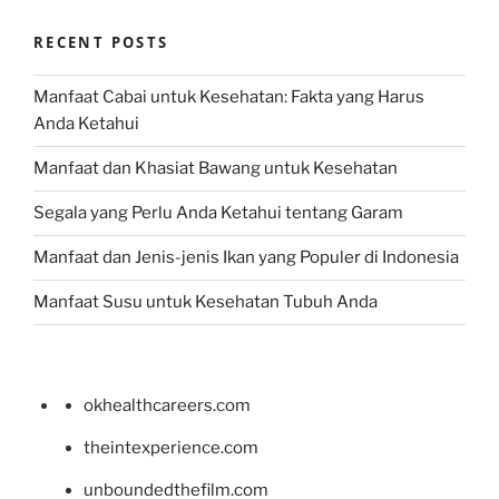
RECENT POSTS
Manfaat Cabai untuk Kesehatan: Fakta yang Harus
Anda Ketahui
Manfaat dan Khasiat Bawang untuk Kesehatan
Segala yang Perlu Anda Ketahui tentang Garam
Manfaat dan Jenis-jenis Ikan yang Populer di Indonesia
Manfaat Susu untuk Kesehatan Tubuh Anda
okhealthcareers.com
theintexperience.com
unboundedthefilm.com