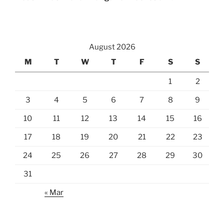
August 2026
M
T
W
T
F
S
S
1
2
3
4
5
6
7
8
9
10
11
12
13
14
15
16
17
18
19
20
21
22
23
24
25
26
27
28
29
30
31
« Mar