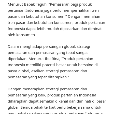
Menurut Bapak Teguh, “Pemasaran bagi produk
pertanian Indonesia juga perlu memperhatikan tren
pasar dan kebutuhan konsumen.” Dengan memahami
tren pasar dan kebutuhan konsumen, produk pertanian
Indonesia dapat lebih mudah dipasarkan dan diminati
oleh konsumen.
Dalam menghadapi persaingan global, strategi
pemasaran dan pemasaran yang tepat sangat
diperlukan. Menurut Ibu Rina, “Produk pertanian
Indonesia memiliki potensi besar untuk bersaing di
pasar global, asalkan strategi pemasaran dan
pemasaran yang tepat diterapkan.”
Dengan menerapkan strategi pemasaran dan
pemasaran yang baik, produk pertanian Indonesia
diharapkan dapat semakin dikenal dan diminati di pasar
global. Semua pihak terkait perlu bekerja sama untuk
meningkatkan daya saing produk pertanian Indonesia