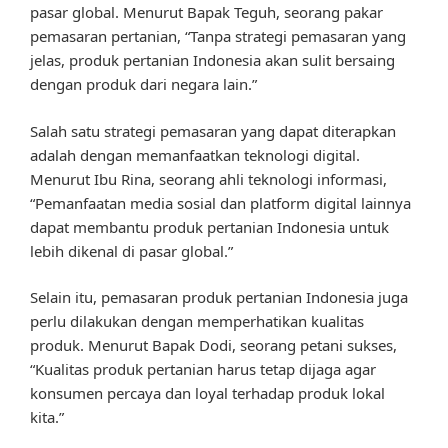
pasar global. Menurut Bapak Teguh, seorang pakar
pemasaran pertanian, “Tanpa strategi pemasaran yang
jelas, produk pertanian Indonesia akan sulit bersaing
dengan produk dari negara lain.”
Salah satu strategi pemasaran yang dapat diterapkan
adalah dengan memanfaatkan teknologi digital.
Menurut Ibu Rina, seorang ahli teknologi informasi,
“Pemanfaatan media sosial dan platform digital lainnya
dapat membantu produk pertanian Indonesia untuk
lebih dikenal di pasar global.”
Selain itu, pemasaran produk pertanian Indonesia juga
perlu dilakukan dengan memperhatikan kualitas
produk. Menurut Bapak Dodi, seorang petani sukses,
“Kualitas produk pertanian harus tetap dijaga agar
konsumen percaya dan loyal terhadap produk lokal
kita.”