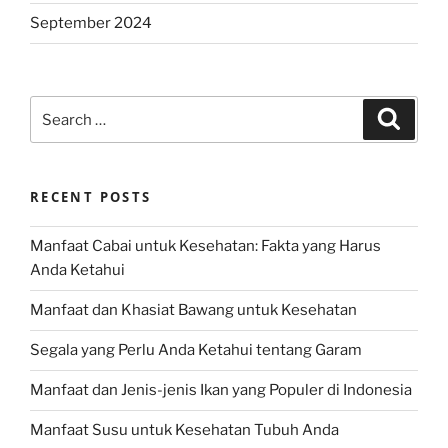
September 2024
Search
Search
for:
RECENT POSTS
Manfaat Cabai untuk Kesehatan: Fakta yang Harus
Anda Ketahui
Manfaat dan Khasiat Bawang untuk Kesehatan
Segala yang Perlu Anda Ketahui tentang Garam
Manfaat dan Jenis-jenis Ikan yang Populer di Indonesia
Manfaat Susu untuk Kesehatan Tubuh Anda