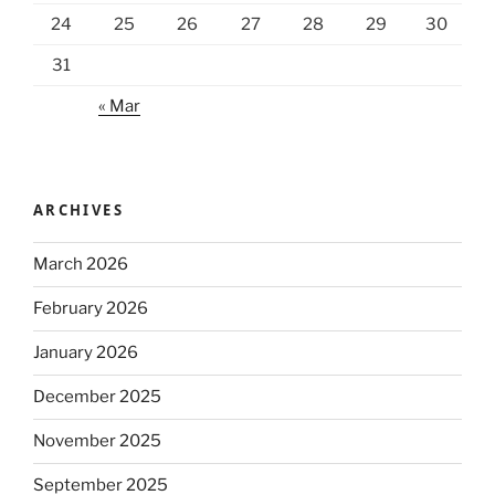
24
25
26
27
28
29
30
31
« Mar
ARCHIVES
March 2026
February 2026
January 2026
December 2025
November 2025
September 2025