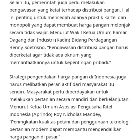
Selain itu, pemerintah juga perlu melakukan
pengawasan yang ketat terhadap distribusi pangan. Hal
ini penting untuk mencegah adanya praktik kartel dan
monopoli yang dapat membuat harga pangan melonjak
secara tidak wajar. Menurut Wakil Ketua Umum Kamar
Dagang dan Industri (Kadin) Bidang Perdagangan
Benny Soetrisno, “Pengawasan distribusi pangan harus
diperketat agar tidak ada oknum yang
memanfaatkannya untuk kepentingan pribadi.”
Strategi pengendalian harga pangan di Indonesia juga
harus melibatkan peran aktif dari masyarakat itu
sendiri. Masyarakat perlu diberdayakan untuk
melakukan pertanian secara mandiri dan berkelanjutan.
Menurut Ketua Umum Asosiasi Pengusaha Ritel
Indonesia (Aprindo) Roy Nicholas Mandey,
“Peningkatan kualitas petani dan penggunaan teknologi
pertanian modern dapat membantu mengendalikan
harga pangan di pasar.”