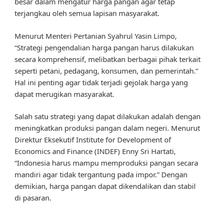
besar dalam mengatur harga pangan agar tetap
terjangkau oleh semua lapisan masyarakat.
Menurut Menteri Pertanian Syahrul Yasin Limpo,
“Strategi pengendalian harga pangan harus dilakukan
secara komprehensif, melibatkan berbagai pihak terkait
seperti petani, pedagang, konsumen, dan pemerintah.”
Hal ini penting agar tidak terjadi gejolak harga yang
dapat merugikan masyarakat.
Salah satu strategi yang dapat dilakukan adalah dengan
meningkatkan produksi pangan dalam negeri. Menurut
Direktur Eksekutif Institute for Development of
Economics and Finance (INDEF) Enny Sri Hartati,
“Indonesia harus mampu memproduksi pangan secara
mandiri agar tidak tergantung pada impor.” Dengan
demikian, harga pangan dapat dikendalikan dan stabil
di pasaran.