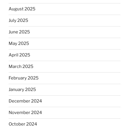
August 2025
July 2025
June 2025
May 2025
April 2025
March 2025
February 2025
January 2025
December 2024
November 2024
October 2024