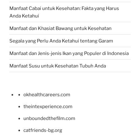
Manfaat Cabai untuk Kesehatan: Fakta yang Harus
Anda Ketahui
Manfaat dan Khasiat Bawang untuk Kesehatan
Segala yang Perlu Anda Ketahui tentang Garam
Manfaat dan Jenis-jenis Ikan yang Populer di Indonesia
Manfaat Susu untuk Kesehatan Tubuh Anda
okhealthcareers.com
theintexperience.com
unboundedthefilm.com
catfriends-bg.org