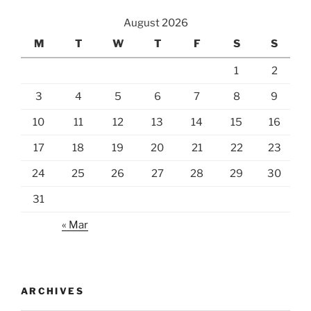
August 2026
M
T
W
T
F
S
S
1
2
3
4
5
6
7
8
9
10
11
12
13
14
15
16
17
18
19
20
21
22
23
24
25
26
27
28
29
30
31
« Mar
ARCHIVES