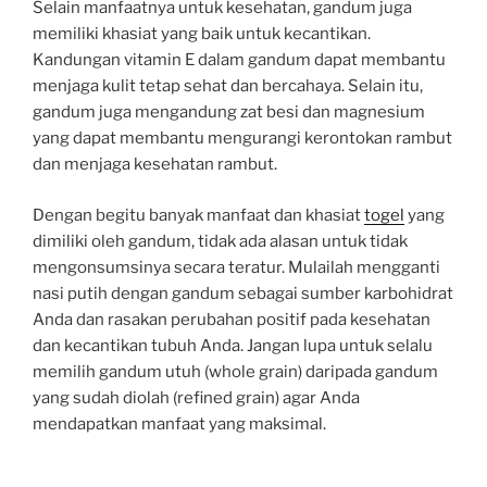
Selain manfaatnya untuk kesehatan, gandum juga
memiliki khasiat yang baik untuk kecantikan.
Kandungan vitamin E dalam gandum dapat membantu
menjaga kulit tetap sehat dan bercahaya. Selain itu,
gandum juga mengandung zat besi dan magnesium
yang dapat membantu mengurangi kerontokan rambut
dan menjaga kesehatan rambut.
Dengan begitu banyak manfaat dan khasiat
togel
yang
dimiliki oleh gandum, tidak ada alasan untuk tidak
mengonsumsinya secara teratur. Mulailah mengganti
nasi putih dengan gandum sebagai sumber karbohidrat
Anda dan rasakan perubahan positif pada kesehatan
dan kecantikan tubuh Anda. Jangan lupa untuk selalu
memilih gandum utuh (whole grain) daripada gandum
yang sudah diolah (refined grain) agar Anda
mendapatkan manfaat yang maksimal.