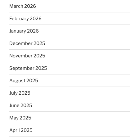
March 2026
February 2026
January 2026
December 2025
November 2025
September 2025
August 2025
July 2025
June 2025
May 2025
April 2025