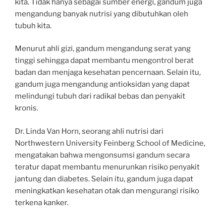
kita. Tidak hanya sebagai sumber energi, gandum juga
mengandung banyak nutrisi yang dibutuhkan oleh
tubuh kita.
Menurut ahli gizi, gandum mengandung serat yang
tinggi sehingga dapat membantu mengontrol berat
badan dan menjaga kesehatan pencernaan. Selain itu,
gandum juga mengandung antioksidan yang dapat
melindungi tubuh dari radikal bebas dan penyakit
kronis.
Dr. Linda Van Horn, seorang ahli nutrisi dari
Northwestern University Feinberg School of Medicine,
mengatakan bahwa mengonsumsi gandum secara
teratur dapat membantu menurunkan risiko penyakit
jantung dan diabetes. Selain itu, gandum juga dapat
meningkatkan kesehatan otak dan mengurangi risiko
terkena kanker.