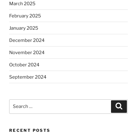
March 2025
February 2025
January 2025
December 2024
November 2024
October 2024
September 2024
Search
Search
for:
RECENT POSTS