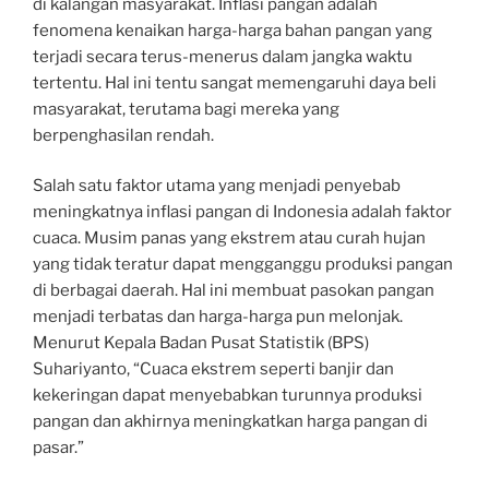
di kalangan masyarakat. Inflasi pangan adalah
fenomena kenaikan harga-harga bahan pangan yang
terjadi secara terus-menerus dalam jangka waktu
tertentu. Hal ini tentu sangat memengaruhi daya beli
masyarakat, terutama bagi mereka yang
berpenghasilan rendah.
Salah satu faktor utama yang menjadi penyebab
meningkatnya inflasi pangan di Indonesia adalah faktor
cuaca. Musim panas yang ekstrem atau curah hujan
yang tidak teratur dapat mengganggu produksi pangan
di berbagai daerah. Hal ini membuat pasokan pangan
menjadi terbatas dan harga-harga pun melonjak.
Menurut Kepala Badan Pusat Statistik (BPS)
Suhariyanto, “Cuaca ekstrem seperti banjir dan
kekeringan dapat menyebabkan turunnya produksi
pangan dan akhirnya meningkatkan harga pangan di
pasar.”