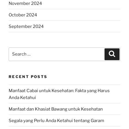
November 2024
October 2024
September 2024
Search
Search
for:
RECENT POSTS
Manfaat Cabai untuk Kesehatan: Fakta yang Harus
Anda Ketahui
Manfaat dan Khasiat Bawang untuk Kesehatan
Segala yang Perlu Anda Ketahui tentang Garam