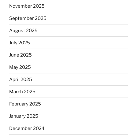
November 2025
September 2025
August 2025
July 2025
June 2025
May 2025
April 2025
March 2025
February 2025
January 2025
December 2024