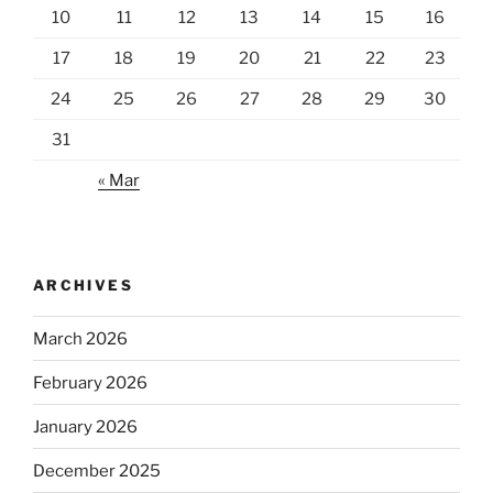
10
11
12
13
14
15
16
17
18
19
20
21
22
23
24
25
26
27
28
29
30
31
« Mar
ARCHIVES
March 2026
February 2026
January 2026
December 2025