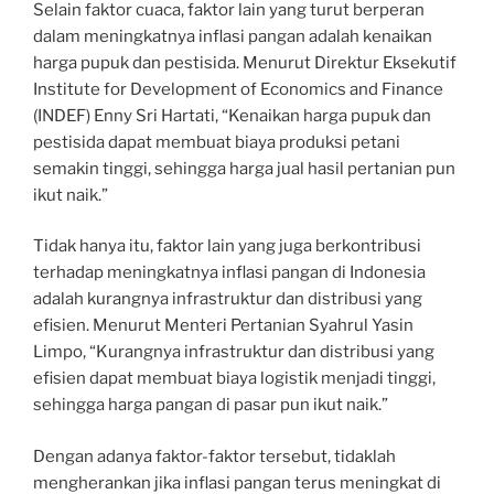
Selain faktor cuaca, faktor lain yang turut berperan
dalam meningkatnya inflasi pangan adalah kenaikan
harga pupuk dan pestisida. Menurut Direktur Eksekutif
Institute for Development of Economics and Finance
(INDEF) Enny Sri Hartati, “Kenaikan harga pupuk dan
pestisida dapat membuat biaya produksi petani
semakin tinggi, sehingga harga jual hasil pertanian pun
ikut naik.”
Tidak hanya itu, faktor lain yang juga berkontribusi
terhadap meningkatnya inflasi pangan di Indonesia
adalah kurangnya infrastruktur dan distribusi yang
efisien. Menurut Menteri Pertanian Syahrul Yasin
Limpo, “Kurangnya infrastruktur dan distribusi yang
efisien dapat membuat biaya logistik menjadi tinggi,
sehingga harga pangan di pasar pun ikut naik.”
Dengan adanya faktor-faktor tersebut, tidaklah
mengherankan jika inflasi pangan terus meningkat di