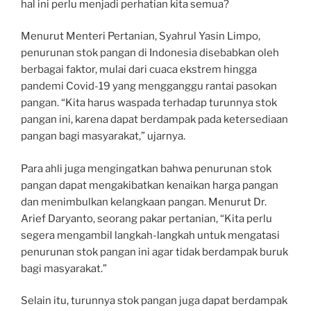
hal ini perlu menjadi perhatian kita semua?
Menurut Menteri Pertanian, Syahrul Yasin Limpo,
penurunan stok pangan di Indonesia disebabkan oleh
berbagai faktor, mulai dari cuaca ekstrem hingga
pandemi Covid-19 yang mengganggu rantai pasokan
pangan. “Kita harus waspada terhadap turunnya stok
pangan ini, karena dapat berdampak pada ketersediaan
pangan bagi masyarakat,” ujarnya.
Para ahli juga mengingatkan bahwa penurunan stok
pangan dapat mengakibatkan kenaikan harga pangan
dan menimbulkan kelangkaan pangan. Menurut Dr.
Arief Daryanto, seorang pakar pertanian, “Kita perlu
segera mengambil langkah-langkah untuk mengatasi
penurunan stok pangan ini agar tidak berdampak buruk
bagi masyarakat.”
Selain itu, turunnya stok pangan juga dapat berdampak