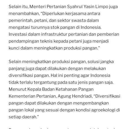
Selain itu, Menteri Pertanian Syahrul Yasin Limpo juga
menambahkan, “Diperlukan kerjasama antara
pemerintah, petani, dan sektor swasta dalam
mengatasi turunnya stok pangan di Indonesia.
Investasi dalam infrastruktur pertanian dan pemberian
pendampingan teknis kepada petani juga menjadi
kunci dalam meningkatkan produksi pangan.”
Selain meningkatkan produksi pangan, solusi jangka
panjang juga dapat dilakukan dengan melakukan
diversifikasi pangan. Hal ini penting agar Indonesia
tidak terlalu tergantung pada satu jenis pangan saja.
Menurut Kepala Badan Ketahanan Pangan
Kementerian Pertanian, Agung Hendriadi, “Diversifikasi
pangan dapat dilakukan dengan mengembangkan
pangan lokal yang sesuai dengan kondisi agroekologi di
setiap daerah.”