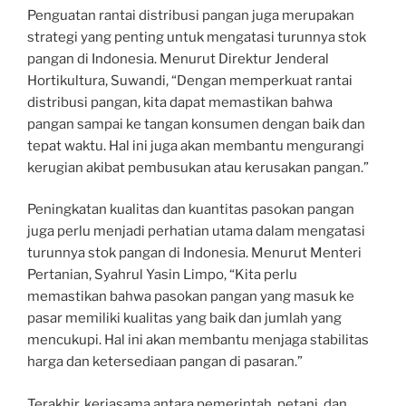
Penguatan rantai distribusi pangan juga merupakan
strategi yang penting untuk mengatasi turunnya stok
pangan di Indonesia. Menurut Direktur Jenderal
Hortikultura, Suwandi, “Dengan memperkuat rantai
distribusi pangan, kita dapat memastikan bahwa
pangan sampai ke tangan konsumen dengan baik dan
tepat waktu. Hal ini juga akan membantu mengurangi
kerugian akibat pembusukan atau kerusakan pangan.”
Peningkatan kualitas dan kuantitas pasokan pangan
juga perlu menjadi perhatian utama dalam mengatasi
turunnya stok pangan di Indonesia. Menurut Menteri
Pertanian, Syahrul Yasin Limpo, “Kita perlu
memastikan bahwa pasokan pangan yang masuk ke
pasar memiliki kualitas yang baik dan jumlah yang
mencukupi. Hal ini akan membantu menjaga stabilitas
harga dan ketersediaan pangan di pasaran.”
Terakhir, kerjasama antara pemerintah, petani, dan