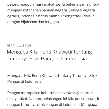
petani, maupun masyarakat, perlu bekerja sama untuk
menjaga ketahanan pangan negara. Sebagai negara
agraris, Indonesia harus mampu mengatasi krisis ini
dengan bijaksana dan tanggap.
POSTED
MAY 11, 2025
ON
Mengapa Kita Perlu Khawatir tentang
Turunnya Stok Pangan di Indonesia
Mengapa Kita Perlu Khawatir tentang Turunnya Stok
Pangan di Indonesia
Pangan merupakan kebutuhan pokok bagi seluruh
masyarakat. Namun, belakangan ini kita perlu khawatir
dengan turunnya stok pangan di Indonesia. Mengapa