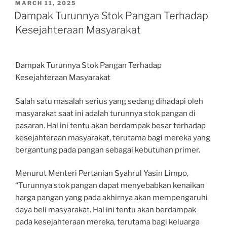
POSTED
MARCH 11, 2025
ON
Dampak Turunnya Stok Pangan Terhadap
Kesejahteraan Masyarakat
Dampak Turunnya Stok Pangan Terhadap
Kesejahteraan Masyarakat
Salah satu masalah serius yang sedang dihadapi oleh
masyarakat saat ini adalah turunnya stok pangan di
pasaran. Hal ini tentu akan berdampak besar terhadap
kesejahteraan masyarakat, terutama bagi mereka yang
bergantung pada pangan sebagai kebutuhan primer.
Menurut Menteri Pertanian Syahrul Yasin Limpo,
“Turunnya stok pangan dapat menyebabkan kenaikan
harga pangan yang pada akhirnya akan mempengaruhi
daya beli masyarakat. Hal ini tentu akan berdampak
pada kesejahteraan mereka, terutama bagi keluarga