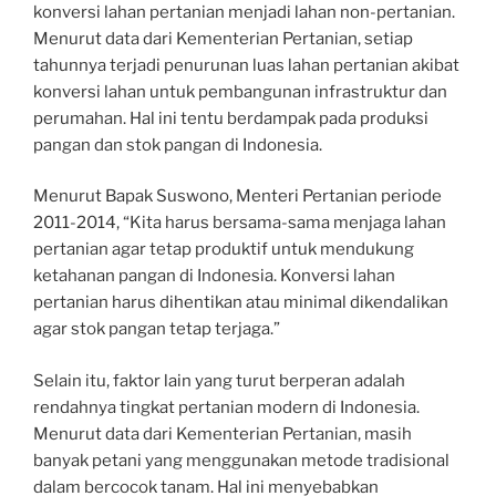
konversi lahan pertanian menjadi lahan non-pertanian.
Menurut data dari Kementerian Pertanian, setiap
tahunnya terjadi penurunan luas lahan pertanian akibat
konversi lahan untuk pembangunan infrastruktur dan
perumahan. Hal ini tentu berdampak pada produksi
pangan dan stok pangan di Indonesia.
Menurut Bapak Suswono, Menteri Pertanian periode
2011-2014, “Kita harus bersama-sama menjaga lahan
pertanian agar tetap produktif untuk mendukung
ketahanan pangan di Indonesia. Konversi lahan
pertanian harus dihentikan atau minimal dikendalikan
agar stok pangan tetap terjaga.”
Selain itu, faktor lain yang turut berperan adalah
rendahnya tingkat pertanian modern di Indonesia.
Menurut data dari Kementerian Pertanian, masih
banyak petani yang menggunakan metode tradisional
dalam bercocok tanam. Hal ini menyebabkan