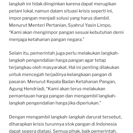
langkah ini tidak diinginkan karena dapat merugikan
petani lokal, namun dalam situasi krisis seperti ini,
impor pangan menjadi solusi yang harus diambil.
Menurut Menteri Pertanian, Syahrul Yasin Limpo,
“Kami akan mengimpor pangan sesuai kebutuhan demi
menjaga ketahanan pangan negara.”
Selain itu, pemerintah juga perlu melakukan langkah-
langkah pengendalian harga pangan agar tetap
terjangkau oleh masyarakat. Hal ini penting dilakukan
untuk mencegah terjadinya kelangkaan pangan di
pasaran. Menurut Kepala Badan Ketahanan Pangan,
Agung Hendriadi, “Kami akan terus melakukan
pemantauan harga pangan dan mengambil langkah-
langkah pengendalian harga jika diperlukan.”
Dengan mengambil langkah-langkah darurat tersebut,
diharapkan krisis turunnya stok pangan di Indonesia
dapat segera diatasi. Semua pihak, baik pemerintah,