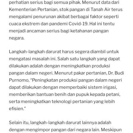
perhatian serius bagi semua pihak. Menurut data dari
Kementerian Pertanian, stok pangan di Tanah Air terus
mengalami penurunan akibat berbagai faktor seperti
cuaca ekstrem dan pandemi Covid-19. Hal ini tentu
menjadi ancaman serius bagi ketahanan pangan
negara.
Langkah-langkah darurat harus segera diambil untuk
mengatasi masalah ini. Salah satu langkah yang dapat
dilakukan adalah dengan meningkatkan produksi
pangan dalam negeri. Menurut pakar pertanian, Dr. Budi
Purnomo, “Peningkatan produksi pangan dalam negeri
dapat dilakukan dengan memperbaiki sistem irigasi,
memberikan bantuan benih dan pupuk kepada petani,
serta meningkatkan teknologi pertanian yang lebih
efisien.”
Selain itu, langkah-langkah darurat lainnya adalah
dengan mengimpor pangan dari negara lain. Meskipun