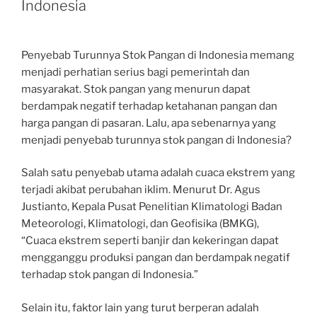
Indonesia
Penyebab Turunnya Stok Pangan di Indonesia memang
menjadi perhatian serius bagi pemerintah dan
masyarakat. Stok pangan yang menurun dapat
berdampak negatif terhadap ketahanan pangan dan
harga pangan di pasaran. Lalu, apa sebenarnya yang
menjadi penyebab turunnya stok pangan di Indonesia?
Salah satu penyebab utama adalah cuaca ekstrem yang
terjadi akibat perubahan iklim. Menurut Dr. Agus
Justianto, Kepala Pusat Penelitian Klimatologi Badan
Meteorologi, Klimatologi, dan Geofisika (BMKG),
“Cuaca ekstrem seperti banjir dan kekeringan dapat
mengganggu produksi pangan dan berdampak negatif
terhadap stok pangan di Indonesia.”
Selain itu, faktor lain yang turut berperan adalah