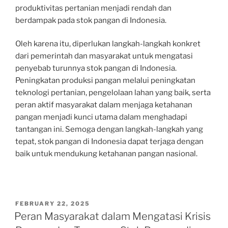
produktivitas pertanian menjadi rendah dan
berdampak pada stok pangan di Indonesia.
Oleh karena itu, diperlukan langkah-langkah konkret
dari pemerintah dan masyarakat untuk mengatasi
penyebab turunnya stok pangan di Indonesia.
Peningkatan produksi pangan melalui peningkatan
teknologi pertanian, pengelolaan lahan yang baik, serta
peran aktif masyarakat dalam menjaga ketahanan
pangan menjadi kunci utama dalam menghadapi
tantangan ini. Semoga dengan langkah-langkah yang
tepat, stok pangan di Indonesia dapat terjaga dengan
baik untuk mendukung ketahanan pangan nasional.
POSTED
FEBRUARY 22, 2025
ON
Peran Masyarakat dalam Mengatasi Krisis