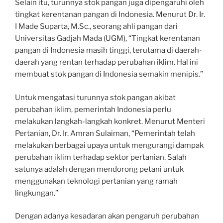
Selain itu, turunnya stok pangan juga dipengaruhi oleh
tingkat kerentanan pangan di Indonesia. Menurut Dr. Ir.
I Made Suparta, M.Sc., seorang ahli pangan dari
Universitas Gadjah Mada (UGM), “Tingkat kerentanan
pangan di Indonesia masih tinggi, terutama di daerah-
daerah yang rentan terhadap perubahan iklim. Hal ini
membuat stok pangan di Indonesia semakin menipis.”
Untuk mengatasi turunnya stok pangan akibat
perubahan iklim, pemerintah Indonesia perlu
melakukan langkah-langkah konkret. Menurut Menteri
Pertanian, Dr. Ir. Amran Sulaiman, “Pemerintah telah
melakukan berbagai upaya untuk mengurangi dampak
perubahan iklim terhadap sektor pertanian. Salah
satunya adalah dengan mendorong petani untuk
menggunakan teknologi pertanian yang ramah
lingkungan.”
Dengan adanya kesadaran akan pengaruh perubahan