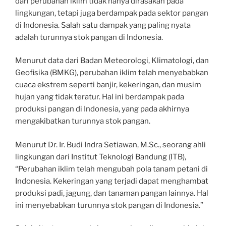
dari perubahan iklim tidak hanya dirasakan pada
lingkungan, tetapi juga berdampak pada sektor pangan
di Indonesia. Salah satu dampak yang paling nyata
adalah turunnya stok pangan di Indonesia.
Menurut data dari Badan Meteorologi, Klimatologi, dan
Geofisika (BMKG), perubahan iklim telah menyebabkan
cuaca ekstrem seperti banjir, kekeringan, dan musim
hujan yang tidak teratur. Hal ini berdampak pada
produksi pangan di Indonesia, yang pada akhirnya
mengakibatkan turunnya stok pangan.
Menurut Dr. Ir. Budi Indra Setiawan, M.Sc., seorang ahli
lingkungan dari Institut Teknologi Bandung (ITB),
“Perubahan iklim telah mengubah pola tanam petani di
Indonesia. Kekeringan yang terjadi dapat menghambat
produksi padi, jagung, dan tanaman pangan lainnya. Hal
ini menyebabkan turunnya stok pangan di Indonesia.”