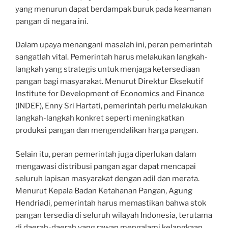
yang menurun dapat berdampak buruk pada keamanan
pangan di negara ini.
Dalam upaya menangani masalah ini, peran pemerintah
sangatlah vital. Pemerintah harus melakukan langkah-
langkah yang strategis untuk menjaga ketersediaan
pangan bagi masyarakat. Menurut Direktur Eksekutif
Institute for Development of Economics and Finance
(INDEF), Enny Sri Hartati, pemerintah perlu melakukan
langkah-langkah konkret seperti meningkatkan
produksi pangan dan mengendalikan harga pangan.
Selain itu, peran pemerintah juga diperlukan dalam
mengawasi distribusi pangan agar dapat mencapai
seluruh lapisan masyarakat dengan adil dan merata.
Menurut Kepala Badan Ketahanan Pangan, Agung
Hendriadi, pemerintah harus memastikan bahwa stok
pangan tersedia di seluruh wilayah Indonesia, terutama
di daerah-daerah yang rawan mengalami kelangkaan