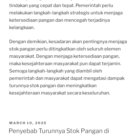
tindakan yang cepat dan tepat. Pemerintah perlu
melakukan langkah-langkah strategis untuk menjaga
ketersediaan pangan dan mencegah terjadinya
kelangkaan.
Dengan demikian, kesadaran akan pentingnya menjaga
stok pangan perlu ditingkatkan oleh seluruh elemen
masyarakat. Dengan menjaga ketersediaan pangan,
maka kesejahteraan masyarakat pun dapat terjamin.
Semoga langkah-langkah yang diambil oleh
pemerintah dan masyarakat dapat mengatasi dampak
turunnya stok pangan dan meningkatkan
kesejahteraan masyarakat secara keseluruhan.
POSTED
MARCH 10, 2025
ON
Penyebab Turunnya Stok Pangan di