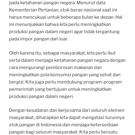
pada ketahanan pangan negara. Menurut data
Kementerian Pertanian, stok beras nasional saat ini
hanya mencukupi untuk beberapa bulan ke depan. Hal
ini menunjukkan bahwa kita perlu meningkatkan
produksi pangan dalam negeri agar tidak tergantung
pada impor pangan dari luar.
Oleh karena itu, sebagai masyarakat, kita perlu ikut
serta dalam menjaga ketahanan pangan negara dengan
cara mengurangi pemborosan makanan dan
meningkatkan pola konsumsi pangan yang sehat dan
bergizi. Kita juga perlu mendukung program-program
pemerintah yang bertujuan untuk meningkatkan
produksi pangan dalam negeri.
Dengan kesadaran dan kerja sama dari seluruh elemen
masyarakat, diharapkan kita dapat mengatasi turunnya
stok pangan di Indonesia dan menjaga ketersediaan
pangan bagi seluruh masyarakat. Kita perlu bersatu