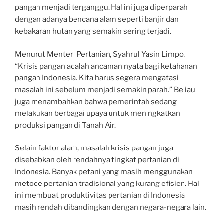
pangan menjadi terganggu. Hal ini juga diperparah
dengan adanya bencana alam seperti banjir dan
kebakaran hutan yang semakin sering terjadi.
Menurut Menteri Pertanian, Syahrul Yasin Limpo,
“Krisis pangan adalah ancaman nyata bagi ketahanan
pangan Indonesia. Kita harus segera mengatasi
masalah ini sebelum menjadi semakin parah.” Beliau
juga menambahkan bahwa pemerintah sedang
melakukan berbagai upaya untuk meningkatkan
produksi pangan di Tanah Air.
Selain faktor alam, masalah krisis pangan juga
disebabkan oleh rendahnya tingkat pertanian di
Indonesia. Banyak petani yang masih menggunakan
metode pertanian tradisional yang kurang efisien. Hal
ini membuat produktivitas pertanian di Indonesia
masih rendah dibandingkan dengan negara-negara lain.