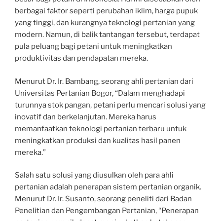
berbagai faktor seperti perubahan iklim, harga pupuk
yang tinggi, dan kurangnya teknologi pertanian yang
modern. Namun, di balik tantangan tersebut, terdapat
pula peluang bagi petani untuk meningkatkan
produktivitas dan pendapatan mereka.
Menurut Dr. Ir. Bambang, seorang ahli pertanian dari
Universitas Pertanian Bogor, “Dalam menghadapi
turunnya stok pangan, petani perlu mencari solusi yang
inovatif dan berkelanjutan. Mereka harus
memanfaatkan teknologi pertanian terbaru untuk
meningkatkan produksi dan kualitas hasil panen
mereka.”
Salah satu solusi yang diusulkan oleh para ahli
pertanian adalah penerapan sistem pertanian organik.
Menurut Dr. Ir. Susanto, seorang peneliti dari Badan
Penelitian dan Pengembangan Pertanian, “Penerapan