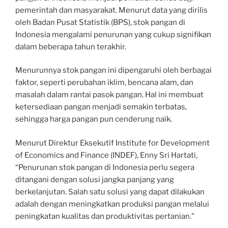
pemerintah dan masyarakat. Menurut data yang dirilis
oleh Badan Pusat Statistik (BPS), stok pangan di
Indonesia mengalami penurunan yang cukup signifikan
dalam beberapa tahun terakhir.
Menurunnya stok pangan ini dipengaruhi oleh berbagai
faktor, seperti perubahan iklim, bencana alam, dan
masalah dalam rantai pasok pangan. Hal ini membuat
ketersediaan pangan menjadi semakin terbatas,
sehingga harga pangan pun cenderung naik.
Menurut Direktur Eksekutif Institute for Development
of Economics and Finance (INDEF), Enny Sri Hartati,
“Penurunan stok pangan di Indonesia perlu segera
ditangani dengan solusi jangka panjang yang
berkelanjutan. Salah satu solusi yang dapat dilakukan
adalah dengan meningkatkan produksi pangan melalui
peningkatan kualitas dan produktivitas pertanian.”