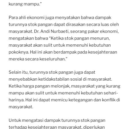
kurang mampu.”
Para ahli ekonomi juga menyatakan bahwa dampak
turunnya stok pangan dapat dirasakan secara luas oleh
masyarakat. Dr. Andi Nurbaeti, seorang pakar ekonomi,
mengatakan bahwa “Ketika stok pangan menurun,
masyarakat akan sulit untuk memenuhi kebutuhan
pokoknya. Hal ini akan berdampak pada kesejahteraan
mereka secara keseluruhan.”
Selain itu, turunnya stok pangan juga dapat
menyebabkan ketidakstabilan sosial di masyarakat.
Ketika harga pangan melonjak, masyarakat yang kurang
mampu akan sulit untuk memenuhi kebutuhan sehari-
harinya. Hal ini dapat memicu ketegangan dan konflik di
masyarakat.
Untuk mengatasi dampak turunnya stok pangan
terhadap kesejahteraan masyarakat, diperlukan