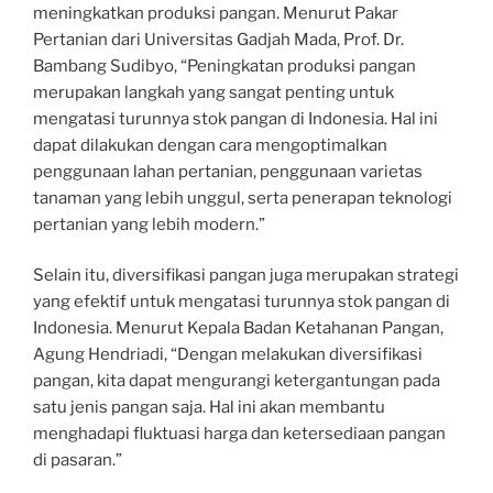
meningkatkan produksi pangan. Menurut Pakar
Pertanian dari Universitas Gadjah Mada, Prof. Dr.
Bambang Sudibyo, “Peningkatan produksi pangan
merupakan langkah yang sangat penting untuk
mengatasi turunnya stok pangan di Indonesia. Hal ini
dapat dilakukan dengan cara mengoptimalkan
penggunaan lahan pertanian, penggunaan varietas
tanaman yang lebih unggul, serta penerapan teknologi
pertanian yang lebih modern.”
Selain itu, diversifikasi pangan juga merupakan strategi
yang efektif untuk mengatasi turunnya stok pangan di
Indonesia. Menurut Kepala Badan Ketahanan Pangan,
Agung Hendriadi, “Dengan melakukan diversifikasi
pangan, kita dapat mengurangi ketergantungan pada
satu jenis pangan saja. Hal ini akan membantu
menghadapi fluktuasi harga dan ketersediaan pangan
di pasaran.”