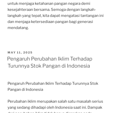
untuk menjaga ketahanan pangan negara demi
kesejahteraan bersama. Semoga dengan langkah-
langkah yang tepat, kita dapat mengatasi tantangan ini
dan menjaga ketersediaan pangan bagi generasi
mendatang.
POSTED
MAY 11, 2025
ON
Pengaruh Perubahan Iklim Terhadap
Turunnya Stok Pangan di Indonesia
Pengaruh Perubahan Iklim Terhadap Turunnya Stok
Pangan di Indonesia
Perubahan iklim merupakan salah satu masalah serius
yang sedang dihadapi oleh Indonesia saat ini. Dampak