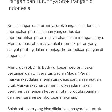
Pangan dan Turunnya Stok Pangan di
Indonesia
Krisis pangan dan turunnya stok pangan di Indonesia
merupakan permasalahan yang serius dan
membutuhkan peran masyarakat dalam mengatasinya.
Menurut para ahli, masyarakat memiliki peran yang
sangat penting dalam menjaga ketersediaan pangan di
negara ini.
Menurut Prof. Dr. Ir. Budi Purbasari, seorang pakar
pertanian dari Universitas Gadjah Mada, “Peran
masyarakat dalam mengatasi krisis pangan sangatlah
vital. Masyarakat harus memiliki kesadaran akan
pentingnya menjaga keberlanjutan produksi pangan
dan mengurangi pemborosan makanan.”
Salah satu cara yang bisa dilakukan masyarakat untuk