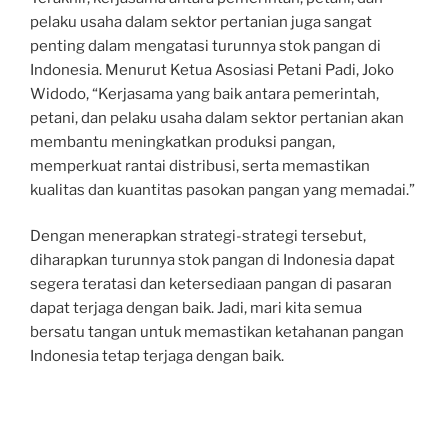
pelaku usaha dalam sektor pertanian juga sangat
penting dalam mengatasi turunnya stok pangan di
Indonesia. Menurut Ketua Asosiasi Petani Padi, Joko
Widodo, “Kerjasama yang baik antara pemerintah,
petani, dan pelaku usaha dalam sektor pertanian akan
membantu meningkatkan produksi pangan,
memperkuat rantai distribusi, serta memastikan
kualitas dan kuantitas pasokan pangan yang memadai.”
Dengan menerapkan strategi-strategi tersebut,
diharapkan turunnya stok pangan di Indonesia dapat
segera teratasi dan ketersediaan pangan di pasaran
dapat terjaga dengan baik. Jadi, mari kita semua
bersatu tangan untuk memastikan ketahanan pangan
Indonesia tetap terjaga dengan baik.