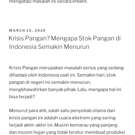
mengatasi masalah ini secara efektif.
POSTED
MARCH 15, 2025
ON
Krisis Pangan? Mengapa Stok Pangan di
Indonesia Semakin Menurun
Krisis Pangan merupakan masalah serius yang sedang
dihadapi oleh Indonesia saat ini. Semakin hari, stok
pangan di negeri ini semakin menurun,
mengkhawatirkan banyak pihak. Lalu, mengapa hal ini
bisa terjadi?
Menurut para ahli, salah satu penyebab utama dari
krisis pangan ini adalah cuaca ekstrem yang sering
terjadi akhir-akhir ini. Musim kemarau yang panjang
dan musim hujan yang tidak teratur membuat produksi