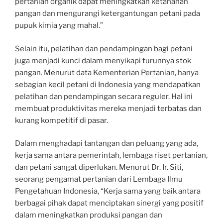
pertanian organik dapat meningkatkan ketahanan
pangan dan mengurangi ketergantungan petani pada
pupuk kimia yang mahal.”
Selain itu, pelatihan dan pendampingan bagi petani
juga menjadi kunci dalam menyikapi turunnya stok
pangan. Menurut data Kementerian Pertanian, hanya
sebagian kecil petani di Indonesia yang mendapatkan
pelatihan dan pendampingan secara reguler. Hal ini
membuat produktivitas mereka menjadi terbatas dan
kurang kompetitif di pasar.
Dalam menghadapi tantangan dan peluang yang ada,
kerja sama antara pemerintah, lembaga riset pertanian,
dan petani sangat diperlukan. Menurut Dr. Ir. Siti,
seorang pengamat pertanian dari Lembaga Ilmu
Pengetahuan Indonesia, “Kerja sama yang baik antara
berbagai pihak dapat menciptakan sinergi yang positif
dalam meningkatkan produksi pangan dan