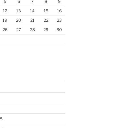
5
6
7
8
9
12
13
14
15
16
19
20
21
22
23
26
27
28
29
30
25