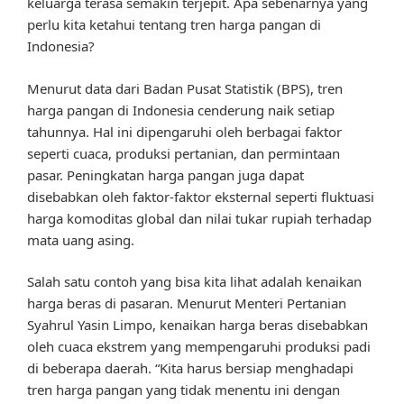
keluarga terasa semakin terjepit. Apa sebenarnya yang
perlu kita ketahui tentang tren harga pangan di
Indonesia?
Menurut data dari Badan Pusat Statistik (BPS), tren
harga pangan di Indonesia cenderung naik setiap
tahunnya. Hal ini dipengaruhi oleh berbagai faktor
seperti cuaca, produksi pertanian, dan permintaan
pasar. Peningkatan harga pangan juga dapat
disebabkan oleh faktor-faktor eksternal seperti fluktuasi
harga komoditas global dan nilai tukar rupiah terhadap
mata uang asing.
Salah satu contoh yang bisa kita lihat adalah kenaikan
harga beras di pasaran. Menurut Menteri Pertanian
Syahrul Yasin Limpo, kenaikan harga beras disebabkan
oleh cuaca ekstrem yang mempengaruhi produksi padi
di beberapa daerah. “Kita harus bersiap menghadapi
tren harga pangan yang tidak menentu ini dengan