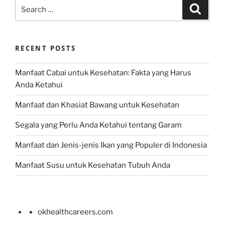
Search
Search
for:
RECENT POSTS
Manfaat Cabai untuk Kesehatan: Fakta yang Harus
Anda Ketahui
Manfaat dan Khasiat Bawang untuk Kesehatan
Segala yang Perlu Anda Ketahui tentang Garam
Manfaat dan Jenis-jenis Ikan yang Populer di Indonesia
Manfaat Susu untuk Kesehatan Tubuh Anda
okhealthcareers.com