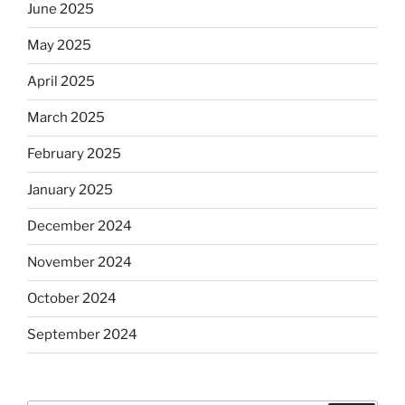
June 2025
May 2025
April 2025
March 2025
February 2025
January 2025
December 2024
November 2024
October 2024
September 2024