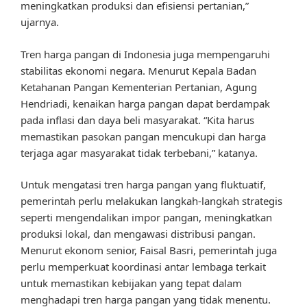
meningkatkan produksi dan efisiensi pertanian,”
ujarnya.
Tren harga pangan di Indonesia juga mempengaruhi
stabilitas ekonomi negara. Menurut Kepala Badan
Ketahanan Pangan Kementerian Pertanian, Agung
Hendriadi, kenaikan harga pangan dapat berdampak
pada inflasi dan daya beli masyarakat. “Kita harus
memastikan pasokan pangan mencukupi dan harga
terjaga agar masyarakat tidak terbebani,” katanya.
Untuk mengatasi tren harga pangan yang fluktuatif,
pemerintah perlu melakukan langkah-langkah strategis
seperti mengendalikan impor pangan, meningkatkan
produksi lokal, dan mengawasi distribusi pangan.
Menurut ekonom senior, Faisal Basri, pemerintah juga
perlu memperkuat koordinasi antar lembaga terkait
untuk memastikan kebijakan yang tepat dalam
menghadapi tren harga pangan yang tidak menentu.