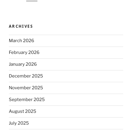
ARCHIVES
March 2026
February 2026
January 2026
December 2025
November 2025
September 2025
August 2025
July 2025