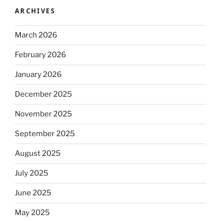
ARCHIVES
March 2026
February 2026
January 2026
December 2025
November 2025
September 2025
August 2025
July 2025
June 2025
May 2025