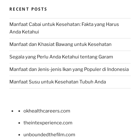
RECENT POSTS
Manfaat Cabai untuk Kesehatan: Fakta yang Harus
Anda Ketahui
Manfaat dan Khasiat Bawang untuk Kesehatan
Segala yang Perlu Anda Ketahui tentang Garam
Manfaat dan Jenis-jenis Ikan yang Populer di Indonesia
Manfaat Susu untuk Kesehatan Tubuh Anda
okhealthcareers.com
theintexperience.com
unboundedthefilm.com