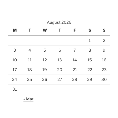
August 2026
M
T
W
T
F
S
S
1
2
3
4
5
6
7
8
9
10
11
12
13
14
15
16
17
18
19
20
21
22
23
24
25
26
27
28
29
30
31
« Mar