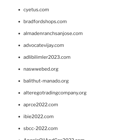
cyetus.com
bradfordshops.com
almadenranchsanjose.com
advocatevijay.com
adlibilimler2023.com
naswwebed.org
balithut-manado.org
alteregotradingcompany.org
aprce2022.com
ibie2022.com
sbcc-2022.com