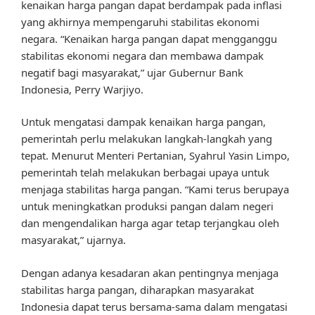
kenaikan harga pangan dapat berdampak pada inflasi
yang akhirnya mempengaruhi stabilitas ekonomi
negara. “Kenaikan harga pangan dapat mengganggu
stabilitas ekonomi negara dan membawa dampak
negatif bagi masyarakat,” ujar Gubernur Bank
Indonesia, Perry Warjiyo.
Untuk mengatasi dampak kenaikan harga pangan,
pemerintah perlu melakukan langkah-langkah yang
tepat. Menurut Menteri Pertanian, Syahrul Yasin Limpo,
pemerintah telah melakukan berbagai upaya untuk
menjaga stabilitas harga pangan. “Kami terus berupaya
untuk meningkatkan produksi pangan dalam negeri
dan mengendalikan harga agar tetap terjangkau oleh
masyarakat,” ujarnya.
Dengan adanya kesadaran akan pentingnya menjaga
stabilitas harga pangan, diharapkan masyarakat
Indonesia dapat terus bersama-sama dalam mengatasi