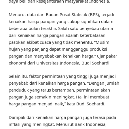
daya beli dan kesejahteraan masyarakat Indonesia.
Menurut data dari Badan Pusat Statistik (BPS), terjadi
kenaikan harga pangan yang cukup signifikan dalam
beberapa bulan terakhir. Salah satu penyebab utama
dari kenaikan harga pangan adalah keterbatasan
pasokan akibat cuaca yang tidak menentu. “Musim
hujan yang panjang dapat mengganggu produksi
pangan dan menyebabkan kenaikan harga,” ujar pakar
ekonomi dari Universitas Indonesia, Budi Soehardi.
Selain itu, faktor permintaan yang tinggi juga menjadi
penyebab dari kenaikan harga pangan. “Dengan jumlah
penduduk yang terus bertambah, permintaan akan
pangan juga semakin meningkat. Hal ini membuat
harga pangan menjadi naik,” kata Budi Soehardi.
Dampak dari kenaikan harga pangan juga terasa pada
inflasi yang meningkat. Menurut Bank Indonesia,