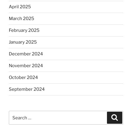
April 2025
March 2025
February 2025
January 2025
December 2024
November 2024
October 2024
September 2024
Search
Search
for: