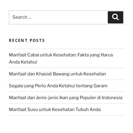
Search
Search
for:
RECENT POSTS
Manfaat Cabai untuk Kesehatan: Fakta yang Harus
Anda Ketahui
Manfaat dan Khasiat Bawang untuk Kesehatan
Segala yang Perlu Anda Ketahui tentang Garam
Manfaat dan Jenis-jenis Ikan yang Populer di Indonesia
Manfaat Susu untuk Kesehatan Tubuh Anda