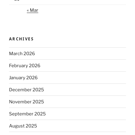
« Mar
ARCHIVES
March 2026
February 2026
January 2026
December 2025
November 2025
September 2025
August 2025