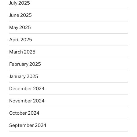
July 2025
June 2025
May 2025
April 2025
March 2025
February 2025
January 2025
December 2024
November 2024
October 2024
September 2024