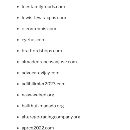
leesfamilyfoods.com
lewis-lewis-cpas.com
eleontennis.com
cyetus.com
bradfordshops.com
almadenranchsanjose.com
advocatevijay.com
adlibilimler2023.com
naswwebed.org
balithut-manado.org
alteregotradingcompany.org
aprce2022.com