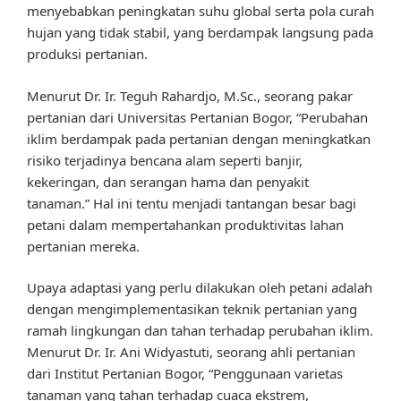
menyebabkan peningkatan suhu global serta pola curah
hujan yang tidak stabil, yang berdampak langsung pada
produksi pertanian.
Menurut Dr. Ir. Teguh Rahardjo, M.Sc., seorang pakar
pertanian dari Universitas Pertanian Bogor, “Perubahan
iklim berdampak pada pertanian dengan meningkatkan
risiko terjadinya bencana alam seperti banjir,
kekeringan, dan serangan hama dan penyakit
tanaman.” Hal ini tentu menjadi tantangan besar bagi
petani dalam mempertahankan produktivitas lahan
pertanian mereka.
Upaya adaptasi yang perlu dilakukan oleh petani adalah
dengan mengimplementasikan teknik pertanian yang
ramah lingkungan dan tahan terhadap perubahan iklim.
Menurut Dr. Ir. Ani Widyastuti, seorang ahli pertanian
dari Institut Pertanian Bogor, “Penggunaan varietas
tanaman yang tahan terhadap cuaca ekstrem,