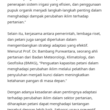
penerapan sistem irigasi yang efisien, dan penggunaan
pupuk organik menjadi langkah-langkah penting dalam
menghadapi dampak perubahan iklim terhadap
pertanian.”
Selain itu, kerjasama antara pemerintah, lembaga riset,
dan petani juga sangat diperlukan dalam
mengembangkan strategi adaptasi yang efektif.
Menurut Prof. Dr. Bambang Purwantara, seorang ahli
pertanian dari Badan Meteorologi, Klimatologi, dan
Geofisika (BMKG), “Penguatan kapasitas petani dalam
menghadapi perubahan iklim melalui pelatihan dan
penyuluhan menjadi kunci dalam meningkatkan
ketahanan pangan di masa depan.”
Dengan adanya kesadaran akan pentingnya adaptasi
terhadap perubahan iklim dalam sektor pertanian,
diharapkan petani dapat menghadapi tantangan
tersebut dengan lebih baik. Sebagai upaya preventif,