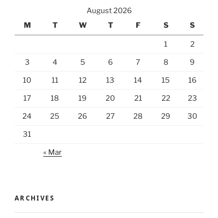
August 2026
M
T
W
T
F
S
S
1
2
3
4
5
6
7
8
9
10
11
12
13
14
15
16
17
18
19
20
21
22
23
24
25
26
27
28
29
30
31
« Mar
ARCHIVES