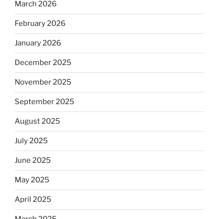
March 2026
February 2026
January 2026
December 2025
November 2025
September 2025
August 2025
July 2025
June 2025
May 2025
April 2025