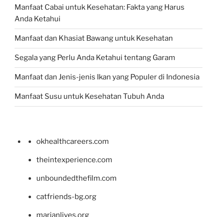
Manfaat Cabai untuk Kesehatan: Fakta yang Harus
Anda Ketahui
Manfaat dan Khasiat Bawang untuk Kesehatan
Segala yang Perlu Anda Ketahui tentang Garam
Manfaat dan Jenis-jenis Ikan yang Populer di Indonesia
Manfaat Susu untuk Kesehatan Tubuh Anda
okhealthcareers.com
theintexperience.com
unboundedthefilm.com
catfriends-bg.org
marianlives.org