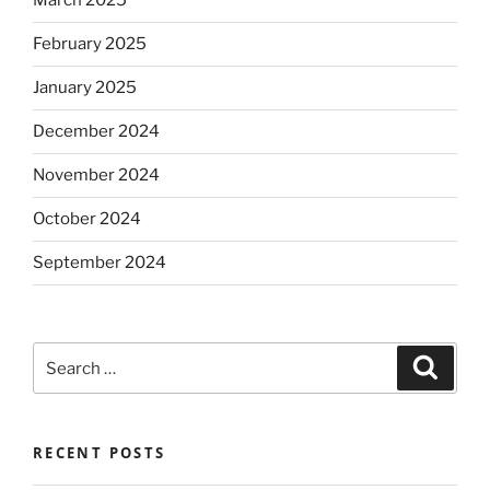
March 2025
February 2025
January 2025
December 2024
November 2024
October 2024
September 2024
Search
Search
for:
RECENT POSTS