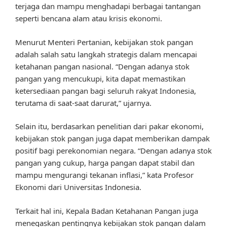
terjaga dan mampu menghadapi berbagai tantangan
seperti bencana alam atau krisis ekonomi.
Menurut Menteri Pertanian, kebijakan stok pangan
adalah salah satu langkah strategis dalam mencapai
ketahanan pangan nasional. “Dengan adanya stok
pangan yang mencukupi, kita dapat memastikan
ketersediaan pangan bagi seluruh rakyat Indonesia,
terutama di saat-saat darurat,” ujarnya.
Selain itu, berdasarkan penelitian dari pakar ekonomi,
kebijakan stok pangan juga dapat memberikan dampak
positif bagi perekonomian negara. “Dengan adanya stok
pangan yang cukup, harga pangan dapat stabil dan
mampu mengurangi tekanan inflasi,” kata Profesor
Ekonomi dari Universitas Indonesia.
Terkait hal ini, Kepala Badan Ketahanan Pangan juga
menegaskan pentingnya kebijakan stok pangan dalam