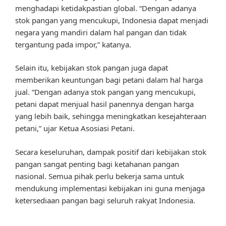
menghadapi ketidakpastian global. “Dengan adanya
stok pangan yang mencukupi, Indonesia dapat menjadi
negara yang mandiri dalam hal pangan dan tidak
tergantung pada impor,” katanya.
Selain itu, kebijakan stok pangan juga dapat
memberikan keuntungan bagi petani dalam hal harga
jual. “Dengan adanya stok pangan yang mencukupi,
petani dapat menjual hasil panennya dengan harga
yang lebih baik, sehingga meningkatkan kesejahteraan
petani,” ujar Ketua Asosiasi Petani.
Secara keseluruhan, dampak positif dari kebijakan stok
pangan sangat penting bagi ketahanan pangan
nasional. Semua pihak perlu bekerja sama untuk
mendukung implementasi kebijakan ini guna menjaga
ketersediaan pangan bagi seluruh rakyat Indonesia.