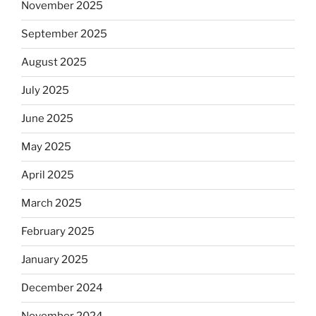
November 2025
September 2025
August 2025
July 2025
June 2025
May 2025
April 2025
March 2025
February 2025
January 2025
December 2024