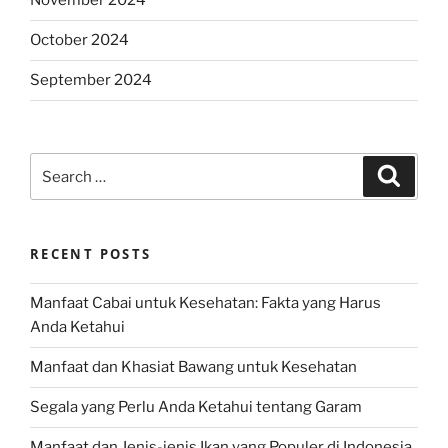
November 2024
October 2024
September 2024
Search
Search
for:
RECENT POSTS
Manfaat Cabai untuk Kesehatan: Fakta yang Harus
Anda Ketahui
Manfaat dan Khasiat Bawang untuk Kesehatan
Segala yang Perlu Anda Ketahui tentang Garam
Manfaat dan Jenis-jenis Ikan yang Populer di Indonesia