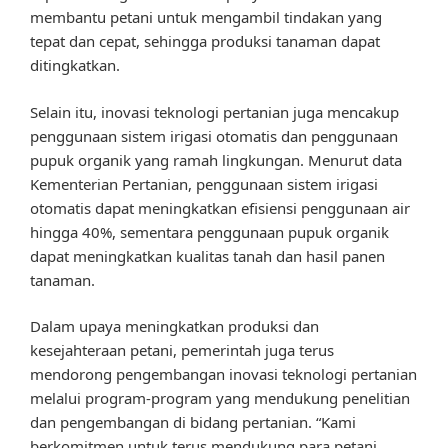
membantu petani untuk mengambil tindakan yang
tepat dan cepat, sehingga produksi tanaman dapat
ditingkatkan.
Selain itu, inovasi teknologi pertanian juga mencakup
penggunaan sistem irigasi otomatis dan penggunaan
pupuk organik yang ramah lingkungan. Menurut data
Kementerian Pertanian, penggunaan sistem irigasi
otomatis dapat meningkatkan efisiensi penggunaan air
hingga 40%, sementara penggunaan pupuk organik
dapat meningkatkan kualitas tanah dan hasil panen
tanaman.
Dalam upaya meningkatkan produksi dan
kesejahteraan petani, pemerintah juga terus
mendorong pengembangan inovasi teknologi pertanian
melalui program-program yang mendukung penelitian
dan pengembangan di bidang pertanian. “Kami
berkomitmen untuk terus mendukung para petani