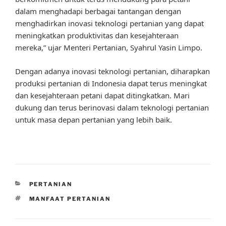
dalam menghadapi berbagai tantangan dengan
menghadirkan inovasi teknologi pertanian yang dapat
meningkatkan produktivitas dan kesejahteraan
mereka,” ujar Menteri Pertanian, Syahrul Yasin Limpo.
Dengan adanya inovasi teknologi pertanian, diharapkan
produksi pertanian di Indonesia dapat terus meningkat
dan kesejahteraan petani dapat ditingkatkan. Mari
dukung dan terus berinovasi dalam teknologi pertanian
untuk masa depan pertanian yang lebih baik.
CATEGORIES
PERTANIAN
TAGS
MANFAAT PERTANIAN