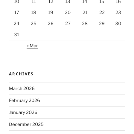
10
11
12
13
14
15
16
17
18
19
20
21
22
23
24
25
26
27
28
29
30
31
« Mar
ARCHIVES
March 2026
February 2026
January 2026
December 2025