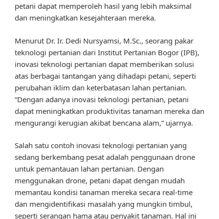
petani dapat memperoleh hasil yang lebih maksimal
dan meningkatkan kesejahteraan mereka.
Menurut Dr. Ir. Dedi Nursyamsi, M.Sc., seorang pakar
teknologi pertanian dari Institut Pertanian Bogor (IPB),
inovasi teknologi pertanian dapat memberikan solusi
atas berbagai tantangan yang dihadapi petani, seperti
perubahan iklim dan keterbatasan lahan pertanian.
“Dengan adanya inovasi teknologi pertanian, petani
dapat meningkatkan produktivitas tanaman mereka dan
mengurangi kerugian akibat bencana alam,” ujarnya.
Salah satu contoh inovasi teknologi pertanian yang
sedang berkembang pesat adalah penggunaan drone
untuk pemantauan lahan pertanian. Dengan
menggunakan drone, petani dapat dengan mudah
memantau kondisi tanaman mereka secara real-time
dan mengidentifikasi masalah yang mungkin timbul,
seperti serangan hama atau penyakit tanaman. Hal ini