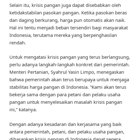
Selain itu, krisis pangan juga dapat disebabkan oleh
ketidakstabilan pasokan pangan. Ketika pasokan beras
dan daging berkurang, harga pun otomatis akan naik.
Hal ini tentu menjadi beban tersendiri bagi masyarakat
Indonesia, terutama mereka yang berpenghasilan
rendah.
Untuk mengatasi krisis pangan yang terus berlangsung,
perlu adanya langkah-langkah konkret dari pemerintah.
Menteri Pertanian, Syahrul Yasin Limpo, menegaskan
bahwa pemerintah akan terus berupaya untuk menjaga
stabilitas harga pangan di Indonesia. “Kami akan terus
bekerja sama dengan para petani dan pelaku usaha
pangan untuk menyelesaikan masalah krisis pangan
ini,” katanya.
Dengan adanya kesadaran dan kerjasama yang baik
antara pemerintah, petani, dan pelaku usaha pangan,
diharapkan krisis pangan di Indonesia dapat segera