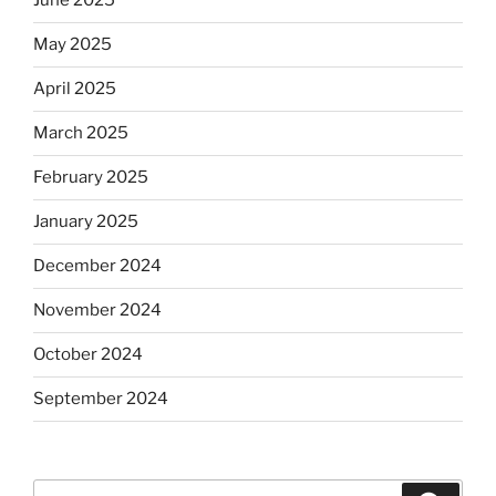
June 2025
May 2025
April 2025
March 2025
February 2025
January 2025
December 2024
November 2024
October 2024
September 2024
Search