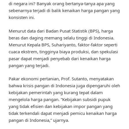
di negara ini? Banyak orang bertanya-tanya apa yang
sebenarnya terjadi di balik kenaikan harga pangan yang
konsisten ini.
Menurut data dari Badan Pusat Statistik (BPS), harga
beras dan daging memang selalu tinggi di Indonesia.
Menurut Kepala BPS, Suhariyanto, faktor-faktor seperti
cuaca ekstrem, tingginya biaya produksi, dan spekulasi
pasar dapat menjadi penyebab dari kenaikan harga
pangan yang terjadi.
Pakar ekonomi pertanian, Prof. Sutanto, menyatakan
bahwa krisis pangan di Indonesia juga dipengaruhi oleh
kebijakan pemerintah yang kurang tepat dalam
mengelola harga pangan. “Kebijakan subsidi pupuk
yang tidak efisien dan kebijakan impor pangan yang
tidak terkendali dapat menjadi pemicu kenaikan harga
pangan di Indonesia,” ujarnya.