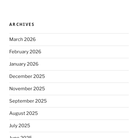
ARCHIVES
March 2026
February 2026
January 2026
December 2025
November 2025
September 2025
August 2025
July 2025