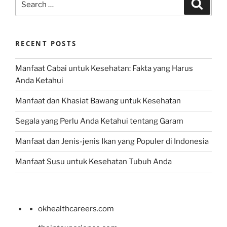
Search
for:
RECENT POSTS
Manfaat Cabai untuk Kesehatan: Fakta yang Harus
Anda Ketahui
Manfaat dan Khasiat Bawang untuk Kesehatan
Segala yang Perlu Anda Ketahui tentang Garam
Manfaat dan Jenis-jenis Ikan yang Populer di Indonesia
Manfaat Susu untuk Kesehatan Tubuh Anda
okhealthcareers.com