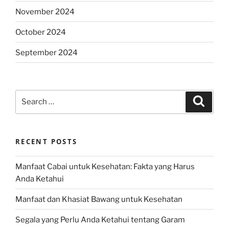
November 2024
October 2024
September 2024
Search
Search
for:
RECENT POSTS
Manfaat Cabai untuk Kesehatan: Fakta yang Harus
Anda Ketahui
Manfaat dan Khasiat Bawang untuk Kesehatan
Segala yang Perlu Anda Ketahui tentang Garam