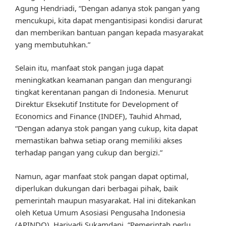
Agung Hendriadi, “Dengan adanya stok pangan yang
mencukupi, kita dapat mengantisipasi kondisi darurat
dan memberikan bantuan pangan kepada masyarakat
yang membutuhkan.”
Selain itu, manfaat stok pangan juga dapat
meningkatkan keamanan pangan dan mengurangi
tingkat kerentanan pangan di Indonesia. Menurut
Direktur Eksekutif Institute for Development of
Economics and Finance (INDEF), Tauhid Ahmad,
“Dengan adanya stok pangan yang cukup, kita dapat
memastikan bahwa setiap orang memiliki akses
terhadap pangan yang cukup dan bergizi.”
Namun, agar manfaat stok pangan dapat optimal,
diperlukan dukungan dari berbagai pihak, baik
pemerintah maupun masyarakat. Hal ini ditekankan
oleh Ketua Umum Asosiasi Pengusaha Indonesia
(APINDO), Hariyadi Sukamdani, “Pemerintah perlu