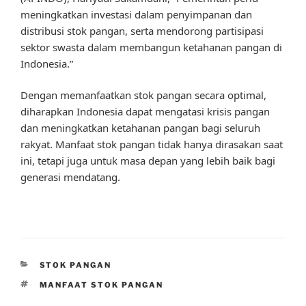
meningkatkan investasi dalam penyimpanan dan
distribusi stok pangan, serta mendorong partisipasi
sektor swasta dalam membangun ketahanan pangan di
Indonesia.”
Dengan memanfaatkan stok pangan secara optimal,
diharapkan Indonesia dapat mengatasi krisis pangan
dan meningkatkan ketahanan pangan bagi seluruh
rakyat. Manfaat stok pangan tidak hanya dirasakan saat
ini, tetapi juga untuk masa depan yang lebih baik bagi
generasi mendatang.
CATEGORIES
STOK PANGAN
TAGS
MANFAAT STOK PANGAN