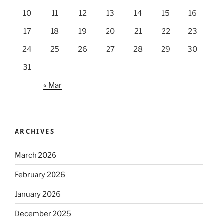
10
11
12
13
14
15
16
17
18
19
20
21
22
23
24
25
26
27
28
29
30
31
« Mar
ARCHIVES
March 2026
February 2026
January 2026
December 2025