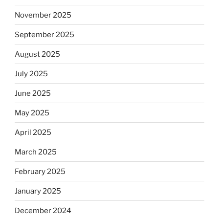
November 2025
September 2025
August 2025
July 2025
June 2025
May 2025
April 2025
March 2025
February 2025
January 2025
December 2024