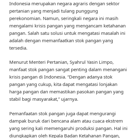
Indonesia merupakan negara agraris dengan sektor
pertanian yang menjadi tulang punggung
perekonomian. Namun, seringkali negara ini masih
mengalami krisis pangan yang mengancam ketahanan
pangan. Salah satu solusi untuk mengatasi masalah ini
adalah dengan memanfaatkan stok pangan yang
tersedia.
Menurut Menteri Pertanian, Syahrul Yasin Limpo,
manfaat stok pangan sangat penting dalam menangani
krisis pangan di Indonesia. “Dengan adanya stok
pangan yang cukup, kita dapat mengatasi lonjakan
harga pangan dan memastikan pasokan pangan yang
stabil bagi masyarakat,” ujarnya.
Pemanfaatan stok pangan juga dapat mengurangi
dampak buruk dari bencana alam atau cuaca ekstrem
yang sering kali memengaruhi produksi pangan. Hal ini
diungkapkan oleh Kepala Badan Ketahanan Pangan,