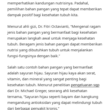
memperhatikan kandungan nutrisinya. Padahal,
pemilihan bahan pangan yang tepat dapat memberikan
dampak positif bagi kesehatan tubuh kita.
Menurut ahli gizi, Dr. Fitri Octavianti, “Mengenal ragam
jenis bahan pangan yang bermanfaat bagi kesehatan
merupakan langkah awal untuk menjaga kesehatan
tubuh. Beragam jenis bahan pangan dapat memberikan
nutrisi yang dibutuhkan tubuh untuk menjalankan
fungsi-fungsinya dengan baik.”
Salah satu contoh bahan pangan yang bermanfaat
adalah sayuran hijau. Sayuran hijau kaya akan serat,
vitamin, dan mineral yang sangat penting bagi
kesehatan tubuh. Menurut penelitian
pengeluaran sgp
dari Dr. Michael Greger, seorang ahli kesehatan
ternama, “Sayuran hijau seperti bayam dan kangkung
mengandung antioksidan yang dapat melindungi tubuh
dari berbagai penyakit kronis.”