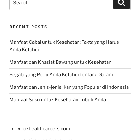
Search
for:
RECENT POSTS
Manfaat Cabai untuk Kesehatan: Fakta yang Harus
Anda Ketahui
Manfaat dan Khasiat Bawang untuk Kesehatan
Segala yang Perlu Anda Ketahui tentang Garam
Manfaat dan Jenis-jenis Ikan yang Populer di Indonesia
Manfaat Susu untuk Kesehatan Tubuh Anda
okhealthcareers.com