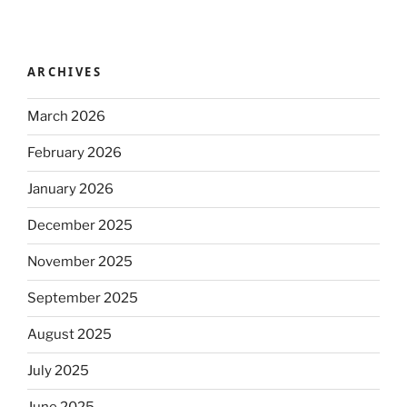
ARCHIVES
March 2026
February 2026
January 2026
December 2025
November 2025
September 2025
August 2025
July 2025