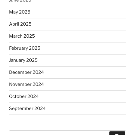
June 2025
May 2025
April 2025
March 2025
February 2025
January 2025
December 2024
November 2024
October 2024
September 2024
Search