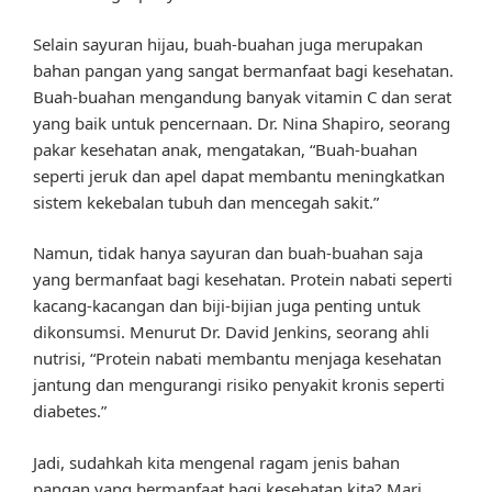
Selain sayuran hijau, buah-buahan juga merupakan
bahan pangan yang sangat bermanfaat bagi kesehatan.
Buah-buahan mengandung banyak vitamin C dan serat
yang baik untuk pencernaan. Dr. Nina Shapiro, seorang
pakar kesehatan anak, mengatakan, “Buah-buahan
seperti jeruk dan apel dapat membantu meningkatkan
sistem kekebalan tubuh dan mencegah sakit.”
Namun, tidak hanya sayuran dan buah-buahan saja
yang bermanfaat bagi kesehatan. Protein nabati seperti
kacang-kacangan dan biji-bijian juga penting untuk
dikonsumsi. Menurut Dr. David Jenkins, seorang ahli
nutrisi, “Protein nabati membantu menjaga kesehatan
jantung dan mengurangi risiko penyakit kronis seperti
diabetes.”
Jadi, sudahkah kita mengenal ragam jenis bahan
pangan yang bermanfaat bagi kesehatan kita? Mari