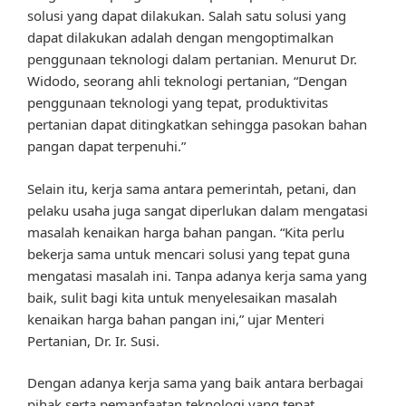
solusi yang dapat dilakukan. Salah satu solusi yang
dapat dilakukan adalah dengan mengoptimalkan
penggunaan teknologi dalam pertanian. Menurut Dr.
Widodo, seorang ahli teknologi pertanian, “Dengan
penggunaan teknologi yang tepat, produktivitas
pertanian dapat ditingkatkan sehingga pasokan bahan
pangan dapat terpenuhi.”
Selain itu, kerja sama antara pemerintah, petani, dan
pelaku usaha juga sangat diperlukan dalam mengatasi
masalah kenaikan harga bahan pangan. “Kita perlu
bekerja sama untuk mencari solusi yang tepat guna
mengatasi masalah ini. Tanpa adanya kerja sama yang
baik, sulit bagi kita untuk menyelesaikan masalah
kenaikan harga bahan pangan ini,” ujar Menteri
Pertanian, Dr. Ir. Susi.
Dengan adanya kerja sama yang baik antara berbagai
pihak serta pemanfaatan teknologi yang tepat,