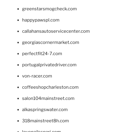
greenstarsmogcheck.com
happypawspl.com
callahansautoservicecenter.com
georgiascornermarket.com
perfectfit24-7.com
portugalprivatedriver.com
von-racer.com
coffeeshopcharleston.com
salon104mainstreet.com
alkaspringswater.com
318mainstreet8h.com