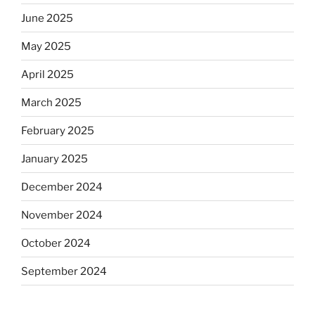
June 2025
May 2025
April 2025
March 2025
February 2025
January 2025
December 2024
November 2024
October 2024
September 2024