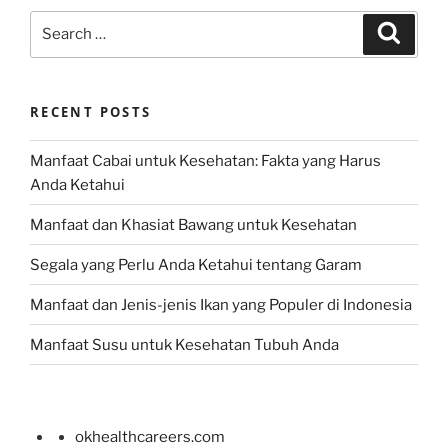
Search
Search
for:
RECENT POSTS
Manfaat Cabai untuk Kesehatan: Fakta yang Harus
Anda Ketahui
Manfaat dan Khasiat Bawang untuk Kesehatan
Segala yang Perlu Anda Ketahui tentang Garam
Manfaat dan Jenis-jenis Ikan yang Populer di Indonesia
Manfaat Susu untuk Kesehatan Tubuh Anda
okhealthcareers.com