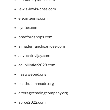
lewis-lewis-cpas.com
eleontennis.com
cyetus.com
bradfordshops.com
almadenranchsanjose.com
advocatevijay.com
adlibilimler2023.com
naswwebed.org
balithut-manado.org
alteregotradingcompany.org
aprce2022.com