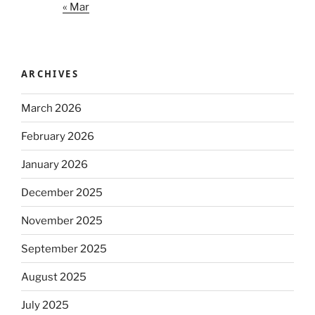
« Mar
ARCHIVES
March 2026
February 2026
January 2026
December 2025
November 2025
September 2025
August 2025
July 2025