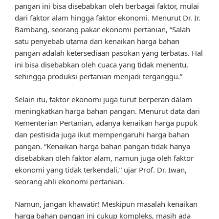
pangan ini bisa disebabkan oleh berbagai faktor, mulai
dari faktor alam hingga faktor ekonomi. Menurut Dr. Ir.
Bambang, seorang pakar ekonomi pertanian, “Salah
satu penyebab utama dari kenaikan harga bahan
pangan adalah ketersediaan pasokan yang terbatas. Hal
ini bisa disebabkan oleh cuaca yang tidak menentu,
sehingga produksi pertanian menjadi terganggu.”
Selain itu, faktor ekonomi juga turut berperan dalam
meningkatkan harga bahan pangan. Menurut data dari
Kementerian Pertanian, adanya kenaikan harga pupuk
dan pestisida juga ikut mempengaruhi harga bahan
pangan. “Kenaikan harga bahan pangan tidak hanya
disebabkan oleh faktor alam, namun juga oleh faktor
ekonomi yang tidak terkendali,” ujar Prof. Dr. Iwan,
seorang ahli ekonomi pertanian.
Namun, jangan khawatir! Meskipun masalah kenaikan
harga bahan pangan ini cukup kompleks, masih ada