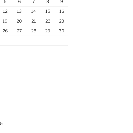
5
6
7
8
9
12
13
14
15
16
19
20
21
22
23
26
27
28
29
30
25