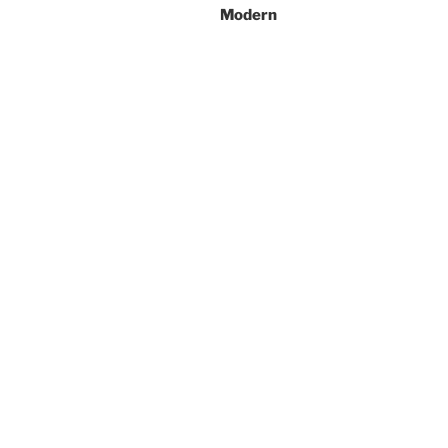
Modern