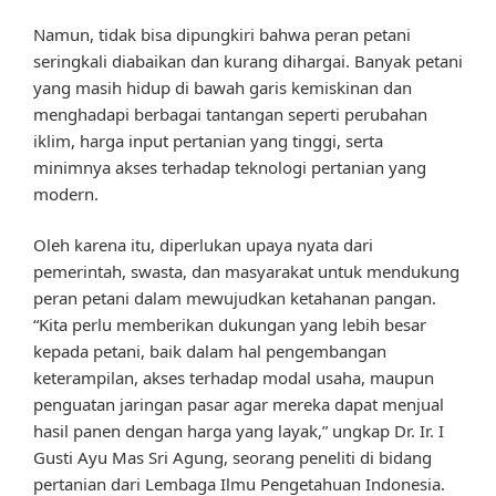
Namun, tidak bisa dipungkiri bahwa peran petani
seringkali diabaikan dan kurang dihargai. Banyak petani
yang masih hidup di bawah garis kemiskinan dan
menghadapi berbagai tantangan seperti perubahan
iklim, harga input pertanian yang tinggi, serta
minimnya akses terhadap teknologi pertanian yang
modern.
Oleh karena itu, diperlukan upaya nyata dari
pemerintah, swasta, dan masyarakat untuk mendukung
peran petani dalam mewujudkan ketahanan pangan.
“Kita perlu memberikan dukungan yang lebih besar
kepada petani, baik dalam hal pengembangan
keterampilan, akses terhadap modal usaha, maupun
penguatan jaringan pasar agar mereka dapat menjual
hasil panen dengan harga yang layak,” ungkap Dr. Ir. I
Gusti Ayu Mas Sri Agung, seorang peneliti di bidang
pertanian dari Lembaga Ilmu Pengetahuan Indonesia.