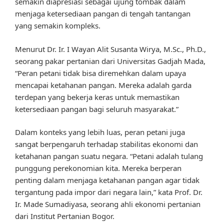
semakin diapresiasi sebagai ujung tombak dalam
menjaga ketersediaan pangan di tengah tantangan
yang semakin kompleks.
Menurut Dr. Ir. I Wayan Alit Susanta Wirya, M.Sc., Ph.D.,
seorang pakar pertanian dari Universitas Gadjah Mada,
“Peran petani tidak bisa diremehkan dalam upaya
mencapai ketahanan pangan. Mereka adalah garda
terdepan yang bekerja keras untuk memastikan
ketersediaan pangan bagi seluruh masyarakat.”
Dalam konteks yang lebih luas, peran petani juga
sangat berpengaruh terhadap stabilitas ekonomi dan
ketahanan pangan suatu negara. “Petani adalah tulang
punggung perekonomian kita. Mereka berperan
penting dalam menjaga ketahanan pangan agar tidak
tergantung pada impor dari negara lain,” kata Prof. Dr.
Ir. Made Sumadiyasa, seorang ahli ekonomi pertanian
dari Institut Pertanian Bogor.