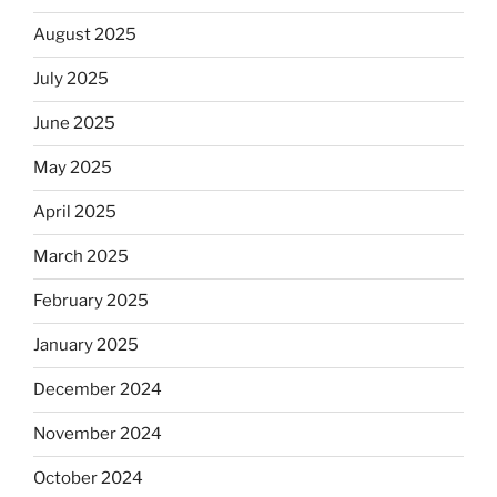
August 2025
July 2025
June 2025
May 2025
April 2025
March 2025
February 2025
January 2025
December 2024
November 2024
October 2024