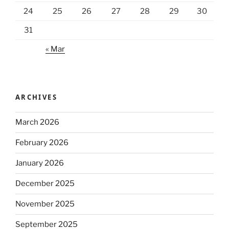
24
25
26
27
28
29
30
31
« Mar
ARCHIVES
March 2026
February 2026
January 2026
December 2025
November 2025
September 2025