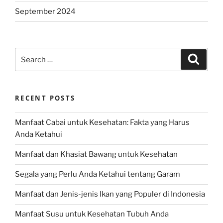
September 2024
Search
Search
for:
RECENT POSTS
Manfaat Cabai untuk Kesehatan: Fakta yang Harus
Anda Ketahui
Manfaat dan Khasiat Bawang untuk Kesehatan
Segala yang Perlu Anda Ketahui tentang Garam
Manfaat dan Jenis-jenis Ikan yang Populer di Indonesia
Manfaat Susu untuk Kesehatan Tubuh Anda