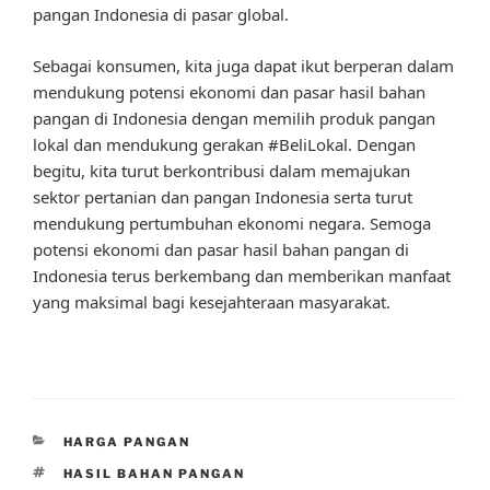
pangan Indonesia di pasar global.
Sebagai konsumen, kita juga dapat ikut berperan dalam
mendukung potensi ekonomi dan pasar hasil bahan
pangan di Indonesia dengan memilih produk pangan
lokal dan mendukung gerakan #BeliLokal. Dengan
begitu, kita turut berkontribusi dalam memajukan
sektor pertanian dan pangan Indonesia serta turut
mendukung pertumbuhan ekonomi negara. Semoga
potensi ekonomi dan pasar hasil bahan pangan di
Indonesia terus berkembang dan memberikan manfaat
yang maksimal bagi kesejahteraan masyarakat.
CATEGORIES
HARGA PANGAN
TAGS
HASIL BAHAN PANGAN