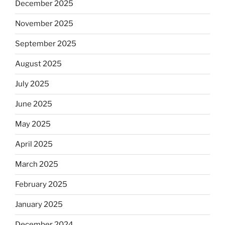
December 2025
November 2025
September 2025
August 2025
July 2025
June 2025
May 2025
April 2025
March 2025
February 2025
January 2025
December 2024