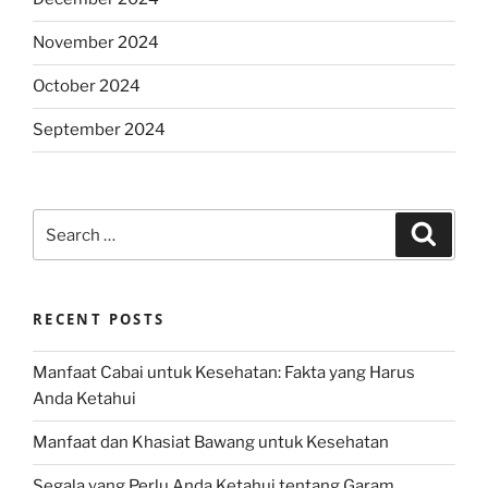
November 2024
October 2024
September 2024
Search
Search
for:
RECENT POSTS
Manfaat Cabai untuk Kesehatan: Fakta yang Harus
Anda Ketahui
Manfaat dan Khasiat Bawang untuk Kesehatan
Segala yang Perlu Anda Ketahui tentang Garam