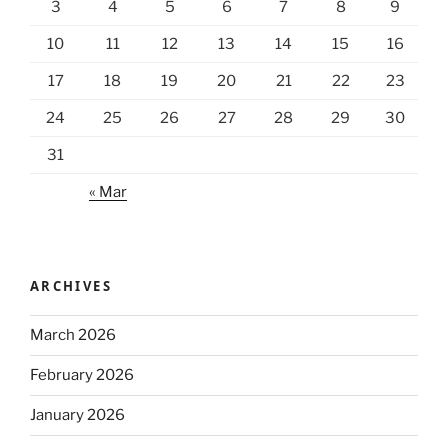
3
4
5
6
7
8
9
10
11
12
13
14
15
16
17
18
19
20
21
22
23
24
25
26
27
28
29
30
31
« Mar
ARCHIVES
March 2026
February 2026
January 2026