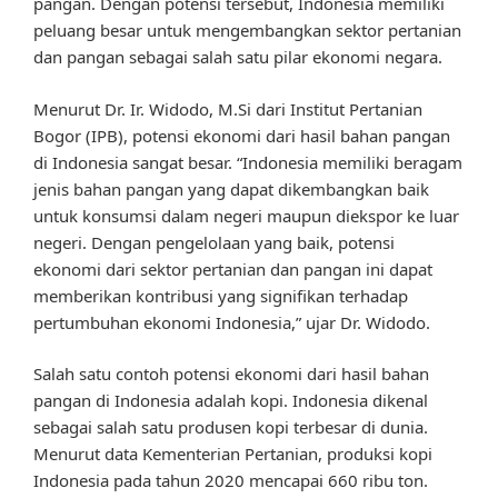
pangan. Dengan potensi tersebut, Indonesia memiliki
peluang besar untuk mengembangkan sektor pertanian
dan pangan sebagai salah satu pilar ekonomi negara.
Menurut Dr. Ir. Widodo, M.Si dari Institut Pertanian
Bogor (IPB), potensi ekonomi dari hasil bahan pangan
di Indonesia sangat besar. “Indonesia memiliki beragam
jenis bahan pangan yang dapat dikembangkan baik
untuk konsumsi dalam negeri maupun diekspor ke luar
negeri. Dengan pengelolaan yang baik, potensi
ekonomi dari sektor pertanian dan pangan ini dapat
memberikan kontribusi yang signifikan terhadap
pertumbuhan ekonomi Indonesia,” ujar Dr. Widodo.
Salah satu contoh potensi ekonomi dari hasil bahan
pangan di Indonesia adalah kopi. Indonesia dikenal
sebagai salah satu produsen kopi terbesar di dunia.
Menurut data Kementerian Pertanian, produksi kopi
Indonesia pada tahun 2020 mencapai 660 ribu ton.