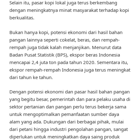
Selain itu, pasar kopi lokal juga terus berkembang
dengan meningkatnya minat masyarakat terhadap kopi
berkualitas.
Bukan hanya kopi, potensi ekonomi dari hasil bahan
pangan lainnya seperti cokelat, beras, dan rempah-
rempah juga tidak kalah menjanjikan. Menurut data
Badan Pusat Statistik (BPS), ekspor beras Indonesia
mencapai 2,4 juta ton pada tahun 2020. Sementara itu,
ekspor rempah-rempah Indonesia juga terus meningkat
dari tahun ke tahun.
Dengan potensi ekonomi dan pasar hasil bahan pangan
yang begitu besar, pemerintah dan para pelaku usaha di
sektor pertanian dan pangan perlu terus bekerja sama
untuk mengoptimalkan pemanfaatan sumber daya
alam yang ada. Dukungan dari berbagai pihak, mulai
dari petani hingga industri pengolahan pangan, sangat
diperlukan untuk meningkatkan daya saing produk