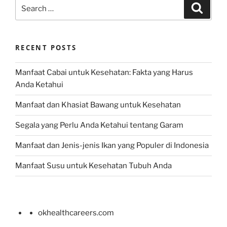
Search
Search
for:
RECENT POSTS
Manfaat Cabai untuk Kesehatan: Fakta yang Harus
Anda Ketahui
Manfaat dan Khasiat Bawang untuk Kesehatan
Segala yang Perlu Anda Ketahui tentang Garam
Manfaat dan Jenis-jenis Ikan yang Populer di Indonesia
Manfaat Susu untuk Kesehatan Tubuh Anda
okhealthcareers.com