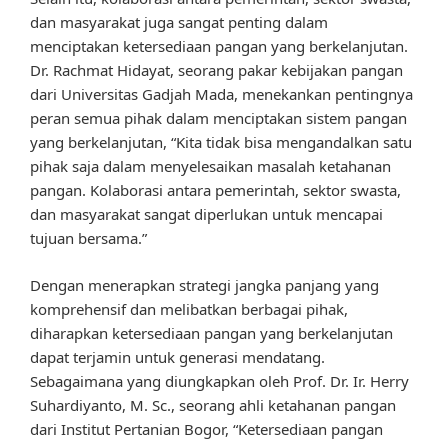
dan masyarakat juga sangat penting dalam
menciptakan ketersediaan pangan yang berkelanjutan.
Dr. Rachmat Hidayat, seorang pakar kebijakan pangan
dari Universitas Gadjah Mada, menekankan pentingnya
peran semua pihak dalam menciptakan sistem pangan
yang berkelanjutan, “Kita tidak bisa mengandalkan satu
pihak saja dalam menyelesaikan masalah ketahanan
pangan. Kolaborasi antara pemerintah, sektor swasta,
dan masyarakat sangat diperlukan untuk mencapai
tujuan bersama.”
Dengan menerapkan strategi jangka panjang yang
komprehensif dan melibatkan berbagai pihak,
diharapkan ketersediaan pangan yang berkelanjutan
dapat terjamin untuk generasi mendatang.
Sebagaimana yang diungkapkan oleh Prof. Dr. Ir. Herry
Suhardiyanto, M. Sc., seorang ahli ketahanan pangan
dari Institut Pertanian Bogor, “Ketersediaan pangan