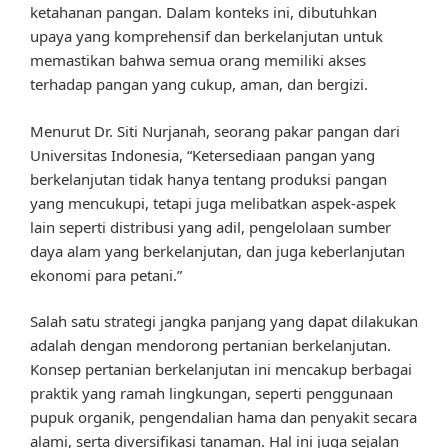
ketahanan pangan. Dalam konteks ini, dibutuhkan
upaya yang komprehensif dan berkelanjutan untuk
memastikan bahwa semua orang memiliki akses
terhadap pangan yang cukup, aman, dan bergizi.
Menurut Dr. Siti Nurjanah, seorang pakar pangan dari
Universitas Indonesia, “Ketersediaan pangan yang
berkelanjutan tidak hanya tentang produksi pangan
yang mencukupi, tetapi juga melibatkan aspek-aspek
lain seperti distribusi yang adil, pengelolaan sumber
daya alam yang berkelanjutan, dan juga keberlanjutan
ekonomi para petani.”
Salah satu strategi jangka panjang yang dapat dilakukan
adalah dengan mendorong pertanian berkelanjutan.
Konsep pertanian berkelanjutan ini mencakup berbagai
praktik yang ramah lingkungan, seperti penggunaan
pupuk organik, pengendalian hama dan penyakit secara
alami, serta diversifikasi tanaman. Hal ini juga sejalan