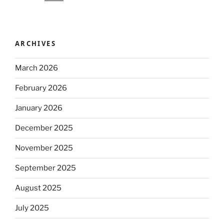
ARCHIVES
March 2026
February 2026
January 2026
December 2025
November 2025
September 2025
August 2025
July 2025