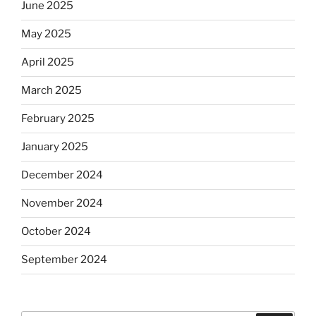
June 2025
May 2025
April 2025
March 2025
February 2025
January 2025
December 2024
November 2024
October 2024
September 2024