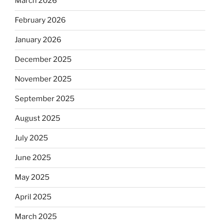
March 2026
February 2026
January 2026
December 2025
November 2025
September 2025
August 2025
July 2025
June 2025
May 2025
April 2025
March 2025