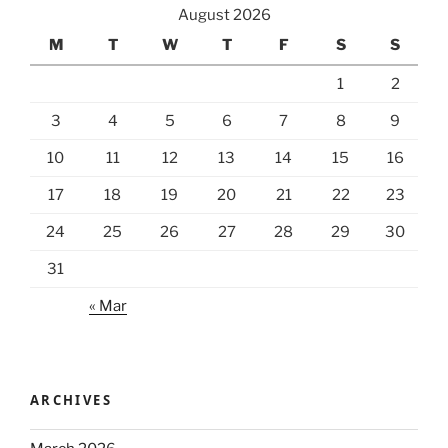
August 2026
M
T
W
T
F
S
S
1
2
3
4
5
6
7
8
9
10
11
12
13
14
15
16
17
18
19
20
21
22
23
24
25
26
27
28
29
30
31
« Mar
ARCHIVES