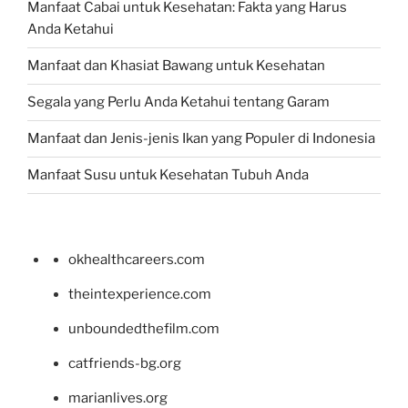
Manfaat Cabai untuk Kesehatan: Fakta yang Harus
Anda Ketahui
Manfaat dan Khasiat Bawang untuk Kesehatan
Segala yang Perlu Anda Ketahui tentang Garam
Manfaat dan Jenis-jenis Ikan yang Populer di Indonesia
Manfaat Susu untuk Kesehatan Tubuh Anda
okhealthcareers.com
theintexperience.com
unboundedthefilm.com
catfriends-bg.org
marianlives.org