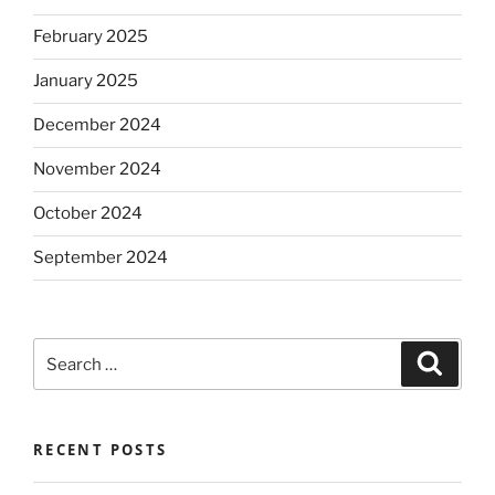
February 2025
January 2025
December 2024
November 2024
October 2024
September 2024
Search
Search
for:
RECENT POSTS