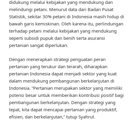
didukung melalui kebijakan yang mendukung dan
melindungi petani. Menurut data dari Badan Pusat
Statistik, sekitar 30% petani di Indonesia masih hidup di
bawah garis kemiskinan. Oleh karena itu, perlindungan
terhadap petani melalui kebijakan yang mendukung
seperti subsidi pupuk dan benih serta asuransi
pertanian sangat diperlukan.
Dengan menerapkan strategi penguatan peran
pertanian yang terukur dan terarah, diharapkan
pertanian Indonesia dapat menjadi sektor yang kuat
dalam mendukung pembangunan berkelanjutan di
Indonesia. “Pertanian merupakan sektor yang memiliki
potensi besar untuk memberikan kontribusi positif bagi
pembangunan berkelanjutan. Dengan strategi yang
tepat, kita dapat mencapai pertanian yang produktif,
efisien, dan berkelanjutan,” tutup Syahrul.