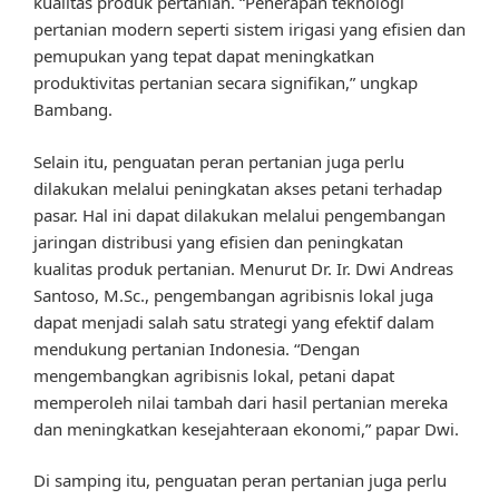
kualitas produk pertanian. “Penerapan teknologi
pertanian modern seperti sistem irigasi yang efisien dan
pemupukan yang tepat dapat meningkatkan
produktivitas pertanian secara signifikan,” ungkap
Bambang.
Selain itu, penguatan peran pertanian juga perlu
dilakukan melalui peningkatan akses petani terhadap
pasar. Hal ini dapat dilakukan melalui pengembangan
jaringan distribusi yang efisien dan peningkatan
kualitas produk pertanian. Menurut Dr. Ir. Dwi Andreas
Santoso, M.Sc., pengembangan agribisnis lokal juga
dapat menjadi salah satu strategi yang efektif dalam
mendukung pertanian Indonesia. “Dengan
mengembangkan agribisnis lokal, petani dapat
memperoleh nilai tambah dari hasil pertanian mereka
dan meningkatkan kesejahteraan ekonomi,” papar Dwi.
Di samping itu, penguatan peran pertanian juga perlu