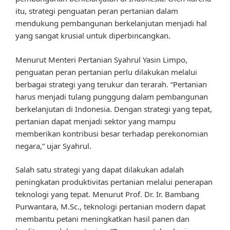
itu, strategi penguatan peran pertanian dalam
mendukung pembangunan berkelanjutan menjadi hal
yang sangat krusial untuk diperbincangkan.
Menurut Menteri Pertanian Syahrul Yasin Limpo,
penguatan peran pertanian perlu dilakukan melalui
berbagai strategi yang terukur dan terarah. “Pertanian
harus menjadi tulang punggung dalam pembangunan
berkelanjutan di Indonesia. Dengan strategi yang tepat,
pertanian dapat menjadi sektor yang mampu
memberikan kontribusi besar terhadap perekonomian
negara,” ujar Syahrul.
Salah satu strategi yang dapat dilakukan adalah
peningkatan produktivitas pertanian melalui penerapan
teknologi yang tepat. Menurut Prof. Dr. Ir. Bambang
Purwantara, M.Sc., teknologi pertanian modern dapat
membantu petani meningkatkan hasil panen dan