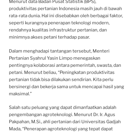
Menurut data Badan Pusat Statistik (BPS),
produktivitas pertanian Indonesia masih jauh di bawah
rata-rata dunia. Hal ini disebabkan oleh berbagai faktor,
seperti kurangnya penerapan teknologi modern,
rendahnya kualitas infrastruktur pertanian, dan
minimnya akses petani terhadap pasar.
Dalam menghadapi tantangan tersebut, Menteri
Pertanian Syahrul Yasin Limpo menegaskan
pentingnya kolaborasi antara pemerintah, swasta, dan
petani. Menurut beliau, “Peningkatan produktivitas
pertanian tidak bisa dilakukan sendirian. Kita perlu
bersinergi dan bekerja sama untuk mencapai hasil yang
maksimal.”
Salah satu peluang yang dapat dimanfaatkan adalah
pengembangan agroteknologi. Menurut Dr. Ir. Agus
Pakpahan, M.Si., ahli pertanian dari Universitas Gadjah
Mada, “Penerapan agroteknologi yang tepat dapat