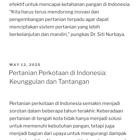
efektif untuk mencapai ketahanan pangan di Indonesia.
“Kita harus terus mendorong inovasi dan
pengembangan pertanian terpadu agar dapat
menciptakan sistem pertanian yang lebih
berkelanjutan dan mandiri,” pungkas Dr. Siti Nurbaya.
POSTED
MAY 12, 2025
ON
Pertanian Perkotaan di Indonesia:
Keunggulan dan Tantangan
Pertanian perkotaan di Indonesia semakin menjadi
sorotan dalam beberapa tahun terakhir. Keberadaan
pertanian di tengah kota tidak hanya menjadi solusi
untuk memenuhi kebutuhan pangan, tetapi juga
menjadi bagian dari upaya untuk mengurangi dampak