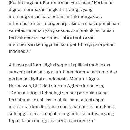
(Puslitbangbun), Kementerian Pertanian, “Pertanian
digital merupakan langkah strategis yang
memungkinkan para petani untuk mengakses
informasi terkini mengenai prakiraan cuaca, pemilihan
varietas tanaman yang sesuai, dan praktik pertanian
terbaik secara real-time. Hal ini tentu akan
memberikan keunggulan kompetitif bagi para petani
Indonesia.”
Adanya platform digital seperti aplikasi mobile dan
sensor pertanian juga turut mendorong pertumbuhan
pertanian digital di Indonesia. Menurut Agus
Hermawan, CEO dari startup Agtech Indonesia,
“Dengan adopsi teknologi sensor pertanian yang
terhubung ke aplikasi mobile, para petani dapat
memantau kondisi tanah dan tanaman secara akurat,
sehingga mereka dapat mengambil keputusan yang
tepat dalam mengelola pertanian mereka.”