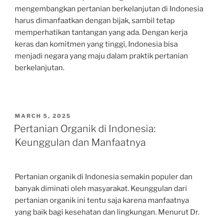
mengembangkan pertanian berkelanjutan di Indonesia
harus dimanfaatkan dengan bijak, sambil tetap
memperhatikan tantangan yang ada. Dengan kerja
keras dan komitmen yang tinggi, Indonesia bisa
menjadi negara yang maju dalam praktik pertanian
berkelanjutan.
POSTED
MARCH 5, 2025
ON
Pertanian Organik di Indonesia:
Keunggulan dan Manfaatnya
Pertanian organik di Indonesia semakin populer dan
banyak diminati oleh masyarakat. Keunggulan dari
pertanian organik ini tentu saja karena manfaatnya
yang baik bagi kesehatan dan lingkungan. Menurut Dr.