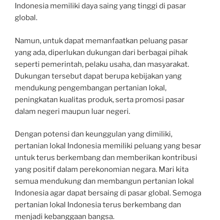
Indonesia memiliki daya saing yang tinggi di pasar
global.
Namun, untuk dapat memanfaatkan peluang pasar
yang ada, diperlukan dukungan dari berbagai pihak
seperti pemerintah, pelaku usaha, dan masyarakat.
Dukungan tersebut dapat berupa kebijakan yang
mendukung pengembangan pertanian lokal,
peningkatan kualitas produk, serta promosi pasar
dalam negeri maupun luar negeri.
Dengan potensi dan keunggulan yang dimiliki,
pertanian lokal Indonesia memiliki peluang yang besar
untuk terus berkembang dan memberikan kontribusi
yang positif dalam perekonomian negara. Mari kita
semua mendukung dan membangun pertanian lokal
Indonesia agar dapat bersaing di pasar global. Semoga
pertanian lokal Indonesia terus berkembang dan
menjadi kebanggaan bangsa.