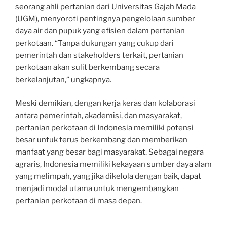
seorang ahli pertanian dari Universitas Gajah Mada
(UGM), menyoroti pentingnya pengelolaan sumber
daya air dan pupuk yang efisien dalam pertanian
perkotaan. “Tanpa dukungan yang cukup dari
pemerintah dan stakeholders terkait, pertanian
perkotaan akan sulit berkembang secara
berkelanjutan,” ungkapnya.
Meski demikian, dengan kerja keras dan kolaborasi
antara pemerintah, akademisi, dan masyarakat,
pertanian perkotaan di Indonesia memiliki potensi
besar untuk terus berkembang dan memberikan
manfaat yang besar bagi masyarakat. Sebagai negara
agraris, Indonesia memiliki kekayaan sumber daya alam
yang melimpah, yang jika dikelola dengan baik, dapat
menjadi modal utama untuk mengembangkan
pertanian perkotaan di masa depan.