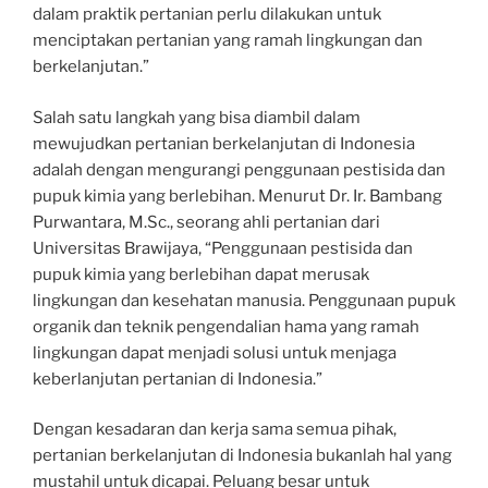
dalam praktik pertanian perlu dilakukan untuk
menciptakan pertanian yang ramah lingkungan dan
berkelanjutan.”
Salah satu langkah yang bisa diambil dalam
mewujudkan pertanian berkelanjutan di Indonesia
adalah dengan mengurangi penggunaan pestisida dan
pupuk kimia yang berlebihan. Menurut Dr. Ir. Bambang
Purwantara, M.Sc., seorang ahli pertanian dari
Universitas Brawijaya, “Penggunaan pestisida dan
pupuk kimia yang berlebihan dapat merusak
lingkungan dan kesehatan manusia. Penggunaan pupuk
organik dan teknik pengendalian hama yang ramah
lingkungan dapat menjadi solusi untuk menjaga
keberlanjutan pertanian di Indonesia.”
Dengan kesadaran dan kerja sama semua pihak,
pertanian berkelanjutan di Indonesia bukanlah hal yang
mustahil untuk dicapai. Peluang besar untuk