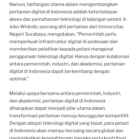
Namun, tantangan utama dalam mengembangkan
pertanian digital di Indonesia adalah keterbatasan
akses dan pemahaman teknologi di kalangan petani. Ir.
Joko Widodo, seorang ahli pertanian dari Universitas
Negeri Surabaya, mengatakan, “Pemerintah perlu
memperkuat infrastruktur digital di pedesaan dan
memberikan pelatihan kepada petani mengenai
penggunaan teknologi digital. Hanya dengan kolaborasi
antara pemerintah, industri, dan akademisi, pertanian
digital di Indonesia dapat berkembang dengan
optimal.”
Melalui upaya bersama antara pemerintah, industri,
dan akademisi, pertanian digital di Indonesia
diharapkan dapat menjadi pilar utama dalam
transformasi pertanian menuju keunggulan kompetitif.
Dengan adopsi teknologi digital yang tepat, para petani
di Indonesia akan mampu bersaing secara global dan
meningkatkan kesejahteraan mereka serta kontribusi