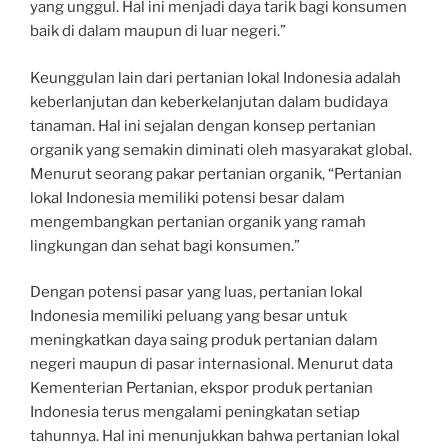
yang unggul. Hal ini menjadi daya tarik bagi konsumen
baik di dalam maupun di luar negeri.”
Keunggulan lain dari pertanian lokal Indonesia adalah
keberlanjutan dan keberkelanjutan dalam budidaya
tanaman. Hal ini sejalan dengan konsep pertanian
organik yang semakin diminati oleh masyarakat global.
Menurut seorang pakar pertanian organik, “Pertanian
lokal Indonesia memiliki potensi besar dalam
mengembangkan pertanian organik yang ramah
lingkungan dan sehat bagi konsumen.”
Dengan potensi pasar yang luas, pertanian lokal
Indonesia memiliki peluang yang besar untuk
meningkatkan daya saing produk pertanian dalam
negeri maupun di pasar internasional. Menurut data
Kementerian Pertanian, ekspor produk pertanian
Indonesia terus mengalami peningkatan setiap
tahunnya. Hal ini menunjukkan bahwa pertanian lokal