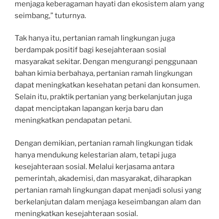
menjaga keberagaman hayati dan ekosistem alam yang
seimbang,” tuturnya.
Tak hanya itu, pertanian ramah lingkungan juga
berdampak positif bagi kesejahteraan sosial
masyarakat sekitar. Dengan mengurangi penggunaan
bahan kimia berbahaya, pertanian ramah lingkungan
dapat meningkatkan kesehatan petani dan konsumen.
Selain itu, praktik pertanian yang berkelanjutan juga
dapat menciptakan lapangan kerja baru dan
meningkatkan pendapatan petani.
Dengan demikian, pertanian ramah lingkungan tidak
hanya mendukung kelestarian alam, tetapi juga
kesejahteraan sosial. Melalui kerjasama antara
pemerintah, akademisi, dan masyarakat, diharapkan
pertanian ramah lingkungan dapat menjadi solusi yang
berkelanjutan dalam menjaga keseimbangan alam dan
meningkatkan kesejahteraan sosial.