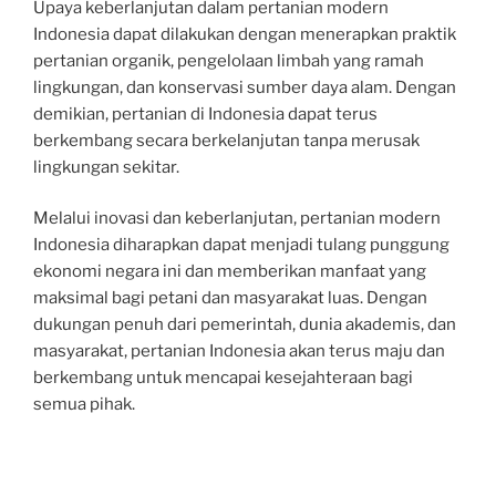
Upaya keberlanjutan dalam pertanian modern
Indonesia dapat dilakukan dengan menerapkan praktik
pertanian organik, pengelolaan limbah yang ramah
lingkungan, dan konservasi sumber daya alam. Dengan
demikian, pertanian di Indonesia dapat terus
berkembang secara berkelanjutan tanpa merusak
lingkungan sekitar.
Melalui inovasi dan keberlanjutan, pertanian modern
Indonesia diharapkan dapat menjadi tulang punggung
ekonomi negara ini dan memberikan manfaat yang
maksimal bagi petani dan masyarakat luas. Dengan
dukungan penuh dari pemerintah, dunia akademis, dan
masyarakat, pertanian Indonesia akan terus maju dan
berkembang untuk mencapai kesejahteraan bagi
semua pihak.