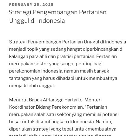
POSTED
FEBRUARY 25, 2025
ON
Strategi Pengembangan Pertanian
Unggul di Indonesia
Strategi Pengembangan Pertanian Unggul di Indonesia
menjadi topik yang sedang hangat diperbincangkan di
kalangan para ahli dan praktisi pertanian. Pertanian
merupakan sektor yang sangat penting bagi
perekonomian Indonesia, namun masih banyak
tantangan yang harus dihadapi untuk membuatnya
menjadi lebih unggul.
Menurut Bapak Airlangga Hartarto, Menteri
Koordinator Bidang Perekonomian, “Pertanian
merupakan salah satu sektor yang memiliki potensi
besar untuk dikembangkan di Indonesia. Namun,
diperlukan strategi yang tepat untuk membuatnya