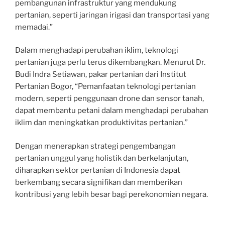
pembangunan infrastruktur yang mendukung
pertanian, seperti jaringan irigasi dan transportasi yang
memadai.”
Dalam menghadapi perubahan iklim, teknologi
pertanian juga perlu terus dikembangkan. Menurut Dr.
Budi Indra Setiawan, pakar pertanian dari Institut
Pertanian Bogor, “Pemanfaatan teknologi pertanian
modern, seperti penggunaan drone dan sensor tanah,
dapat membantu petani dalam menghadapi perubahan
iklim dan meningkatkan produktivitas pertanian.”
Dengan menerapkan strategi pengembangan
pertanian unggul yang holistik dan berkelanjutan,
diharapkan sektor pertanian di Indonesia dapat
berkembang secara signifikan dan memberikan
kontribusi yang lebih besar bagi perekonomian negara.