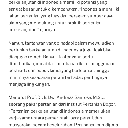
berkelanjutan di Indonesia memiliki potensi yang
sangat besar untuk dikembangkan. “Indonesia memiliki
lahan pertanian yang luas dan beragam sumber daya
alam yang mendukung untuk praktik pertanian
berkelanjutan,” ujarnya.
Namun, tantangan yang dihadapi dalam mewujudkan
pertanian berkelanjutan di Indonesia juga tidak bisa
dianggap remeh. Banyak faktor yang perlu
diperhatikan, mulai dari perubahan iklim, penggunaan
pestisida dan pupuk kimia yang berlebihan, hingga
minimnya kesadaran petani terhadap pentingnya
menjaga lingkungan.
Menurut Prof. Dr. Ir. Dwi Andreas Santosa, M.Sc.,
seorang pakar pertanian dari Institut Pertanian Bogor,
“Pertanian berkelanjutan di Indonesia memerlukan
kerja sama antara pemerintah, para petani, dan
masyarakat secara keseluruhan. Perubahan paradigma