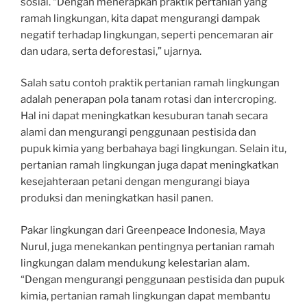
sosial. “Dengan menerapkan praktik pertanian yang
ramah lingkungan, kita dapat mengurangi dampak
negatif terhadap lingkungan, seperti pencemaran air
dan udara, serta deforestasi,” ujarnya.
Salah satu contoh praktik pertanian ramah lingkungan
adalah penerapan pola tanam rotasi dan intercroping.
Hal ini dapat meningkatkan kesuburan tanah secara
alami dan mengurangi penggunaan pestisida dan
pupuk kimia yang berbahaya bagi lingkungan. Selain itu,
pertanian ramah lingkungan juga dapat meningkatkan
kesejahteraan petani dengan mengurangi biaya
produksi dan meningkatkan hasil panen.
Pakar lingkungan dari Greenpeace Indonesia, Maya
Nurul, juga menekankan pentingnya pertanian ramah
lingkungan dalam mendukung kelestarian alam.
“Dengan mengurangi penggunaan pestisida dan pupuk
kimia, pertanian ramah lingkungan dapat membantu