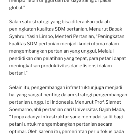
menjadi lebih unggul dan berdaya saing di pasar
global.”
Salah satu strategi yang bisa diterapkan adalah
peningkatan kualitas SDM pertanian. Menurut Bapak
Syahrul Yasin Limpo, Menteri Pertanian, “Peningkatan
kualitas SDM pertanian menjadi kunci utama dalam
mengembangkan pertanian yang unggul. Melalui
pendidikan dan pelatihan yang tepat, para petani dapat
meningkatkan produktivitas dan efisiensi dalam
bertani.”
Selain itu, pengembangan infrastruktur juga menjadi
hal yang sangat penting dalam strategi pengembangan
pertanian unggul di Indonesia. Menurut Prof. Slamet
Soemarno, ahli pertanian dari Universitas Gajah Mada,
“Tanpa adanya infrastruktur yang memadai, sulit bagi
petani untuk mengembangkan pertanian secara
optimal. Oleh karena itu, pemerintah perlu fokus pada