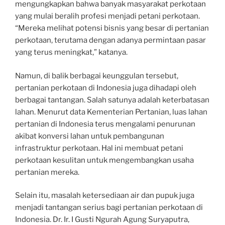
mengungkapkan bahwa banyak masyarakat perkotaan
yang mulai beralih profesi menjadi petani perkotaan.
“Mereka melihat potensi bisnis yang besar di pertanian
perkotaan, terutama dengan adanya permintaan pasar
yang terus meningkat,” katanya.
Namun, di balik berbagai keunggulan tersebut,
pertanian perkotaan di Indonesia juga dihadapi oleh
berbagai tantangan. Salah satunya adalah keterbatasan
lahan. Menurut data Kementerian Pertanian, luas lahan
pertanian di Indonesia terus mengalami penurunan
akibat konversi lahan untuk pembangunan
infrastruktur perkotaan. Hal ini membuat petani
perkotaan kesulitan untuk mengembangkan usaha
pertanian mereka.
Selain itu, masalah ketersediaan air dan pupuk juga
menjadi tantangan serius bagi pertanian perkotaan di
Indonesia. Dr. Ir. I Gusti Ngurah Agung Suryaputra,