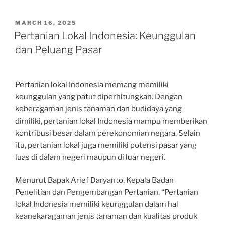
POSTED
MARCH 16, 2025
ON
Pertanian Lokal Indonesia: Keunggulan
dan Peluang Pasar
Pertanian lokal Indonesia memang memiliki
keunggulan yang patut diperhitungkan. Dengan
keberagaman jenis tanaman dan budidaya yang
dimiliki, pertanian lokal Indonesia mampu memberikan
kontribusi besar dalam perekonomian negara. Selain
itu, pertanian lokal juga memiliki potensi pasar yang
luas di dalam negeri maupun di luar negeri.
Menurut Bapak Arief Daryanto, Kepala Badan
Penelitian dan Pengembangan Pertanian, “Pertanian
lokal Indonesia memiliki keunggulan dalam hal
keanekaragaman jenis tanaman dan kualitas produk