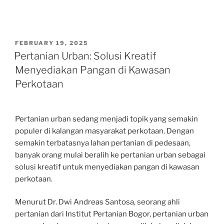
POSTED
FEBRUARY 19, 2025
ON
Pertanian Urban: Solusi Kreatif
Menyediakan Pangan di Kawasan
Perkotaan
Pertanian urban sedang menjadi topik yang semakin
populer di kalangan masyarakat perkotaan. Dengan
semakin terbatasnya lahan pertanian di pedesaan,
banyak orang mulai beralih ke pertanian urban sebagai
solusi kreatif untuk menyediakan pangan di kawasan
perkotaan.
Menurut Dr. Dwi Andreas Santosa, seorang ahli
pertanian dari Institut Pertanian Bogor, pertanian urban