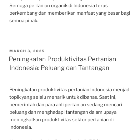
Semoga pertanian organik di Indonesia terus
berkembang dan memberikan manfaat yang besar bagi
semua pihak.
POSTED
MARCH 3, 2025
ON
Peningkatan Produktivitas Pertanian
Indonesia: Peluang dan Tantangan
Peningkatan produktivitas pertanian Indonesia menjadi
topik yang selalu menarik untuk dibahas. Saat ini,
pemerintah dan para ahli pertanian sedang mencari
peluang dan menghadapi tantangan dalam upaya
meningkatkan produktivitas sektor pertanian di
Indonesia.