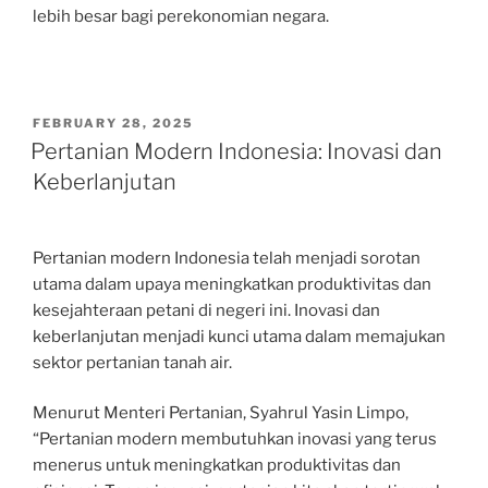
lebih besar bagi perekonomian negara.
POSTED
FEBRUARY 28, 2025
ON
Pertanian Modern Indonesia: Inovasi dan
Keberlanjutan
Pertanian modern Indonesia telah menjadi sorotan
utama dalam upaya meningkatkan produktivitas dan
kesejahteraan petani di negeri ini. Inovasi dan
keberlanjutan menjadi kunci utama dalam memajukan
sektor pertanian tanah air.
Menurut Menteri Pertanian, Syahrul Yasin Limpo,
“Pertanian modern membutuhkan inovasi yang terus
menerus untuk meningkatkan produktivitas dan