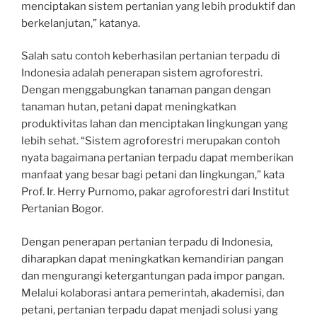
menciptakan sistem pertanian yang lebih produktif dan
berkelanjutan,” katanya.
Salah satu contoh keberhasilan pertanian terpadu di
Indonesia adalah penerapan sistem agroforestri.
Dengan menggabungkan tanaman pangan dengan
tanaman hutan, petani dapat meningkatkan
produktivitas lahan dan menciptakan lingkungan yang
lebih sehat. “Sistem agroforestri merupakan contoh
nyata bagaimana pertanian terpadu dapat memberikan
manfaat yang besar bagi petani dan lingkungan,” kata
Prof. Ir. Herry Purnomo, pakar agroforestri dari Institut
Pertanian Bogor.
Dengan penerapan pertanian terpadu di Indonesia,
diharapkan dapat meningkatkan kemandirian pangan
dan mengurangi ketergantungan pada impor pangan.
Melalui kolaborasi antara pemerintah, akademisi, dan
petani, pertanian terpadu dapat menjadi solusi yang