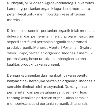
Nurhayati, M.Si, dosen Agroekoteknologi Universitas
Lampung, pertanian organik juga dapat membantu
petani kecil untuk meningkatkan kesejahteraan
mereka.
Di Indonesia sendiri, pertanian organik telah mendapat
dukungan dari pemerintah melalui program-program
seperti sertifikasi pertanian organik dan promosi
produk organik. Menurut Menteri Pertanian, Syahrul
Yasin Limpo, pertanian organik di Indonesia memiliki
potensi yang besar untuk dikembangkan karena
kualitas produknya yang unggul.
Dengan keunggulan dan manfaatnya yang begitu
banyak, tidak heran jika pertanian organik di Indonesia
semakin diminati oleh masyarakat. Dukungan dari
pemerintah dan pengetahuan yang semakin luas
tentang kebaikan pertanian organik akan semakin
memperkuat posisi pertanian organik di tanah air.