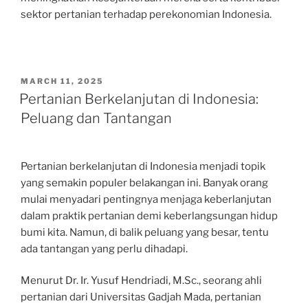
sektor pertanian terhadap perekonomian Indonesia.
POSTED
MARCH 11, 2025
ON
Pertanian Berkelanjutan di Indonesia:
Peluang dan Tantangan
Pertanian berkelanjutan di Indonesia menjadi topik
yang semakin populer belakangan ini. Banyak orang
mulai menyadari pentingnya menjaga keberlanjutan
dalam praktik pertanian demi keberlangsungan hidup
bumi kita. Namun, di balik peluang yang besar, tentu
ada tantangan yang perlu dihadapi.
Menurut Dr. Ir. Yusuf Hendriadi, M.Sc., seorang ahli
pertanian dari Universitas Gadjah Mada, pertanian