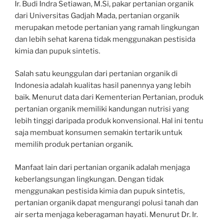
Ir. Budi Indra Setiawan, M.Si, pakar pertanian organik
dari Universitas Gadjah Mada, pertanian organik
merupakan metode pertanian yang ramah lingkungan
dan lebih sehat karena tidak menggunakan pestisida
kimia dan pupuk sintetis.
Salah satu keunggulan dari pertanian organik di
Indonesia adalah kualitas hasil panennya yang lebih
baik. Menurut data dari Kementerian Pertanian, produk
pertanian organik memiliki kandungan nutrisi yang
lebih tinggi daripada produk konvensional. Hal ini tentu
saja membuat konsumen semakin tertarik untuk
memilih produk pertanian organik.
Manfaat lain dari pertanian organik adalah menjaga
keberlangsungan lingkungan. Dengan tidak
menggunakan pestisida kimia dan pupuk sintetis,
pertanian organik dapat mengurangi polusi tanah dan
air serta menjaga keberagaman hayati. Menurut Dr. Ir.