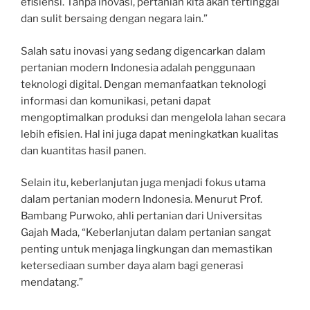
efisiensi. Tanpa inovasi, pertanian kita akan tertinggal
dan sulit bersaing dengan negara lain.”
Salah satu inovasi yang sedang digencarkan dalam
pertanian modern Indonesia adalah penggunaan
teknologi digital. Dengan memanfaatkan teknologi
informasi dan komunikasi, petani dapat
mengoptimalkan produksi dan mengelola lahan secara
lebih efisien. Hal ini juga dapat meningkatkan kualitas
dan kuantitas hasil panen.
Selain itu, keberlanjutan juga menjadi fokus utama
dalam pertanian modern Indonesia. Menurut Prof.
Bambang Purwoko, ahli pertanian dari Universitas
Gajah Mada, “Keberlanjutan dalam pertanian sangat
penting untuk menjaga lingkungan dan memastikan
ketersediaan sumber daya alam bagi generasi
mendatang.”