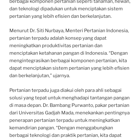
berbagai komponen pertanian seperti tanaman, hewan,
dan teknologi dipadukan untuk menciptakan sistem
pertanian yang lebih efisien dan berkelanjutan.
Menurut Dr. Siti Nurbaya, Menteri Pertanian Indonesia,
pertanian terpadu adalah konsep yang dapat
meningkatkan produktivitas pertanian dan
menciptakan ketahanan pangan di Indonesia. “Dengan
mengintegrasikan berbagai komponen pertanian, kita
dapat menciptakan sistem pertanian yang lebih efisien
dan berkelanjutan,” ujarnya.
Pertanian terpadu juga diakui oleh para ahli sebagai
solusi yang tepat untuk menghadapi tantangan pangan
di masa depan. Dr. Bambang Purwanto, pakar pertanian
dari Universitas Gadjah Mada, menekankan pentingnya
penerapan pertanian terpadu untuk meningkatkan
kemandirian pangan. “Dengan menggabungkan
berbagai teknologi dan praktik pertanian, kita dapat