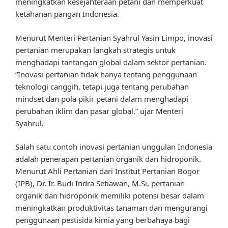
meningkatkan kesejahteraan petani dan memperkuat
ketahanan pangan Indonesia.
Menurut Menteri Pertanian Syahrul Yasin Limpo, inovasi
pertanian merupakan langkah strategis untuk
menghadapi tantangan global dalam sektor pertanian.
“Inovasi pertanian tidak hanya tentang penggunaan
teknologi canggih, tetapi juga tentang perubahan
mindset dan pola pikir petani dalam menghadapi
perubahan iklim dan pasar global,” ujar Menteri
Syahrul.
Salah satu contoh inovasi pertanian unggulan Indonesia
adalah penerapan pertanian organik dan hidroponik.
Menurut Ahli Pertanian dari Institut Pertanian Bogor
(IPB), Dr. Ir. Budi Indra Setiawan, M.Si, pertanian
organik dan hidroponik memiliki potensi besar dalam
meningkatkan produktivitas tanaman dan mengurangi
penggunaan pestisida kimia yang berbahaya bagi