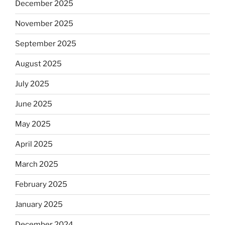
December 2025
November 2025
September 2025
August 2025
July 2025
June 2025
May 2025
April 2025
March 2025
February 2025
January 2025
December 2024