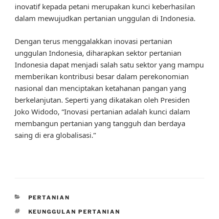
inovatif kepada petani merupakan kunci keberhasilan
dalam mewujudkan pertanian unggulan di Indonesia.
Dengan terus menggalakkan inovasi pertanian
unggulan Indonesia, diharapkan sektor pertanian
Indonesia dapat menjadi salah satu sektor yang mampu
memberikan kontribusi besar dalam perekonomian
nasional dan menciptakan ketahanan pangan yang
berkelanjutan. Seperti yang dikatakan oleh Presiden
Joko Widodo, “Inovasi pertanian adalah kunci dalam
membangun pertanian yang tangguh dan berdaya
saing di era globalisasi.”
CATEGORIES
PERTANIAN
TAGS
KEUNGGULAN PERTANIAN