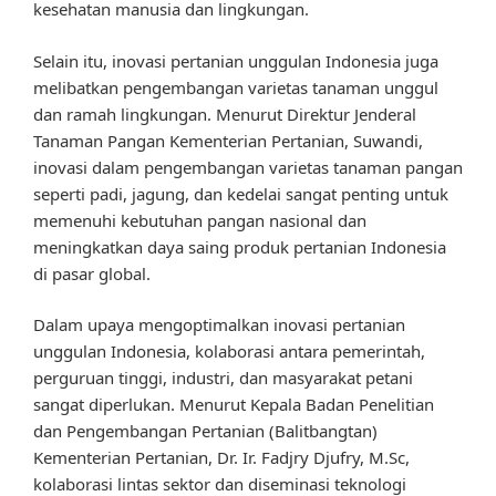
kesehatan manusia dan lingkungan.
Selain itu, inovasi pertanian unggulan Indonesia juga
melibatkan pengembangan varietas tanaman unggul
dan ramah lingkungan. Menurut Direktur Jenderal
Tanaman Pangan Kementerian Pertanian, Suwandi,
inovasi dalam pengembangan varietas tanaman pangan
seperti padi, jagung, dan kedelai sangat penting untuk
memenuhi kebutuhan pangan nasional dan
meningkatkan daya saing produk pertanian Indonesia
di pasar global.
Dalam upaya mengoptimalkan inovasi pertanian
unggulan Indonesia, kolaborasi antara pemerintah,
perguruan tinggi, industri, dan masyarakat petani
sangat diperlukan. Menurut Kepala Badan Penelitian
dan Pengembangan Pertanian (Balitbangtan)
Kementerian Pertanian, Dr. Ir. Fadjry Djufry, M.Sc,
kolaborasi lintas sektor dan diseminasi teknologi