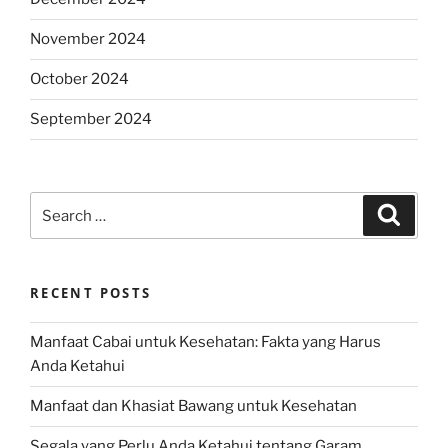
November 2024
October 2024
September 2024
Search
Search
for:
RECENT POSTS
Manfaat Cabai untuk Kesehatan: Fakta yang Harus
Anda Ketahui
Manfaat dan Khasiat Bawang untuk Kesehatan
Segala yang Perlu Anda Ketahui tentang Garam